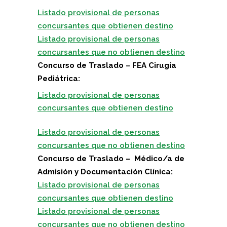
Listado provisional de personas
concursantes que obtienen destino
Listado provisional de personas
concursantes que no obtienen destino
Concurso de Traslado – FEA Cirugía
Pediátrica:
Listado provisional de personas
concursantes que obtienen destino
Listado provisional de personas
concursantes que no obtienen destino
Concurso de Traslado –
Médico/a de
Admisión y Documentación Clínica:
Listado provisional de personas
concursantes que obtienen destino
Listado provisional de personas
concursantes que no obtienen destino