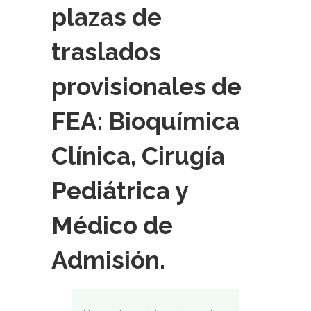
plazas de
traslados
provisionales de
FEA: Bioquímica
Clínica, Cirugía
Pediátrica y
Médico de
Admisión.