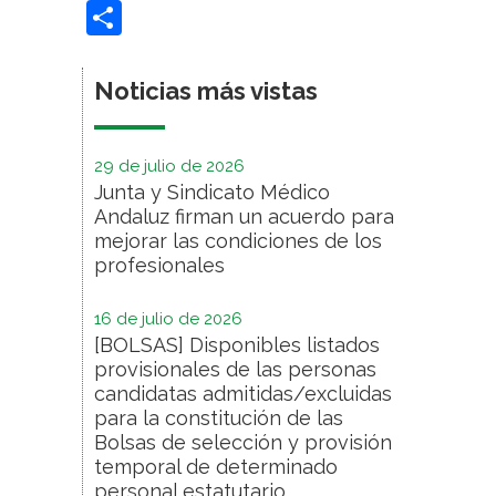
Compartir
Noticias más vistas
29 de julio de 2026
Junta y Sindicato Médico
Andaluz firman un acuerdo para
mejorar las condiciones de los
profesionales
16 de julio de 2026
[BOLSAS] Disponibles listados
provisionales de las personas
candidatas admitidas/excluidas
para la constitución de las
Bolsas de selección y provisión
temporal de determinado
personal estatutario