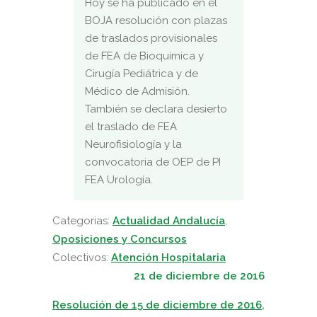
Hoy se ha publicado en el
BOJA resolución con plazas
de traslados provisionales
de FEA de Bioquímica y
Cirugía Pediátrica y de
Médico de Admisión.
También se declara desierto
el traslado de FEA
Neurofisiología y la
convocatoria de OEP de PI
FEA Urología.
Categorias:
Actualidad Andalucía
,
Oposiciones y Concursos
Colectivos:
Atención Hospitalaria
21 de diciembre de 2016
Resolución de 15 de diciembre de 2016,