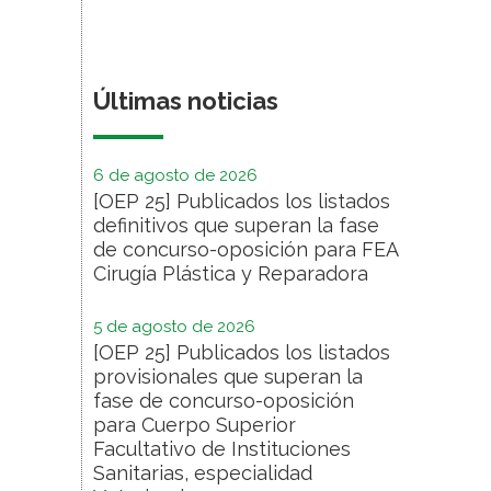
Últimas noticias
6 de agosto de 2026
[OEP 25] Publicados los listados
definitivos que superan la fase
de concurso-oposición para FEA
Cirugía Plástica y Reparadora
5 de agosto de 2026
[OEP 25] Publicados los listados
provisionales que superan la
fase de concurso-oposición
para Cuerpo Superior
Facultativo de Instituciones
Sanitarias, especialidad