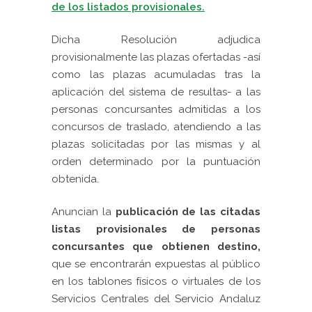
de los listados provisionales.
Dicha Resolución adjudica
provisionalmente las plazas ofertadas -así
como las plazas acumuladas tras la
aplicación del sistema de resultas- a las
personas concursantes admitidas a los
concursos de traslado, atendiendo a las
plazas solicitadas por las mismas y al
orden determinado por la puntuación
obtenida.
Anuncian la
publicación de las citadas
listas provisionales de personas
concursantes que obtienen destino,
que se encontrarán expuestas al público
en los tablones físicos o virtuales de los
Servicios Centrales del Servicio Andaluz