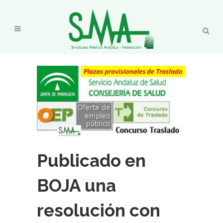
Publicado en
BOJA una
resolución con