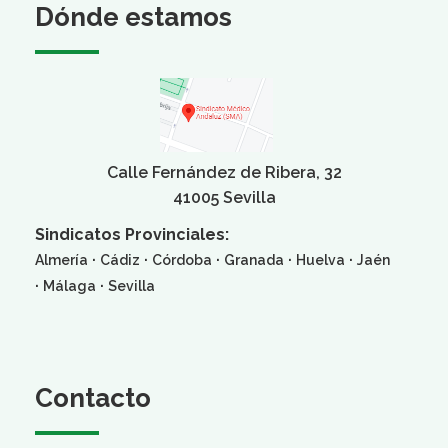
Dónde estamos
Calle Fernández de Ribera, 32
41005 Sevilla
Sindicatos Provinciales:
·
·
·
·
·
Almería
Cádiz
Córdoba
Granada
Huelva
Jaén
·
·
Málaga
Sevilla
Contacto