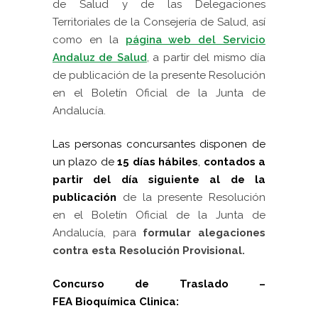
de Salud y de las Delegaciones
Territoriales de la Consejería de Salud, así
como en la
página web del Servicio
Andaluz de Salud
, a partir del mismo día
de publicación de la presente Resolución
en el Boletín Oficial de la Junta de
Andalucía.
Las personas concursantes disponen de
un plazo de
15 días hábiles
,
contados a
partir del día siguiente al de la
publicación
de la presente Resolución
en el Boletín Oficial de la Junta de
Andalucía, para
formular alegaciones
contra esta Resolución Provisional.
Concurso de Traslado –
FEA Bioquímica Clinica: