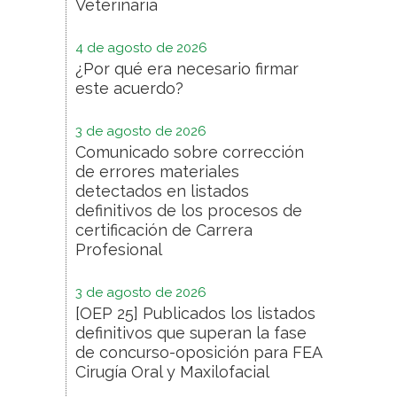
Veterinaria
4 de agosto de 2026
¿Por qué era necesario firmar
este acuerdo?
3 de agosto de 2026
Comunicado sobre corrección
de errores materiales
detectados en listados
definitivos de los procesos de
certificación de Carrera
Profesional
3 de agosto de 2026
[OEP 25] Publicados los listados
definitivos que superan la fase
de concurso-oposición para FEA
Cirugía Oral y Maxilofacial