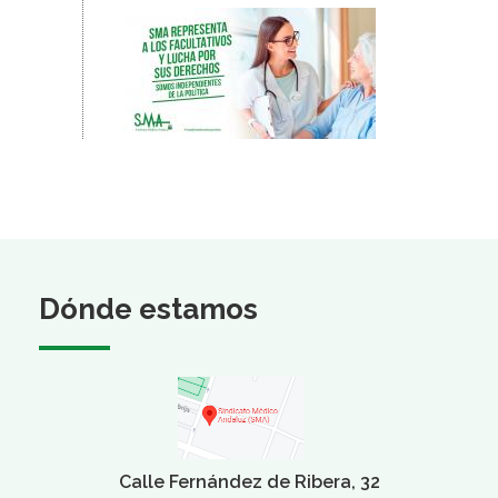
Dónde estamos
Calle Fernández de Ribera, 32