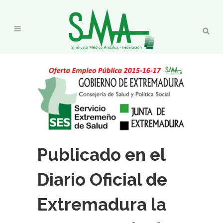
Publicado en el
Diario Oficial de
Extremadura la