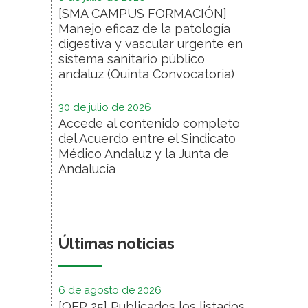
[SMA CAMPUS FORMACIÓN]
Manejo eficaz de la patología
digestiva y vascular urgente en
sistema sanitario público
andaluz (Quinta Convocatoria)
30 de julio de 2026
Accede al contenido completo
del Acuerdo entre el Sindicato
Médico Andaluz y la Junta de
Andalucía
Últimas noticias
6 de agosto de 2026
[OEP 25] Publicados los listados