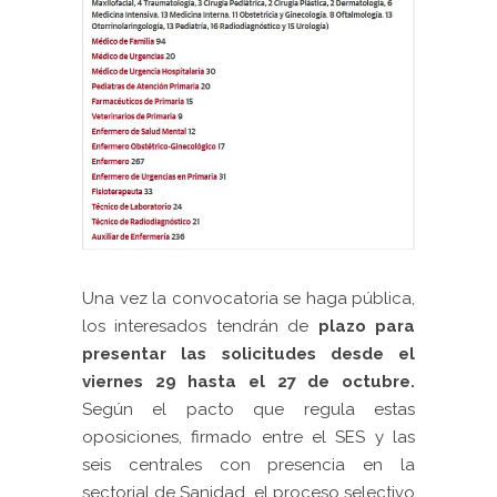
Una vez la convocatoria se haga pública,
los interesados tendrán de
plazo para
presentar las solicitudes
desde el
viernes 29 hasta el 27 de octubre.
Según el pacto que regula estas
oposiciones, firmado entre el SES y las
seis centrales con presencia en la
sectorial de Sanidad, el proceso selectivo