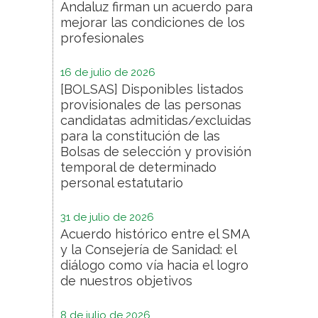
Andaluz firman un acuerdo para
mejorar las condiciones de los
profesionales
16 de julio de 2026
[BOLSAS] Disponibles listados
provisionales de las personas
candidatas admitidas/excluidas
para la constitución de las
Bolsas de selección y provisión
temporal de determinado
personal estatutario
31 de julio de 2026
Acuerdo histórico entre el SMA
y la Consejería de Sanidad: el
diálogo como vía hacia el logro
de nuestros objetivos
8 de julio de 2026