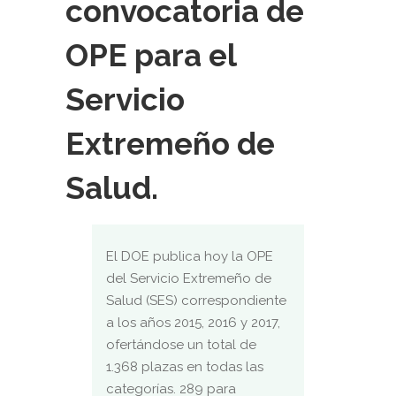
convocatoria de
OPE para el
Servicio
Extremeño de
Salud.
El DOE publica hoy la OPE
del Servicio Extremeño de
Salud (SES) correspondiente
a los años 2015, 2016 y 2017,
ofertándose un total de
1.368 plazas en todas las
categorías. 289 para