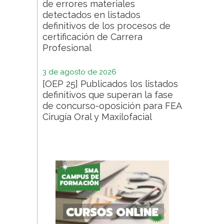
de errores materiales
detectados en listados
definitivos de los procesos de
certificación de Carrera
Profesional
3 de agosto de 2026
[OEP 25] Publicados los listados
definitivos que superan la fase
de concurso-oposición para FEA
Cirugía Oral y Maxilofacial