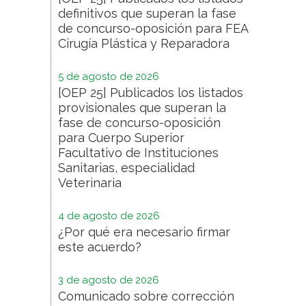
definitivos que superan la fase
de concurso-oposición para FEA
Cirugía Plástica y Reparadora
5 de agosto de 2026
[OEP 25] Publicados los listados
provisionales que superan la
fase de concurso-oposición
para Cuerpo Superior
Facultativo de Instituciones
Sanitarias, especialidad
Veterinaria
4 de agosto de 2026
¿Por qué era necesario firmar
este acuerdo?
3 de agosto de 2026
Comunicado sobre corrección