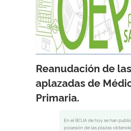
Reanudación de las
aplazadas de Médic
Primaria.
En el BOJA de hoy se han public
posesión de las plazas obtenida