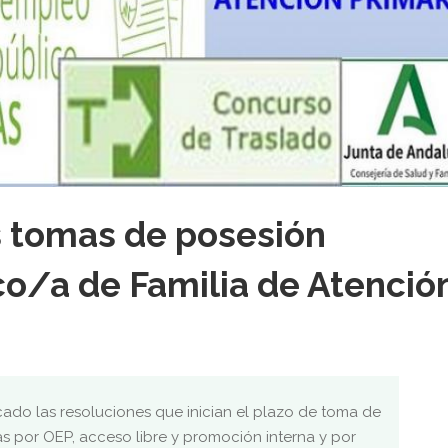
 tomas de posesión
o/a de Familia de Atenció
ado las resoluciones que inician el plazo de toma de
s por OEP, acceso libre y promoción interna y por