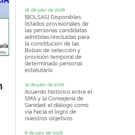
16 de julio de 2026
[BOLSAS] Disponibles
listados provisionales de
las personas candidatas
admitidas/excluidas para
la constitución de las
Bolsas de selección y
provisión temporal de
determinado personal
estatutario
n
31 de julio de 2026
Acuerdo histórico entre el
SMA y la Consejería de
Sanidad: el diálogo como
vía hacia el logro de
nuestros objetivos
8 de julio de 2026