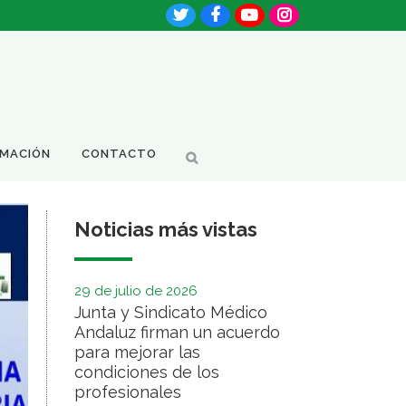
RMACIÓN
CONTACTO
Noticias más vistas
29 de julio de 2026
Junta y Sindicato Médico
Andaluz firman un acuerdo
para mejorar las
condiciones de los
profesionales