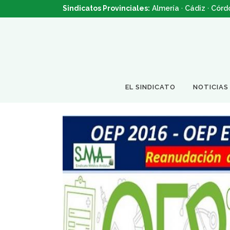
Sindicatos Provinciales:
Almería
·
Cádiz
·
Córd
EL SINDICATO
NOTICIAS