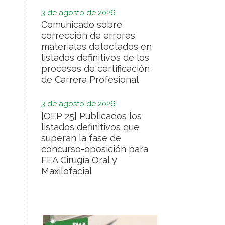
3 de agosto de 2026
Comunicado sobre
corrección de errores
materiales detectados en
listados definitivos de los
procesos de certificación
de Carrera Profesional
3 de agosto de 2026
[OEP 25] Publicados los
listados definitivos que
superan la fase de
concurso-oposición para
FEA Cirugía Oral y
Maxilofacial