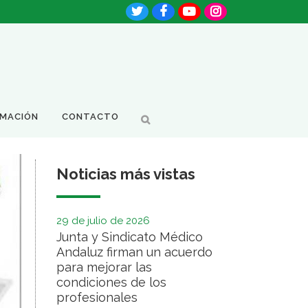
RMACIÓN
CONTACTO
Noticias más vistas
29 de julio de 2026
Junta y Sindicato Médico
Andaluz firman un acuerdo
para mejorar las
condiciones de los
profesionales