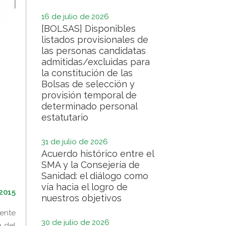
16 de julio de 2026
[BOLSAS] Disponibles
listados provisionales de
las personas candidatas
admitidas/excluidas para
la constitución de las
Bolsas de selección y
provisión temporal de
determinado personal
estatutario
31 de julio de 2026
Acuerdo histórico entre el
SMA y la Consejería de
Sanidad: el diálogo como
vía hacia el logro de
2015
nuestros objetivos
mente
30 de julio de 2026
a del