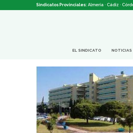
Sindicatos Provinciales:
Almería
·
Cádiz
·
Córd
EL SINDICATO
NOTICIAS