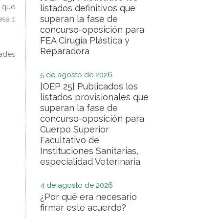
 que
listados definitivos que
superan la fase de
esa 1
concurso-oposición para
FEA Cirugía Plástica y
Reparadora
dades
5 de agosto de 2026
[OEP 25] Publicados los
listados provisionales que
superan la fase de
concurso-oposición para
Cuerpo Superior
Facultativo de
Instituciones Sanitarias,
especialidad Veterinaria
4 de agosto de 2026
¿Por qué era necesario
firmar este acuerdo?