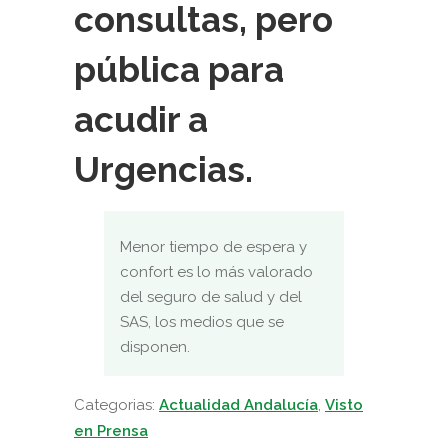
consultas, pero
pública para
acudir a
Urgencias.
Menor tiempo de espera y
confort es lo más valorado
del seguro de salud y del
SAS, los medios que se
disponen.
Categorias:
Actualidad Andalucía
,
Visto
en Prensa