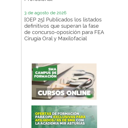
3 de agosto de 2026
[OEP 25] Publicados los listados
definitivos que superan la fase
de concurso-oposición para FEA
Cirugía Oral y Maxilofacial