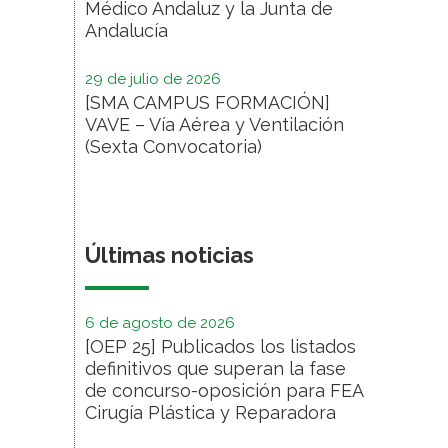
Médico Andaluz y la Junta de
Andalucía
29 de julio de 2026
[SMA CAMPUS FORMACIÓN]
VAVE – Vía Aérea y Ventilación
(Sexta Convocatoria)
Últimas noticias
6 de agosto de 2026
[OEP 25] Publicados los listados
definitivos que superan la fase
de concurso-oposición para FEA
Cirugía Plástica y Reparadora