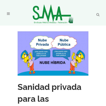
Sanidad privada
para las