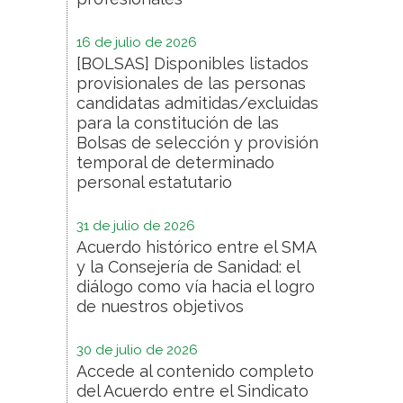
16 de julio de 2026
[BOLSAS] Disponibles listados
provisionales de las personas
candidatas admitidas/excluidas
para la constitución de las
Bolsas de selección y provisión
temporal de determinado
personal estatutario
31 de julio de 2026
Acuerdo histórico entre el SMA
y la Consejería de Sanidad: el
diálogo como vía hacia el logro
de nuestros objetivos
30 de julio de 2026
Accede al contenido completo
del Acuerdo entre el Sindicato