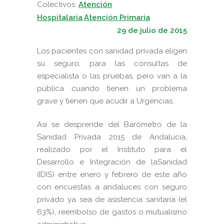
Colectivos:
Atención
Hospitalaria
,
Atención Primaria
29 de julio de 2015
Los pacientes con
sanidad privada eligen
su seguro,
para las consultas de
especialista o las
pruebas,
pero van a la
pública cuando tienen un problema
grave y tienen que
acudir a Urgencias.
Así se desprende del Barómetro de la
Sanidad Privada 2015 de Andalucía,
realizado por el Instituto para el
Desarrollo e Integración de laSanidad
(IDIS) entre enero y febrero de este año
con encuestas a andaluces con seguro
privado ya sea de asistencia sanitaria (el
63%), reembolso de gastos o mutualismo