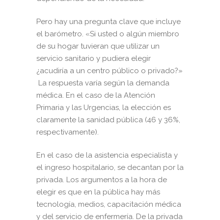
Pero hay una pregunta clave que incluye
el barómetro. «Si usted o algún miembro
de su hogar tuvieran que utilizar un
servicio sanitario y pudiera elegir
¿acudiría a un centro público o privado?»
La respuesta varía según la demanda
médica. En el caso de la Atención
Primaria y las Urgencias, la elección es
claramente la sanidad pública (46 y 36%,
respectivamente).
En el caso de la asistencia especialista y
el ingreso hospitalario, se decantan por la
privada. Los argumentos a la hora de
elegir es que en la pública hay más
tecnología, medios, capacitación médica
y del servicio de enfermería. De la privada