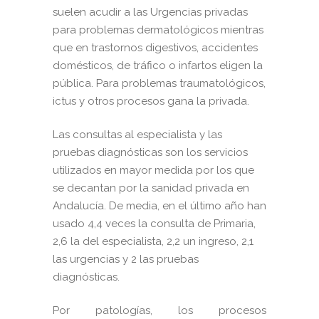
suelen acudir a las Urgencias privadas
para problemas dermatológicos mientras
que en trastornos digestivos, accidentes
domésticos, de tráfico o infartos eligen la
pública. Para problemas traumatológicos,
ictus y otros procesos gana la privada.
Las consultas al especialista y las
pruebas diagnósticas son los servicios
utilizados en mayor medida por los que
se decantan por la sanidad privada en
Andalucía. De media, en el último año han
usado 4,4 veces la consulta de Primaria,
2,6 la del especialista, 2,2 un ingreso, 2,1
las urgencias y 2 las pruebas
diagnósticas.
Por patologías, los procesos