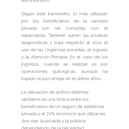
administrativo.
Según este barómetro, lo más utilizado
por los beneficiarios de la sanidad
privada son las consultas con el
especialista. También suben las pruebas
diagnósticas y baja respecto al 2014 el
uso de las Urgencias privadas, el ingreso
y la Atención Primaria. En el caso de los
ingresos, cuando se realizan es por
operaciones quirúrgicas, aunque ha
bajado el porcentaje en el último año».
La utilización de ambos sistemas
sanitarios es una tónica entre los
beneficiarios de un seguro de asistencia
privada y el 70% reconoce que utiliza las
dos vías, la privada y la pública,
dependiendo de la necesidad.