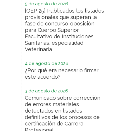
5 de agosto de 2026
[OEP 25] Publicados los listados
provisionales que superan la
fase de concurso-oposición
para Cuerpo Superior
Facultativo de Instituciones
Sanitarias, especialidad
Veterinaria
4 de agosto de 2026
¿Por qué era necesario firmar
este acuerdo?
3 de agosto de 2026
Comunicado sobre corrección
de errores materiales
detectados en listados
definitivos de los procesos de
certificación de Carrera
Profesional