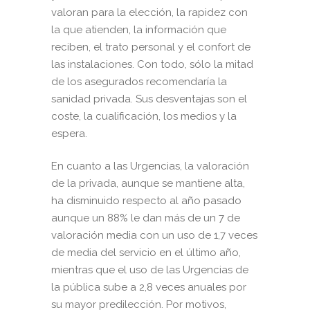
valoran para la elección, la rapidez con
la que atienden, la información que
reciben, el trato personal y el confort de
las instalaciones. Con todo, sólo la mitad
de los asegurados recomendaría la
sanidad privada. Sus desventajas son el
coste, la cualificación, los medios y la
espera.
En cuanto a las Urgencias, la valoración
de la privada, aunque se mantiene alta,
ha disminuido respecto al año pasado
aunque un 88% le dan más de un 7 de
valoración media con un uso de 1,7 veces
de media del servicio en el último año,
mientras que el uso de las Urgencias de
la pública sube a 2,8 veces anuales por
su mayor predilección. Por motivos,