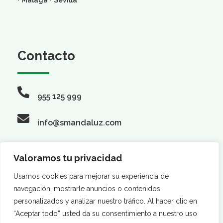
Contacto
955 125 999
info@smandaluz.com
Valoramos tu privacidad
Síguenos
Usamos cookies para mejorar su experiencia de
navegación, mostrarle anuncios o contenidos
personalizados y analizar nuestro tráfico. Al hacer clic en
“Aceptar todo” usted da su consentimiento a nuestro uso