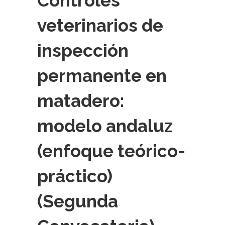
Controles
veterinarios de
inspección
permanente en
matadero:
modelo andaluz
(enfoque teórico-
práctico)
(Segunda