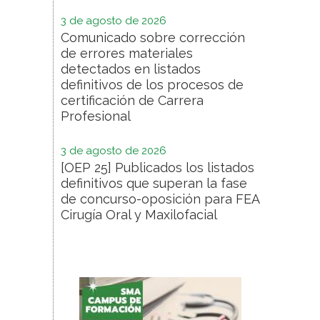
3 de agosto de 2026
Comunicado sobre corrección
de errores materiales
detectados en listados
definitivos de los procesos de
certificación de Carrera
Profesional
3 de agosto de 2026
[OEP 25] Publicados los listados
definitivos que superan la fase
de concurso-oposición para FEA
Cirugía Oral y Maxilofacial