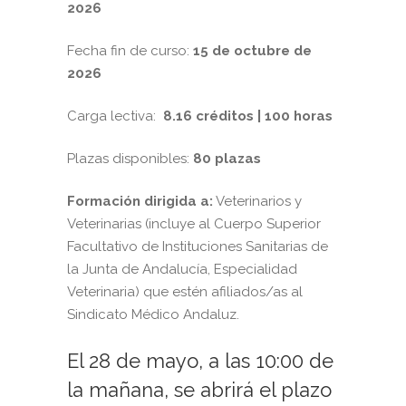
2026
Fecha fin de curso:
15 de octubre
de
2026
Carga lectiva:
8.16 créditos | 100 horas
Plazas disponibles:
80 plazas
Formación dirigida a:
Veterinarios y
Veterinarias (incluye al Cuerpo Superior
Facultativo
de Instituciones Sanitarias de
la Junta de Andalucía,
Especialidad
Veterinaria) que estén afiliados/as al
Sindicato Médico Andaluz.
El 28 de mayo, a las 10:00 de
la mañana, se abrirá el plazo