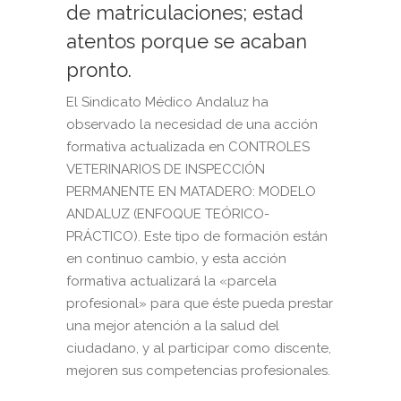
de matriculaciones; estad
atentos porque se acaban
pronto.
El Sindicato Médico Andaluz ha
observado la necesidad de una acción
formativa actualizada en CONTROLES
VETERINARIOS DE INSPECCIÓN
PERMANENTE EN MATADERO: MODELO
ANDALUZ (ENFOQUE TEÓRICO-
PRÁCTICO). Este tipo de formación están
en continuo cambio, y esta acción
formativa actualizará la «parcela
profesional» para que éste pueda prestar
una mejor atención a la salud del
ciudadano, y al participar como discente,
mejoren sus competencias profesionales.