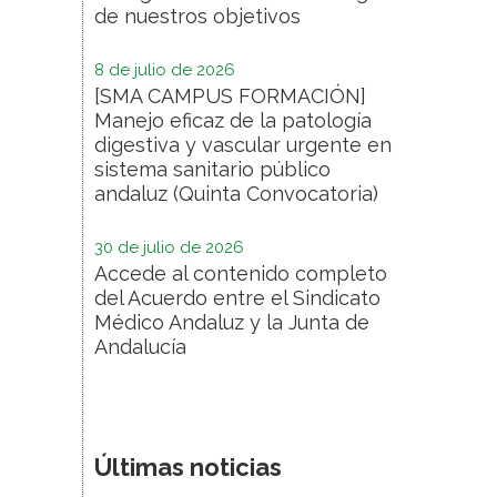
de nuestros objetivos
8 de julio de 2026
[SMA CAMPUS FORMACIÓN]
Manejo eficaz de la patología
digestiva y vascular urgente en
sistema sanitario público
andaluz (Quinta Convocatoria)
30 de julio de 2026
Accede al contenido completo
del Acuerdo entre el Sindicato
Médico Andaluz y la Junta de
Andalucía
Últimas noticias