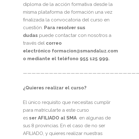
diploma de la acción formativa desde la
misma plataforma de formación una vez
finalizada la convocatoria del curso en
cuestión.
Para resolver sus
dudas
puede contactar con nosotros a
través del
correo
electrónico
formacion@smandaluz.com
o mediante el teléfono 955 125 999.
——————————————————————————
¿Quieres realizar el curso?
El único requisito que necesitas cumplir
para matricularte a este curso
es
ser
AFILIADO al SMA
en algunas de
sus 8 provincias. En el caso de no ser
AFILIADO, y quieres realizar nuestras