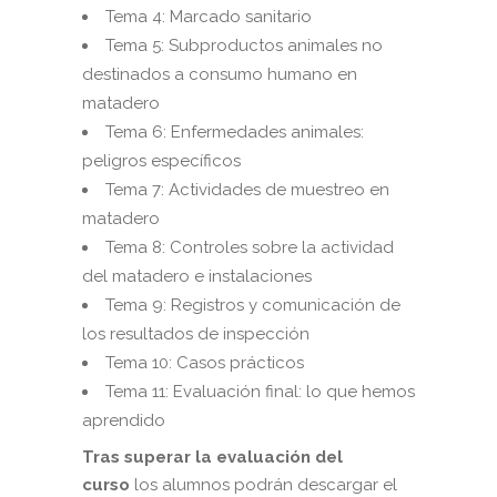
Tema 4: Marcado sanitario
Tema 5: Subproductos animales no
destinados a consumo humano en
matadero
Tema 6: Enfermedades animales:
peligros específicos
Tema 7: Actividades de muestreo en
matadero
Tema 8: Controles sobre la actividad
del matadero e instalaciones
Tema 9: Registros y comunicación de
los resultados de inspección
Tema 10: Casos prácticos
Tema 11: Evaluación final: lo que hemos
aprendido
Tras superar la evaluación del
curso
los alumnos podrán descargar el