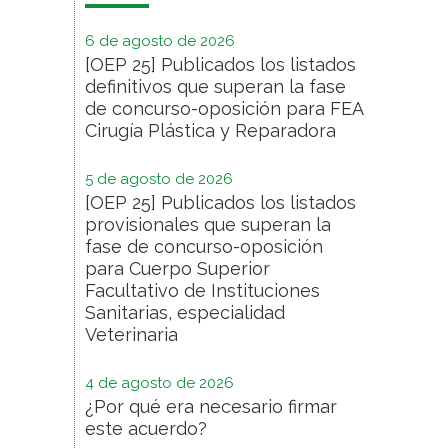
6 de agosto de 2026
[OEP 25] Publicados los listados
definitivos que superan la fase
de concurso-oposición para FEA
Cirugía Plástica y Reparadora
5 de agosto de 2026
[OEP 25] Publicados los listados
provisionales que superan la
fase de concurso-oposición
para Cuerpo Superior
Facultativo de Instituciones
Sanitarias, especialidad
Veterinaria
4 de agosto de 2026
¿Por qué era necesario firmar
este acuerdo?