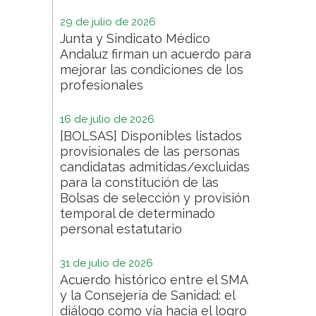
29 de julio de 2026
Junta y Sindicato Médico
Andaluz firman un acuerdo para
mejorar las condiciones de los
profesionales
16 de julio de 2026
[BOLSAS] Disponibles listados
provisionales de las personas
candidatas admitidas/excluidas
para la constitución de las
Bolsas de selección y provisión
temporal de determinado
personal estatutario
31 de julio de 2026
Acuerdo histórico entre el SMA
y la Consejería de Sanidad: el
diálogo como vía hacia el logro