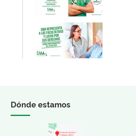
Dónde estamos