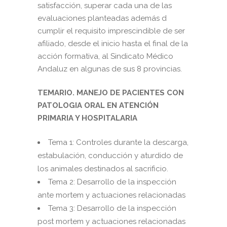
satisfacción, superar cada una de las
evaluaciones planteadas además d
cumplir el requisito imprescindible de ser
afiliado, desde el inicio hasta el final de la
acción formativa, al Sindicato Médico
Andaluz en algunas de sus 8 provincias.
TEMARIO. MANEJO DE PACIENTES CON
PATOLOGIA ORAL EN ATENCIÓN
PRIMARIA Y HOSPITALARIA
Tema 1: Controles durante la descarga,
estabulación, conducción y aturdido de
los animales destinados al sacrificio.
Tema 2: Desarrollo de la inspección
ante mortem y actuaciones relacionadas
Tema 3: Desarrollo de la inspección
post mortem y actuaciones relacionadas