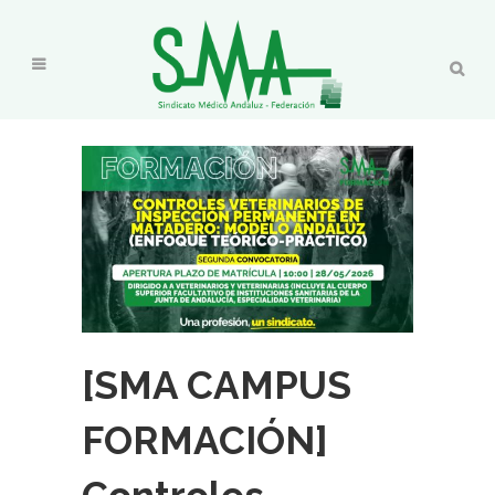
[SMA CAMPUS
FORMACIÓN]