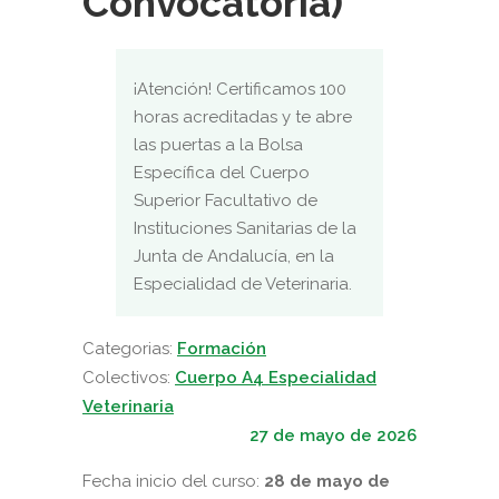
Convocatoria)
¡Atención! Certificamos 100
horas acreditadas y te abre
las puertas a la Bolsa
Específica del Cuerpo
Superior Facultativo de
Instituciones Sanitarias de la
Junta de Andalucía, en la
Especialidad de Veterinaria.
Categorias:
Formación
Colectivos:
Cuerpo A4 Especialidad
Veterinaria
27 de mayo de 2026
Fecha inicio del curso:
28
de mayo de