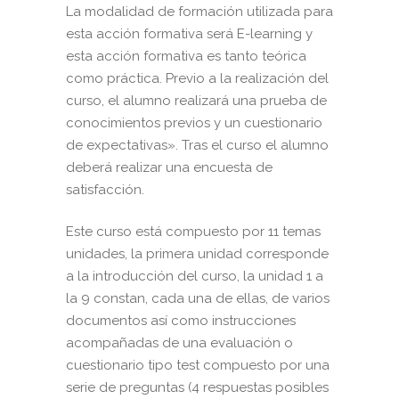
La modalidad de formación utilizada para
esta acción formativa será E-learning y
esta acción formativa es tanto teórica
como práctica. Previo a la realización del
curso, el alumno realizará una prueba de
conocimientos previos y un cuestionario
de expectativas». Tras el curso el alumno
deberá realizar una encuesta de
satisfacción.
Este curso está compuesto por 11 temas
unidades, la primera unidad corresponde
a la introducción del curso, la unidad 1 a
la 9 constan, cada una de ellas, de varios
documentos así como instrucciones
acompañadas de una evaluación o
cuestionario tipo test compuesto por una
serie de preguntas (4 respuestas posibles