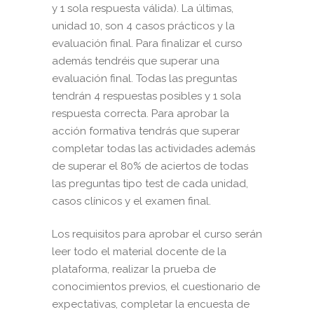
y 1 sola respuesta válida). La últimas,
unidad 10, son 4 casos prácticos y la
evaluación final. Para finalizar el curso
además tendréis que superar una
evaluación final. Todas las preguntas
tendrán 4 respuestas posibles y 1 sola
respuesta correcta. Para aprobar la
acción formativa tendrás que superar
completar todas las actividades además
de superar el 80% de aciertos de todas
las preguntas tipo test de cada unidad,
casos clínicos y el examen final.
Los requisitos para aprobar el curso serán
leer todo el material docente de la
plataforma, realizar la prueba de
conocimientos previos, el cuestionario de
expectativas, completar la encuesta de