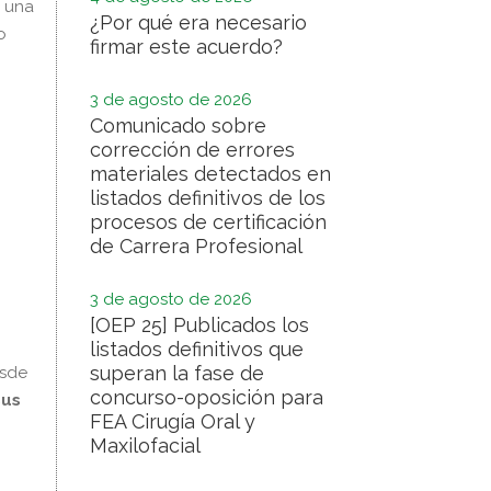
a una
¿Por qué era necesario
o
firmar este acuerdo?
3 de agosto de 2026
Comunicado sobre
corrección de errores
materiales detectados en
listados definitivos de los
procesos de certificación
de Carrera Profesional
3 de agosto de 2026
[OEP 25] Publicados los
listados definitivos que
superan la fase de
esde
concurso-oposición para
sus
FEA Cirugía Oral y
Maxilofacial