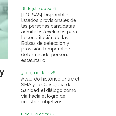
16 de julio de 2026
[BOLSAS] Disponibles
listados provisionales de
las personas candidatas
admitidas/excluidas para
la constitución de las
Bolsas de selección y
provisión temporal de
determinado personal
estatutario
y
31 de julio de 2026
Acuerdo histórico entre el
SMA y la Consejería de
Sanidad: el diálogo como
vía hacia el logro de
nuestros objetivos
8 de julio de 2026