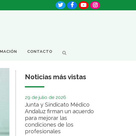
RMACIÓN
CONTACTO
Noticias más vistas
29 de julio de 2026
Junta y Sindicato Médico
Andaluz firman un acuerdo
para mejorar las
condiciones de los
profesionales