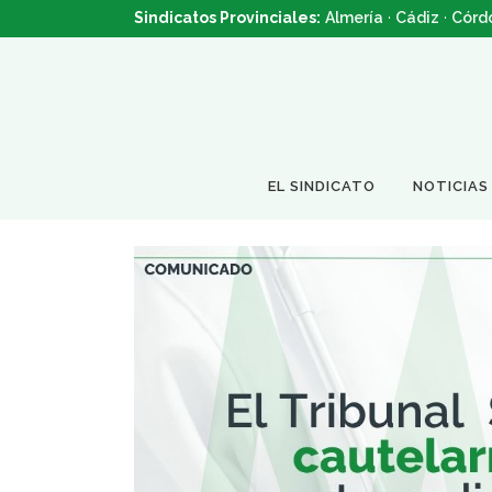
Sindicatos Provinciales:
Almería
·
Cádiz
·
Córd
EL SINDICATO
NOTICIAS