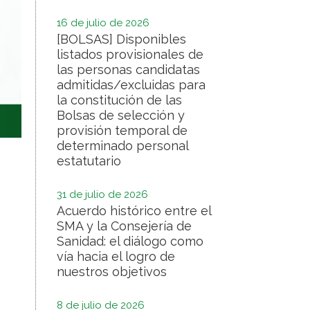
16 de julio de 2026
[BOLSAS] Disponibles
listados provisionales de
las personas candidatas
admitidas/excluidas para
la constitución de las
Bolsas de selección y
provisión temporal de
determinado personal
estatutario
31 de julio de 2026
Acuerdo histórico entre el
SMA y la Consejería de
Sanidad: el diálogo como
vía hacia el logro de
nuestros objetivos
8 de julio de 2026