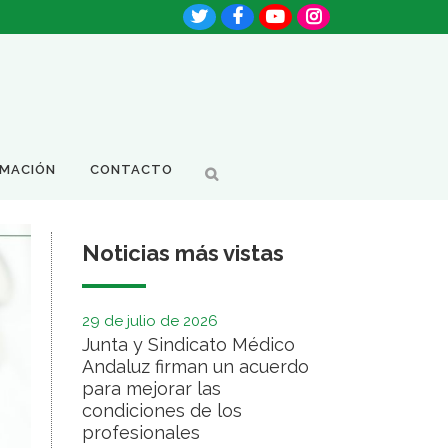
RMACIÓN
CONTACTO
Noticias más vistas
29 de julio de 2026
Junta y Sindicato Médico
Andaluz firman un acuerdo
para mejorar las
condiciones de los
profesionales