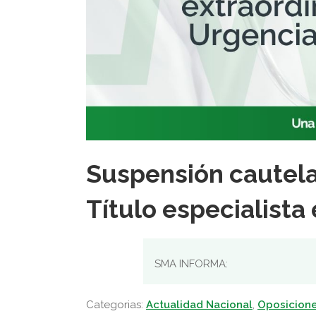
Suspensión cautela
Título especialist
SMA INFORMA:
Categorias:
Actualidad Nacional
,
Oposicione