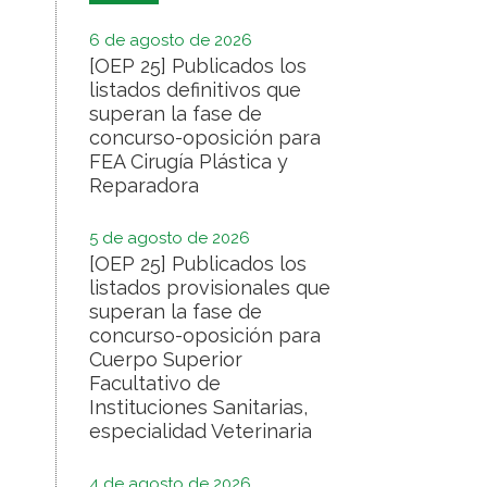
6 de agosto de 2026
[OEP 25] Publicados los
listados definitivos que
superan la fase de
concurso-oposición para
FEA Cirugía Plástica y
Reparadora
5 de agosto de 2026
[OEP 25] Publicados los
listados provisionales que
superan la fase de
concurso-oposición para
Cuerpo Superior
Facultativo de
Instituciones Sanitarias,
especialidad Veterinaria
4 de agosto de 2026