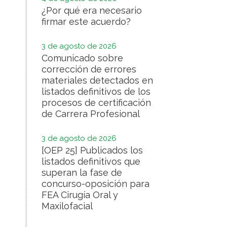
¿Por qué era necesario
firmar este acuerdo?
3 de agosto de 2026
Comunicado sobre
corrección de errores
materiales detectados en
listados definitivos de los
procesos de certificación
de Carrera Profesional
3 de agosto de 2026
[OEP 25] Publicados los
listados definitivos que
superan la fase de
concurso-oposición para
FEA Cirugía Oral y
Maxilofacial