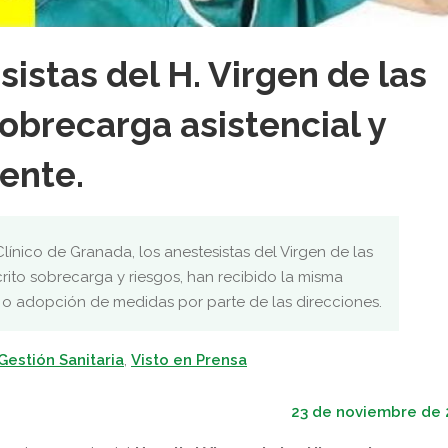
istas del H. Virgen de las
obrecarga asistencial y
iente.
 Clínico de Granada, los anestesistas del Virgen de las
ito sobrecarga y riesgos, han recibido la misma
 o adopción de medidas por parte de las direcciones.
 Gestión Sanitaria
,
Visto en Prensa
23 de noviembre de 