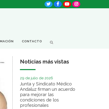
RMACIÓN
CONTACTO
Noticias más vistas
29 de julio de 2026
Junta y Sindicato Médico
Andaluz firman un acuerdo
para mejorar las
condiciones de los
profesionales