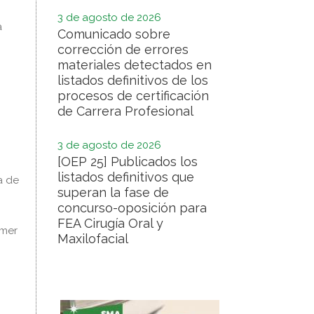
3 de agosto de 2026
a
Comunicado sobre
corrección de errores
materiales detectados en
listados definitivos de los
procesos de certificación
de Carrera Profesional
3 de agosto de 2026
[OEP 25] Publicados los
listados definitivos que
a de
superan la fase de
concurso-oposición para
FEA Cirugía Oral y
imer
Maxilofacial