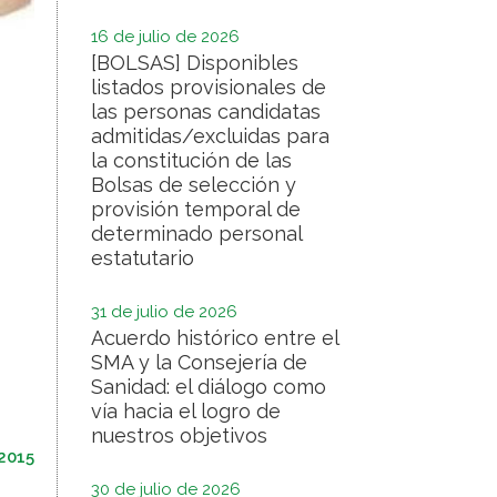
16 de julio de 2026
[BOLSAS] Disponibles
listados provisionales de
las personas candidatas
admitidas/excluidas para
la constitución de las
Bolsas de selección y
provisión temporal de
determinado personal
estatutario
31 de julio de 2026
Acuerdo histórico entre el
SMA y la Consejería de
Sanidad: el diálogo como
vía hacia el logro de
nuestros objetivos
2015
30 de julio de 2026