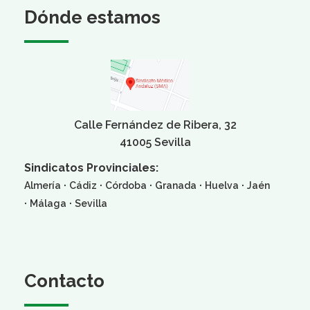
Dónde estamos
Calle Fernández de Ribera, 32
41005 Sevilla
Sindicatos Provinciales:
·
·
·
·
·
Almería
Cádiz
Córdoba
Granada
Huelva
Jaén
·
·
Málaga
Sevilla
Contacto