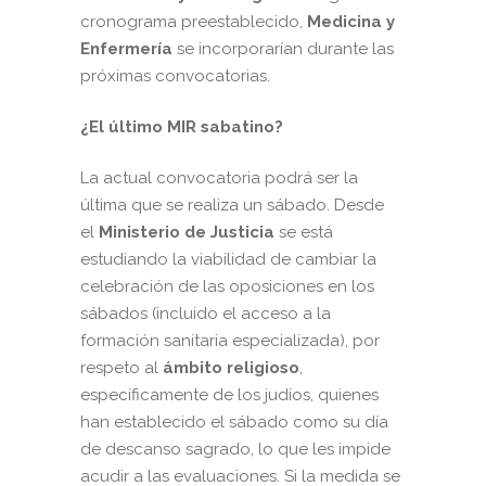
cronograma preestablecido,
Medicina y
Enfermería
se incorporarían durante las
próximas convocatorias.
¿El último MIR sabatino?
La actual convocatoria podrá ser la
última que se realiza un sábado. Desde
el
Ministerio de Justicia
se está
estudiando la viabilidad de cambiar la
celebración de las oposiciones en los
sábados (incluido el acceso a la
formación sanitaria especializada), por
respeto al
ámbito religioso
,
específicamente de los judíos, quienes
han establecido el sábado como su día
de descanso sagrado, lo que les impide
acudir a las evaluaciones. Si la medida se