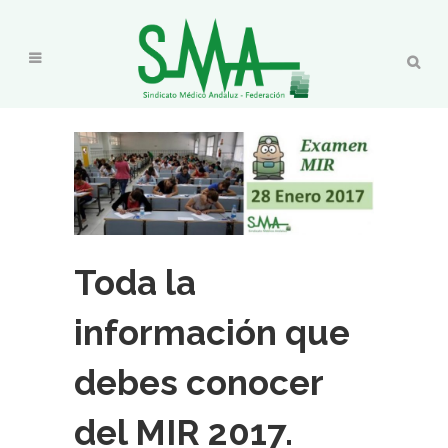
Toda la
información que
debes conocer
del MIR 2017.