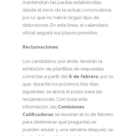
mantendrán las pautas establecidas
desde el inicio de la actual convocatoria,
por lo que no habrá ningún tipo de
distorsiones. En esta línea, el calendario
oficial seguirá sus plazos previstos.
Reclamaciones
Los candidatos, por ende, tendrán la
exhibición de plantillas de respuestas
correctas a partir del
6 de febrero
, por lo
que, durante los próximos tres días
siguientes, se abrirá el plazo para las
reclamaciones. Con toda esta
información, las
Comisiones
Calificadoras
se reunirán el 21 de febrero
para determinar qué preguntas se
pueden anular y, una semana después, se