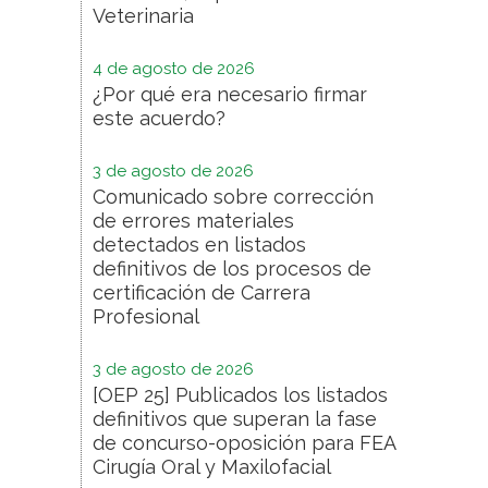
Veterinaria
4 de agosto de 2026
¿Por qué era necesario firmar
este acuerdo?
3 de agosto de 2026
Comunicado sobre corrección
de errores materiales
detectados en listados
definitivos de los procesos de
certificación de Carrera
Profesional
3 de agosto de 2026
[OEP 25] Publicados los listados
definitivos que superan la fase
de concurso-oposición para FEA
Cirugía Oral y Maxilofacial