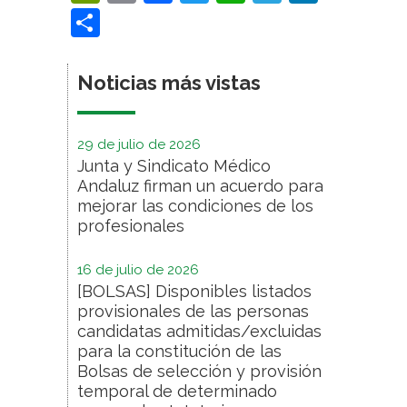
Compartir
Noticias más vistas
29 de julio de 2026
Junta y Sindicato Médico
Andaluz firman un acuerdo para
mejorar las condiciones de los
profesionales
16 de julio de 2026
[BOLSAS] Disponibles listados
provisionales de las personas
candidatas admitidas/excluidas
para la constitución de las
Bolsas de selección y provisión
temporal de determinado