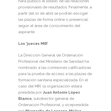
hará público el listado de las relaciones
provisionales de resultados. Finalmente, a
partir del 10 de abril se podrán escoger
las plazas de forma online o presencial,
según el área de conocimiento del
aspirante.
Los ‘jueces MIR’
La Dirección General de Ordenación
Profesional del Ministerio de Sanidad ha
nombrado a las comisiones calificadoras
para la prueba de acceso a las plazas de
formación sanitaria especializada. En el
caso del MIR, la organización estará
presidida por
Juan Antonio López
Blanco
, subdirector general de
Ordenación Profesional, y vicepresidida