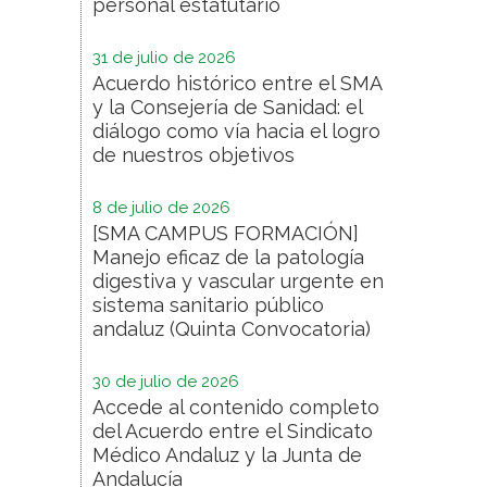
personal estatutario
31 de julio de 2026
Acuerdo histórico entre el SMA
y la Consejería de Sanidad: el
diálogo como vía hacia el logro
de nuestros objetivos
8 de julio de 2026
[SMA CAMPUS FORMACIÓN]
Manejo eficaz de la patología
digestiva y vascular urgente en
sistema sanitario público
andaluz (Quinta Convocatoria)
30 de julio de 2026
Accede al contenido completo
del Acuerdo entre el Sindicato
Médico Andaluz y la Junta de
Andalucía