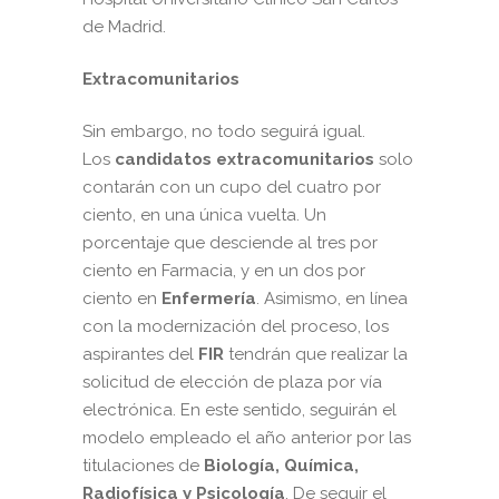
de Madrid.
Extracomunitarios
Sin embargo, no todo seguirá igual.
Los
candidatos extracomunitarios
solo
contarán con un cupo del cuatro por
ciento, en una única vuelta. Un
porcentaje que desciende al tres por
ciento en Farmacia, y en un dos por
ciento en
Enfermería
. Asimismo, en línea
con la modernización del proceso, los
aspirantes del
FIR
tendrán que realizar la
solicitud de elección de plaza por vía
electrónica. En este sentido, seguirán el
modelo empleado el año anterior por las
titulaciones de
Biología, Química,
Radiofísica y Psicología
. De seguir el