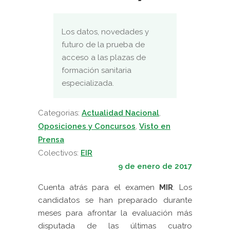
Los datos, novedades y
futuro de la prueba de
acceso a las plazas de
formación sanitaria
especializada.
Categorias:
Actualidad Nacional
,
Oposiciones y Concursos
,
Visto en
Prensa
Colectivos:
EIR
9 de enero de 2017
Cuenta atrás para el examen
MIR
. Los
candidatos se han preparado durante
meses para afrontar la evaluación más
disputada de las últimas cuatro