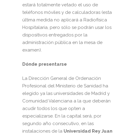
estará totalmente vetado el uso de
teléfonos móviles y de calculadoras (esta
última medida no aplicará a Radiofísica
Hospitalaria, pero sólo se podrán usar los
dispositivos entregados por la
administración pública en la mesa de
examen).
Dónde presentarse
La Dirección General de Ordenación
Profesional del Ministerio de Sanidad ha
elegido ya las universidades de Madrid y
Comunidad Valenciana a la que deberán
acudir todos los que opten a
especializarse. En la capital será, por
segundo año consecutivo, en las
instalaciones de la
Universidad Rey Juan