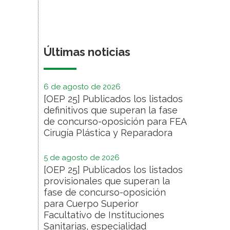
Últimas noticias
6 de agosto de 2026
[OEP 25] Publicados los listados
definitivos que superan la fase
de concurso-oposición para FEA
Cirugía Plástica y Reparadora
5 de agosto de 2026
[OEP 25] Publicados los listados
provisionales que superan la
fase de concurso-oposición
para Cuerpo Superior
Facultativo de Instituciones
Sanitarias, especialidad