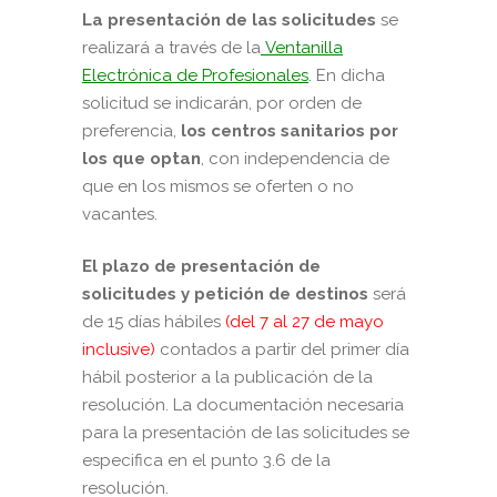
La presentación de las solicitudes
se
realizará a través de la
Ventanilla
Electrónica de Profesionales
.
En dicha
solicitud se indicarán, por orden de
preferencia,
los centros sanitarios por
los que optan
, con independencia de
que en los mismos se oferten o no
vacantes.
El plazo de presentación de
solicitudes y petición de destinos
será
de 15 días hábiles
(
del 7 al 27 de mayo
inclusive)
contados a partir del primer día
hábil posterior a la publicación de la
resolución.
La documentación necesaria
para la presentación de las solicitudes se
especifica en el punto 3.6 de la
resolución.