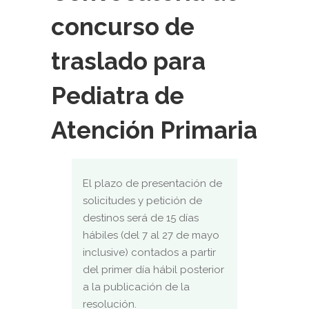
concurso de
traslado para
Pediatra de
Atención Primaria
El plazo de presentación de
solicitudes y petición de
destinos será de 15 días
hábiles (del 7 al 27 de mayo
inclusive) contados a partir
del primer día hábil posterior
a la publicación de la
resolución.