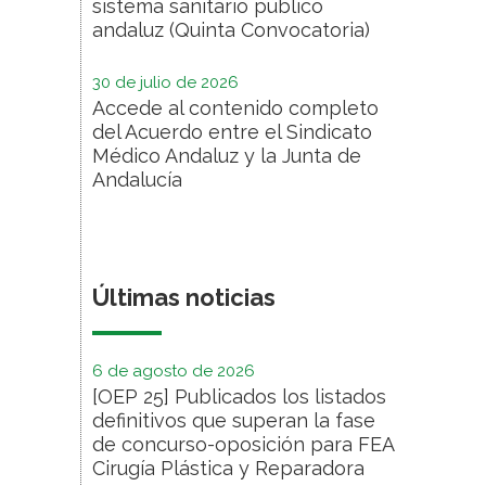
sistema sanitario público
andaluz (Quinta Convocatoria)
30 de julio de 2026
Accede al contenido completo
del Acuerdo entre el Sindicato
Médico Andaluz y la Junta de
Andalucía
Últimas noticias
6 de agosto de 2026
[OEP 25] Publicados los listados
definitivos que superan la fase
de concurso-oposición para FEA
Cirugía Plástica y Reparadora