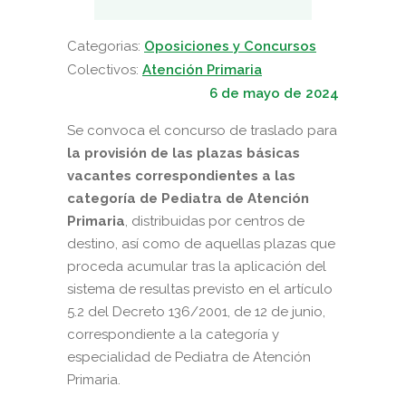
Categorias:
Oposiciones y Concursos
Colectivos:
Atención Primaria
6 de mayo de 2024
Se convoca el concurso de traslado para
la provisión de las plazas básicas
vacantes correspondientes a las
categoría de Pediatra de Atención
Primaria
, distribuidas por centros de
destino, así como de aquellas plazas que
proceda acumular tras la aplicación del
sistema de resultas previsto en el artículo
5.2 del Decreto 136/2001, de 12 de junio,
correspondiente a la categoría y
especialidad de Pediatra de Atención
Primaria.