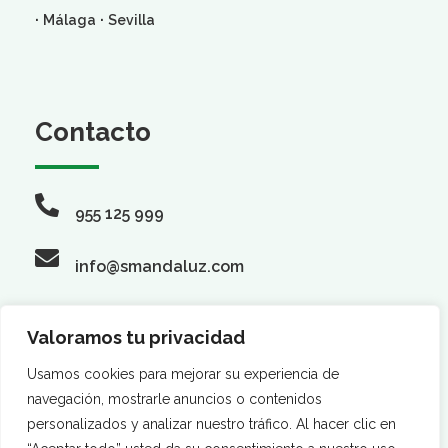
·
·
Málaga
Sevilla
Contacto
955 125 999
info@smandaluz.com
Valoramos tu privacidad
Síguenos
Usamos cookies para mejorar su experiencia de
navegación, mostrarle anuncios o contenidos
personalizados y analizar nuestro tráfico. Al hacer clic en