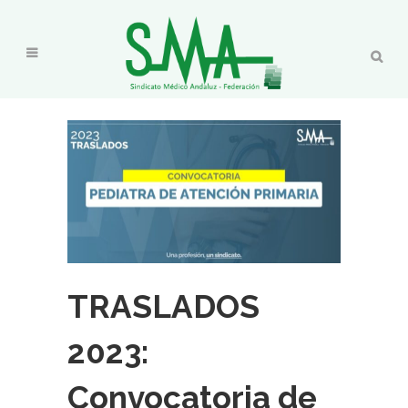
TRASLADOS
2023:
Convocatoria de