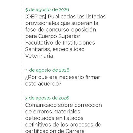
5 de agosto de 2026
[OEP 25] Publicados los listados
provisionales que superan la
fase de concurso-oposición
para Cuerpo Superior
Facultativo de Instituciones
Sanitarias, especialidad
Veterinaria
4 de agosto de 2026
¿Por qué era necesario firmar
este acuerdo?
3 de agosto de 2026
Comunicado sobre corrección
de errores materiales
detectados en listados
definitivos de los procesos de
certificación de Carrera