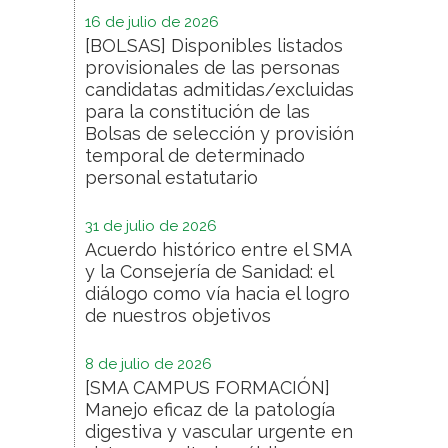
16 de julio de 2026
[BOLSAS] Disponibles listados
provisionales de las personas
candidatas admitidas/excluidas
para la constitución de las
Bolsas de selección y provisión
temporal de determinado
personal estatutario
31 de julio de 2026
Acuerdo histórico entre el SMA
y la Consejería de Sanidad: el
diálogo como vía hacia el logro
de nuestros objetivos
8 de julio de 2026
[SMA CAMPUS FORMACIÓN]
Manejo eficaz de la patología
digestiva y vascular urgente en