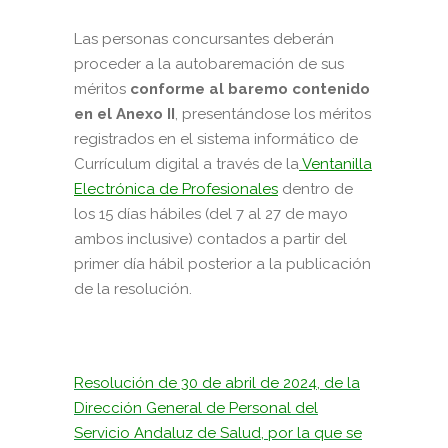
Las personas concursantes deberán
proceder a la autobaremación de sus
méritos
conforme al baremo contenido
en el Anexo II
, presentándose los méritos
registrados en el sistema informático de
Currículum digital a través de la
Ventanilla
Electrónica de Profesionales
dentro de
los 15 días hábiles (
del 7 al 27 de mayo
ambos inclusive)
contados a partir del
primer día hábil posterior a la publicación
de la resolución.
Resolución de 30 de abril de 2024, de la
Dirección General de Personal del
Servicio Andaluz de Salud, por la que se