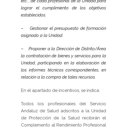
etc.., de cada profesional de
la Unidad
para
lograr el cumplimiento de los objetivos
establecidos.
–
Gestionar el presupuesto de formación
asignado a
la Unidad.
–
Proponer a
la Dirección
de Distrito/Área
la contratación de bienes y servicios para
la
Unidad
, participando en la elaboración de
los informes técnicos correspondientes, en
relación a la compra de tales recursos.
En el apartado de incentivos, se indica:
Todos los profesionales del Servicio
Andaluz de Salud adscritos a
la Unidad
de Protección de
la Salud
recibirán el
Complemento al Rendimiento Profesional