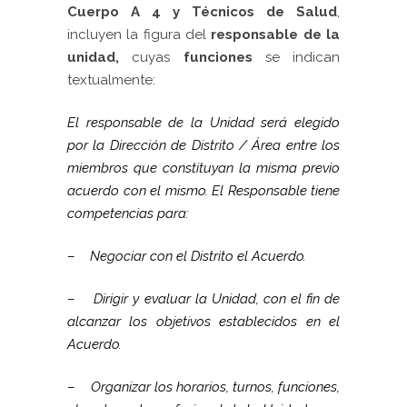
Cuerpo A 4 y Técnicos de Salud
,
incluyen la figura del
responsable de la
unidad,
cuyas
funciones
se indican
textualmente:
El responsable de
la Unidad
será elegido
por
la Dirección
de Distrito / Área entre los
miembros que constituyan la misma previo
acuerdo con el mismo. El Responsable tiene
competencias para:
–
Negociar con el Distrito el Acuerdo.
–
Dirigir y evaluar
la Unidad
, con el fin de
alcanzar los objetivos establecidos en el
Acuerdo.
–
Organizar los horarios, turnos, funciones,