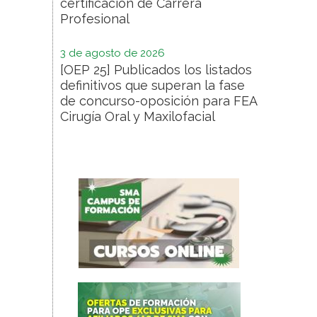
certificación de Carrera
Profesional
3 de agosto de 2026
[OEP 25] Publicados los listados
definitivos que superan la fase
de concurso-oposición para FEA
Cirugía Oral y Maxilofacial