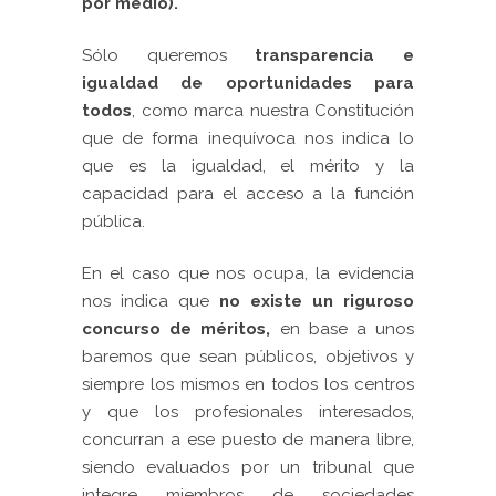
por medio).
Sólo queremos
transparencia e
igualdad de oportunidades para
todos
, como marca nuestra Constitución
que de forma inequívoca nos indica lo
que es la igualdad, el mérito y la
capacidad para el acceso a la función
pública.
En el caso que nos ocupa, la evidencia
nos indica que
no existe un riguroso
concurso de méritos,
en base a unos
baremos que sean públicos, objetivos y
siempre los mismos en todos los centros
y que los profesionales interesados,
concurran a ese puesto de manera libre,
siendo evaluados por un tribunal que
integre miembros de sociedades