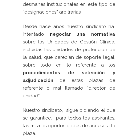
desmanes institucionales en este tipo de
“designaciones” arbitrarias.
Desde hace años nuestro sindicato ha
intentado
negociar una
normativa
sobre las Unidades de Gestión Clínica,
incluidas las unidades de protección de
la salud, que carecían de soporte legal,
sobre todo en lo referente a los
procedimientos de selección y
adjudicación
de estas plazas de
referente o mal llamado “director de
unidad”.
Nuestro sindicato, sigue pidiendo el que
se garantice, para todos los aspirantes,
las mismas oportunidades de acceso a la
plaza.