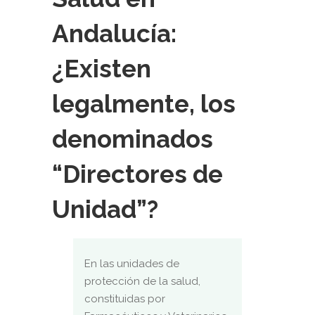
Andalucía:
¿Existen
legalmente, los
denominados
“Directores de
Unidad”?
En las unidades de
protección de la salud,
constituidas por