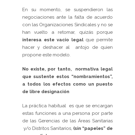
En su momento, se suspendieron las
negociaciones ante la falta de acuerdo
con las Organizaciones Sindicales y no se
han vuelto a retomar, quizás porque
interesa este vacío legal
que permite
hacer y deshacer al antojo de quien
propone este modelo.
No existe, por tanto, normativa legal
que sustente estos “nombramientos”,
a todos los efectos como un puesto
de libre designación
La práctica habitual es que se encargan
estas funciones a una persona por parte
de las Gerencias de las Áreas Sanitarias
y/o Distritos Sanitarios,
(sin “papeles” de