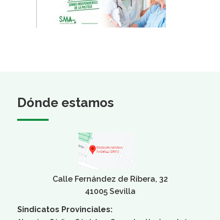
Dónde estamos
Calle Fernández de Ribera, 32
41005 Sevilla
Sindicatos Provinciales: