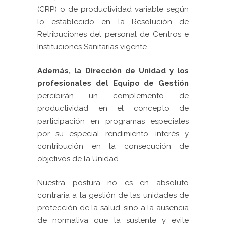
(CRP) o de productividad variable según
lo establecido en
la Resolución
de
Retribuciones del personal de Centros e
Instituciones Sanitarias vigente.
Además,
la Dirección
de Unidad
y los
profesionales del Equipo de Gestión
percibirán un complemento de
productividad en el concepto de
participación en programas especiales
por su especial rendimiento, interés y
contribución en la consecución de
objetivos de
la Unidad.
Nuestra postura no es en absoluto
contraria a la gestión de las unidades de
protección de la salud, sino a la ausencia
de normativa que la sustente y evite