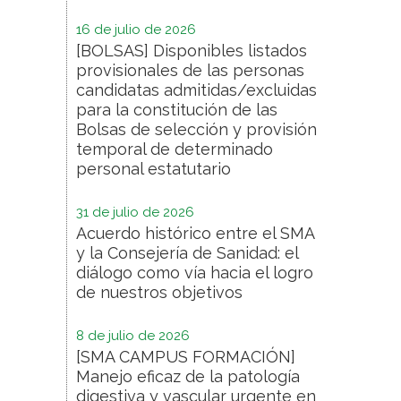
16 de julio de 2026
[BOLSAS] Disponibles listados
provisionales de las personas
candidatas admitidas/excluidas
para la constitución de las
Bolsas de selección y provisión
temporal de determinado
personal estatutario
31 de julio de 2026
Acuerdo histórico entre el SMA
y la Consejería de Sanidad: el
diálogo como vía hacia el logro
de nuestros objetivos
8 de julio de 2026
[SMA CAMPUS FORMACIÓN]
Manejo eficaz de la patología
digestiva y vascular urgente en