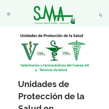
Unidades de
Protección de la
Salud en