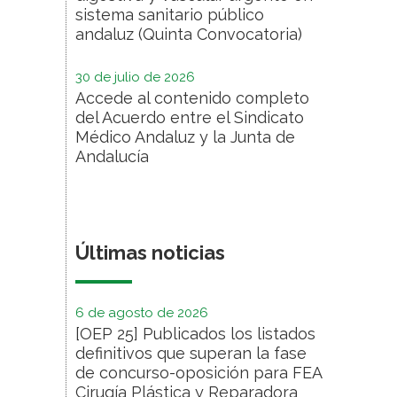
sistema sanitario público
andaluz (Quinta Convocatoria)
30 de julio de 2026
Accede al contenido completo
del Acuerdo entre el Sindicato
Médico Andaluz y la Junta de
Andalucía
Últimas noticias
6 de agosto de 2026
[OEP 25] Publicados los listados
definitivos que superan la fase
de concurso-oposición para FEA
Cirugía Plástica y Reparadora