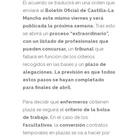
El acuerdo se traducirá en una orden que
enviará al
Boletín Oficial de Castilla-La
Mancha este mismo viernes y será
publicada la próxima semana.
Tras esto
se abrirá un
proceso “extraordinario”,
con un listado de profesionales que
pueden concursar,
un
tribunal
que
fallará en función de los criterios
recogidos en las bases y un
plazo de
alegaciones.
La previsión es que todos
estos pasos se hayan completado
para finales de abril.
Para decidir qué
enfermeros
obtienen
plaza se seguirá el
criterio de la bolsa
de trabajo.
En el caso de los
facultativos
, la
conversión
contratos
temporales en plazas se va a hacer por