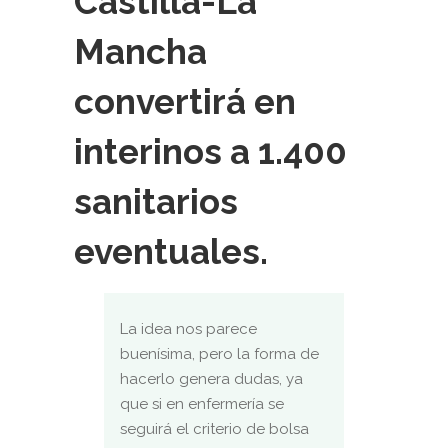
Castilla-La
Mancha
convertirá en
interinos a 1.400
sanitarios
eventuales.
La idea nos parece
buenísima, pero la forma de
hacerlo genera dudas, ya
que si en enfermería se
seguirá el criterio de bolsa