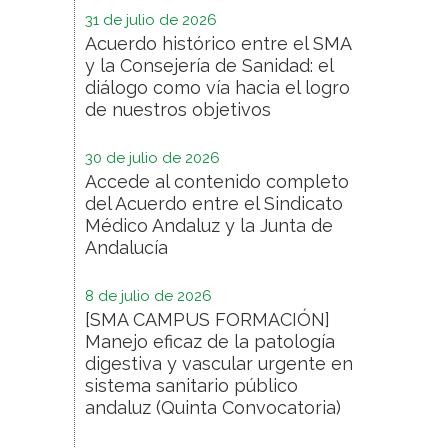
31 de julio de 2026
Acuerdo histórico entre el SMA
y la Consejería de Sanidad: el
diálogo como vía hacia el logro
de nuestros objetivos
30 de julio de 2026
Accede al contenido completo
del Acuerdo entre el Sindicato
Médico Andaluz y la Junta de
Andalucía
8 de julio de 2026
[SMA CAMPUS FORMACIÓN]
Manejo eficaz de la patología
digestiva y vascular urgente en
sistema sanitario público
andaluz (Quinta Convocatoria)