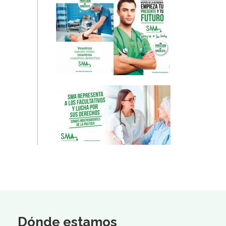
Dónde estamos