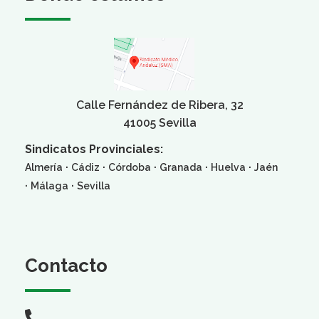
Calle Fernández de Ribera, 32
41005 Sevilla
Sindicatos Provinciales:
·
·
·
·
·
Almería
Cádiz
Córdoba
Granada
Huelva
Jaén
·
·
Málaga
Sevilla
Contacto