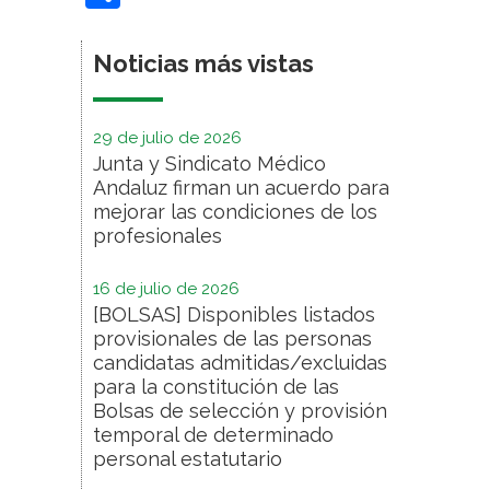
Noticias más vistas
29 de julio de 2026
Junta y Sindicato Médico
Andaluz firman un acuerdo para
mejorar las condiciones de los
profesionales
16 de julio de 2026
[BOLSAS] Disponibles listados
provisionales de las personas
candidatas admitidas/excluidas
para la constitución de las
Bolsas de selección y provisión
temporal de determinado
personal estatutario