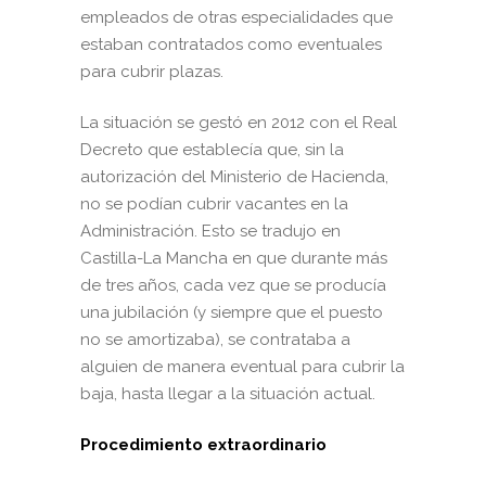
empleados de otras especialidades que
estaban contratados como eventuales
para cubrir plazas.
La situación se gestó en 2012 con el Real
Decreto que establecía que, sin la
autorización del Ministerio de Hacienda,
no se podían cubrir vacantes en la
Administración. Esto se tradujo en
Castilla-La Mancha en que durante más
de tres años, cada vez que se producía
una jubilación (y siempre que el puesto
no se amortizaba), se contrataba a
alguien de manera eventual para cubrir la
baja, hasta llegar a la situación actual.
Procedimiento extraordinario