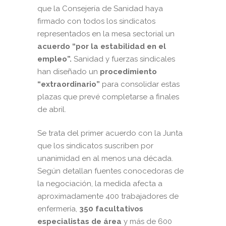
que la Consejería de Sanidad haya
firmado con todos los sindicatos
representados en la mesa sectorial un
acuerdo
“por la estabilidad en el
empleo”.
Sanidad y fuerzas sindicales
han diseñado un
procedimiento
“extraordinario”
para consolidar estas
plazas que prevé completarse a finales
de abril.
Se trata del primer acuerdo con la Junta
que los sindicatos suscriben por
unanimidad en al menos una década.
Según detallan fuentes conocedoras de
la negociación, la medida afecta a
aproximadamente 400 trabajadores de
enfermería,
350 facultativos
especialistas de área
y más de 600