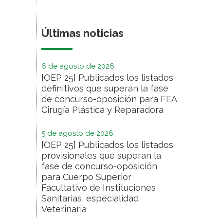
Últimas noticias
6 de agosto de 2026
[OEP 25] Publicados los listados
definitivos que superan la fase
de concurso-oposición para FEA
Cirugía Plástica y Reparadora
5 de agosto de 2026
[OEP 25] Publicados los listados
provisionales que superan la
fase de concurso-oposición
para Cuerpo Superior
Facultativo de Instituciones
Sanitarias, especialidad
Veterinaria