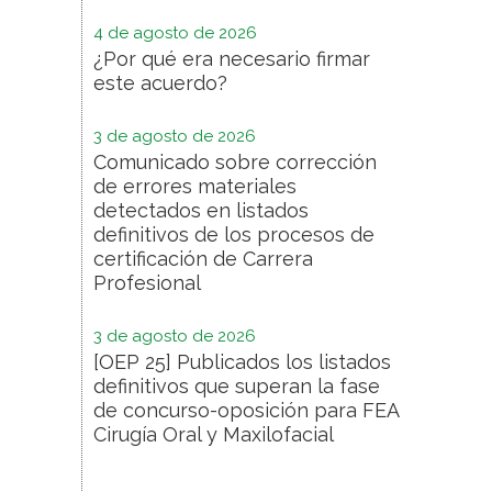
4 de agosto de 2026
¿Por qué era necesario firmar
este acuerdo?
3 de agosto de 2026
Comunicado sobre corrección
de errores materiales
detectados en listados
definitivos de los procesos de
certificación de Carrera
Profesional
3 de agosto de 2026
[OEP 25] Publicados los listados
definitivos que superan la fase
de concurso-oposición para FEA
Cirugía Oral y Maxilofacial