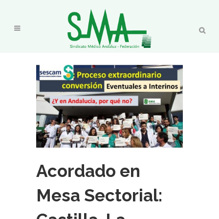
Acordado en
Mesa Sectorial: