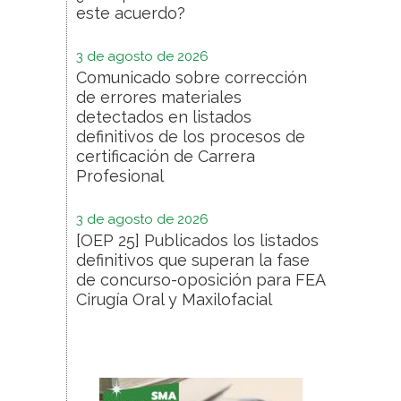
este acuerdo?
3 de agosto de 2026
Comunicado sobre corrección
de errores materiales
detectados en listados
definitivos de los procesos de
certificación de Carrera
Profesional
3 de agosto de 2026
[OEP 25] Publicados los listados
definitivos que superan la fase
de concurso-oposición para FEA
Cirugía Oral y Maxilofacial