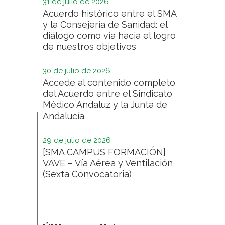
31 de julio de 2026
Acuerdo histórico entre el SMA
y la Consejería de Sanidad: el
diálogo como vía hacia el logro
de nuestros objetivos
30 de julio de 2026
Accede al contenido completo
del Acuerdo entre el Sindicato
Médico Andaluz y la Junta de
Andalucía
29 de julio de 2026
[SMA CAMPUS FORMACIÓN]
VAVE – Vía Aérea y Ventilación
(Sexta Convocatoria)