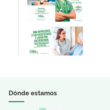
Dónde estamos