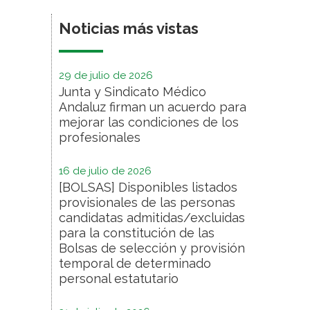
Noticias más vistas
29 de julio de 2026
Junta y Sindicato Médico
Andaluz firman un acuerdo para
mejorar las condiciones de los
profesionales
16 de julio de 2026
[BOLSAS] Disponibles listados
provisionales de las personas
candidatas admitidas/excluidas
para la constitución de las
Bolsas de selección y provisión
temporal de determinado
personal estatutario