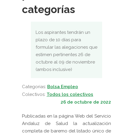
categorías
Los aspirantes tendrán un
plazo de 10 días para
formular las alegaciones que
estimen pertinentes 26 de
octubre al 09 de noviembre
(ambos inclusive)
Categorias:
Bolsa Empleo
Colectivos:
Todos los colectivos
26 de octubre de 2022
Publicadas en la página Web del Servicio
Andaluz de Salud la actualización
completa de baremo del listado único de