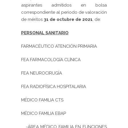
aspirantes admitidos en bolsa
correspondiente al periodo de valoración
de méritos
31 de octubre de 2021
, de:
PERSONAL SANITARIO
FARMACÉUTICO ATENCIÓN PRIMARIA
FEA FARMACOLOGÍA CLÍNICA
FEA NEUROCIRUGÍA
FEA RADIOFÍSICA HOSPITALARIA
MÉDICO FAMILIA CTS
MÉDICO FAMILIA EBAP
-ÁREA MÉDICO FAMILIA EN FUNCIONES