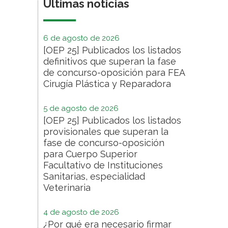
Últimas noticias
6 de agosto de 2026
[OEP 25] Publicados los listados
definitivos que superan la fase
de concurso-oposición para FEA
Cirugía Plástica y Reparadora
5 de agosto de 2026
[OEP 25] Publicados los listados
provisionales que superan la
fase de concurso-oposición
para Cuerpo Superior
Facultativo de Instituciones
Sanitarias, especialidad
Veterinaria
4 de agosto de 2026
¿Por qué era necesario firmar