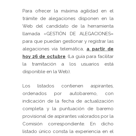
Para ofrecer la máxima agilidad en el
trámite de alegaciones disponen en la
Web del candidato de la herramienta
llamada «GESTIÓN DE ALEGACIONES»
para que puedan gestionar y registrar las
alegaciones vía telemática,
a partir de
hoy 26 de octubre
. (La guía para facilitar
la tramitación a los usuarios está
disponible en la Web).
Los listados contienen aspirantes,
ordenados por autobaremo, con
indicación de la fecha de actualización
completa y la puntuación de baremo
provisional de aspirantes valorados por la
Comisión correspondiente. En dicho
listado único consta la experiencia en el