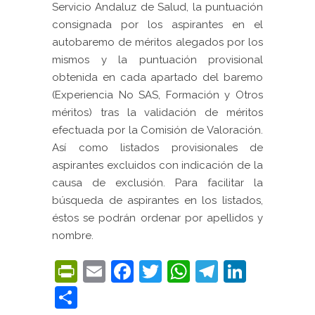
Servicio Andaluz de Salud, la puntuación
consignada por los aspirantes en el
autobaremo de méritos alegados por los
mismos y la puntuación provisional
obtenida en cada apartado del baremo
(Experiencia No SAS, Formación y Otros
méritos) tras la validación de méritos
efectuada por la Comisión de Valoración.
Así como listados provisionales de
aspirantes excluidos con indicación de la
causa de exclusión. Para facilitar la
búsqueda de aspirantes en los listados,
éstos se podrán ordenar por apellidos y
nombre.
PrintFriendly
Email
Facebook
Twitter
WhatsApp
Telegra
Linke
Compartir