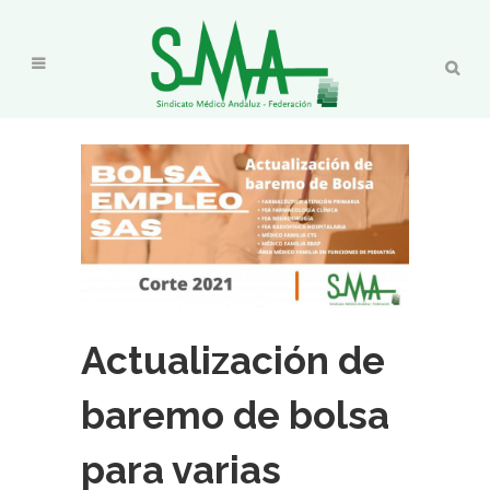
Actualización de
baremo de bolsa
para varias