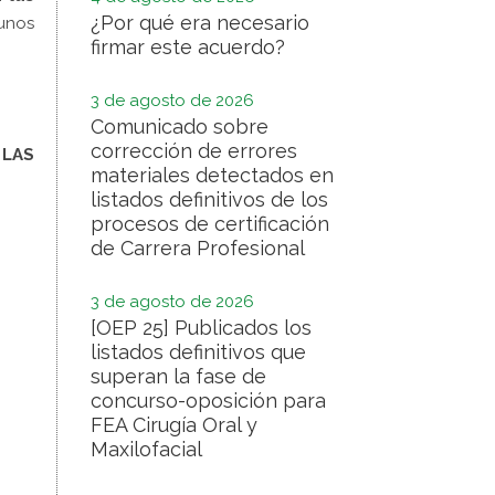
¿Por qué era necesario
 unos
firmar este acuerdo?
3 de agosto de 2026
Comunicado sobre
corrección de errores
 LAS
materiales detectados en
listados definitivos de los
procesos de certificación
de Carrera Profesional
3 de agosto de 2026
[OEP 25] Publicados los
listados definitivos que
superan la fase de
concurso-oposición para
FEA Cirugía Oral y
Maxilofacial