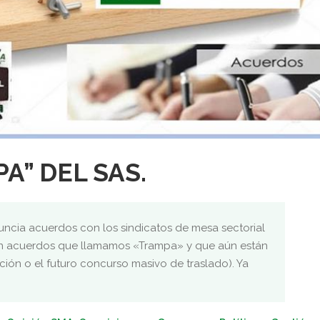
A” DEL SAS.
uncia acuerdos con los sindicatos de mesa sectorial
n acuerdos que llamamos «Trampa» y que aún están
ación o el futuro concurso masivo de traslado). Ya