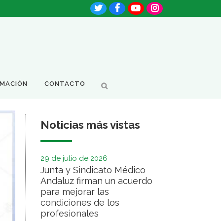
RMACIÓN
CONTACTO
Noticias más vistas
29 de julio de 2026
Junta y Sindicato Médico
Andaluz firman un acuerdo
para mejorar las
condiciones de los
profesionales