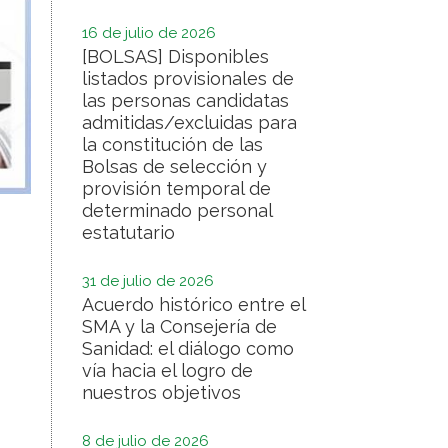
16 de julio de 2026
[BOLSAS] Disponibles
listados provisionales de
las personas candidatas
admitidas/excluidas para
la constitución de las
Bolsas de selección y
provisión temporal de
determinado personal
estatutario
31 de julio de 2026
Acuerdo histórico entre el
SMA y la Consejería de
Sanidad: el diálogo como
vía hacia el logro de
nuestros objetivos
8 de julio de 2026