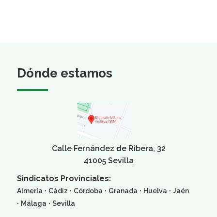
Dónde estamos
Calle Fernández de Ribera, 32
41005 Sevilla
Sindicatos Provinciales:
·
·
·
·
·
Almería
Cádiz
Córdoba
Granada
Huelva
Jaén
·
·
Málaga
Sevilla