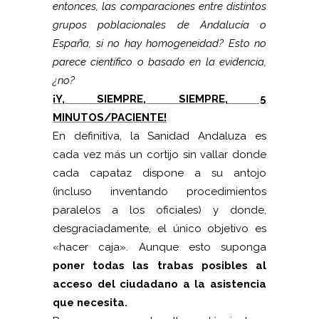
entonces, las comparaciones entre distintos
grupos poblacionales de Andalucía o
España, si no hay homogeneidad? Esto no
parece científico o basado en la evidencia,
¿no?
¡Y, SIEMPRE, SIEMPRE, 5
MINUTOS/PACIENTE!
En definitiva, la Sanidad Andaluza es
cada vez más un cortijo sin vallar donde
cada capataz dispone a su antojo
(incluso inventando procedimientos
paralelos a los oficiales) y donde,
desgraciadamente, el único objetivo es
«hacer caja». Aunque esto suponga
poner todas las trabas posibles al
acceso del ciudadano a la asistencia
que necesita.