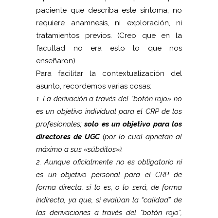
paciente que describa este síntoma, no
requiere anamnesis, ni exploración, ni
tratamientos previos. (Creo que en la
facultad no era esto lo que nos
enseñaron).
Para facilitar la contextualización del
asunto, recordemos varias cosas:
1. La derivación a través del “botón rojo» no
es un objetivo individual para el CRP de los
profesionales;
solo es un objetivo para los
directores de UGC
(por lo cual aprietan al
máximo a sus «súbditos»).
2. Aunque oficialmente no es obligatorio ni
es un objetivo personal para el CRP de
forma directa, si lo es, o lo será, de forma
indirecta, ya que, si evalúan la “calidad” de
las derivaciones a través del “botón rojo”,