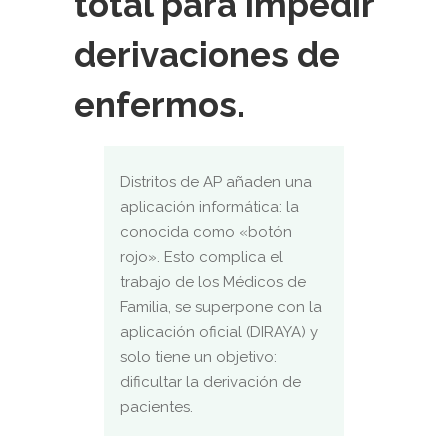
total para impedir
derivaciones de
enfermos.
Distritos de AP añaden una
aplicación informática: la
conocida como «botón
rojo». Esto complica el
trabajo de los Médicos de
Familia, se superpone con la
aplicación oficial (DIRAYA) y
solo tiene un objetivo:
dificultar la derivación de
pacientes.