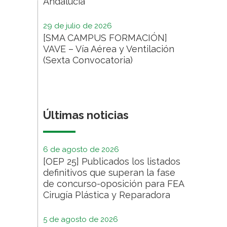
Andalucía
29 de julio de 2026
[SMA CAMPUS FORMACIÓN]
VAVE – Vía Aérea y Ventilación
(Sexta Convocatoria)
Últimas noticias
6 de agosto de 2026
[OEP 25] Publicados los listados
definitivos que superan la fase
de concurso-oposición para FEA
Cirugía Plástica y Reparadora
5 de agosto de 2026