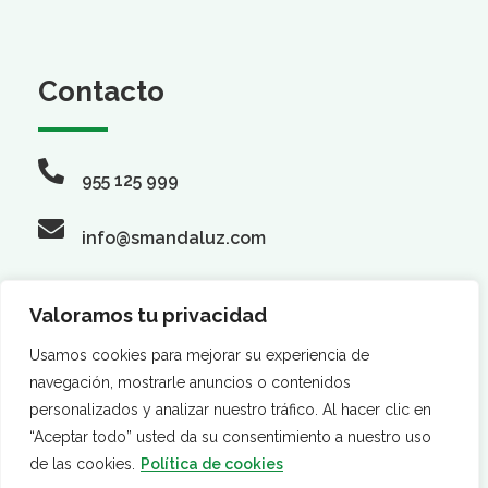
Contacto
955 125 999
info@smandaluz.com
Valoramos tu privacidad
Síguenos
Usamos cookies para mejorar su experiencia de
navegación, mostrarle anuncios o contenidos
personalizados y analizar nuestro tráfico. Al hacer clic en
“Aceptar todo” usted da su consentimiento a nuestro uso
de las cookies.
Política de cookies