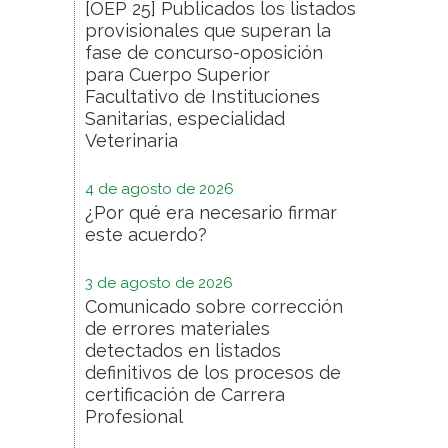
[OEP 25] Publicados los listados
provisionales que superan la
fase de concurso-oposición
para Cuerpo Superior
Facultativo de Instituciones
Sanitarias, especialidad
Veterinaria
4 de agosto de 2026
¿Por qué era necesario firmar
este acuerdo?
3 de agosto de 2026
Comunicado sobre corrección
de errores materiales
detectados en listados
definitivos de los procesos de
certificación de Carrera
Profesional