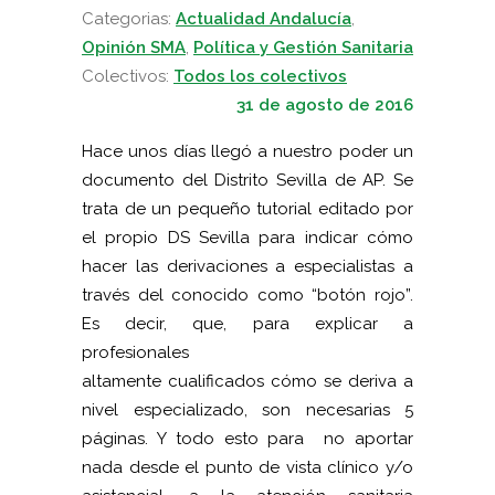
Categorias:
Actualidad Andalucía
,
Opinión SMA
,
Política y Gestión Sanitaria
Colectivos:
Todos los colectivos
31 de agosto de 2016
Hace unos días llegó a nuestro poder un
documento del Distrito Sevilla de AP. Se
trata de un pequeño tutorial editado por
el propio DS Sevilla para indicar cómo
hacer las derivaciones a especialistas a
través del conocido como “botón rojo”.
Es decir, que, para explicar a
profesionales
altamente cualificados cómo se deriva a
nivel especializado, son necesarias 5
páginas. Y todo esto para no aportar
nada desde el punto de vista clínico y/o