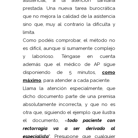
asistencial, a la atención sanitaria
prestada. Una nueva tarea burocrática
que no mejora la calidad de la asistencia
sino que, muy al contrario la dificulta y
limita.
Como podéis comprobar, el método no
es difícil, aunque sí sumamente complejo
y laborioso. Téngase en cuenta
además que el médico de AP sigue
disponiendo de 5 minutos,
como
máximo
, para atender a cada paciente.
Llama la atención especialmente, que
dicho documento parte de una premisa
absolutamente incorrecta, y que no es
otra que, siguiendo el ejemplo que ilustra
el documento, «
todo paciente con
rectorragia va a ser derivado al
especialista
”. Presupone que cualquier