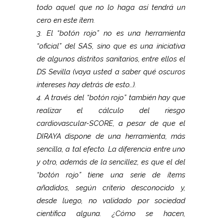
todo aquel que no lo haga así tendrá un
cero en este ítem.
3. El “botón rojo” no es una herramienta
“oficial” del SAS, sino que es una iniciativa
de algunos distritos sanitarios, entre ellos el
DS Sevilla (vaya usted a saber qué oscuros
intereses hay detrás de esto…).
4. A través del “botón rojo” también hay que
realizar el cálculo del riesgo
cardiovascular-SCORE, a pesar de que el
DIRAYA dispone de una herramienta, más
sencilla, a tal efecto. La diferencia entre uno
y otro, además de la sencillez, es que el del
“botón rojo” tiene una serie de ítems
añadidos, según criterio desconocido y,
desde luego, no validado por sociedad
científica alguna. ¿Cómo se hacen,