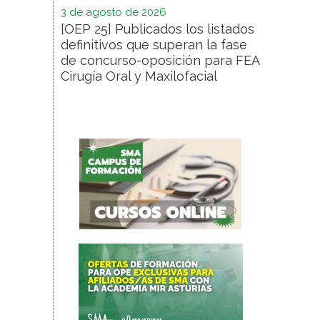
3 de agosto de 2026
[OEP 25] Publicados los listados
definitivos que superan la fase
de concurso-oposición para FEA
Cirugía Oral y Maxilofacial