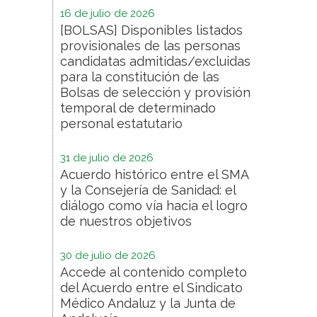
16 de julio de 2026
[BOLSAS] Disponibles listados
provisionales de las personas
candidatas admitidas/excluidas
para la constitución de las
Bolsas de selección y provisión
temporal de determinado
personal estatutario
31 de julio de 2026
Acuerdo histórico entre el SMA
y la Consejería de Sanidad: el
diálogo como vía hacia el logro
de nuestros objetivos
30 de julio de 2026
Accede al contenido completo
del Acuerdo entre el Sindicato
Médico Andaluz y la Junta de