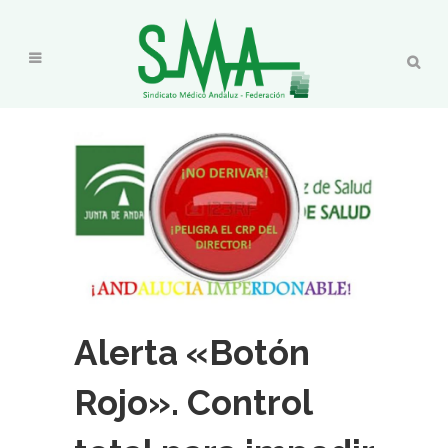
Alerta «Botón
Rojo». Control