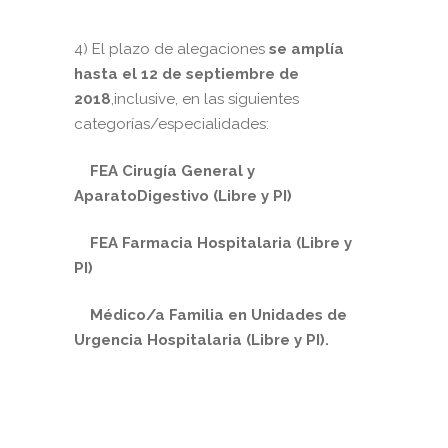
4) El plazo de alegaciones
se amplía
hasta el 12 de septiembre de
2018
,inclusive, en las siguientes
categorías/especialidades:
FEA Cirugía General y
AparatoDigestivo (Libre y PI)
FEA Farmacia Hospitalaria (Libre y
PI)
Médico/a Familia en Unidades de
Urgencia Hospitalaria (Libre y PI).