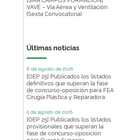
[SMA CAMPUS FORMACIÓN]
VAVE – Vía Aérea y Ventilación
(Sexta Convocatoria)
Últimas noticias
6 de agosto de 2026
[OEP 25] Publicados los listados
definitivos que superan la fase
de concurso-oposición para FEA
Cirugía Plástica y Reparadora
5 de agosto de 2026
[OEP 25] Publicados los listados
provisionales que superan la
fase de concurso-oposición