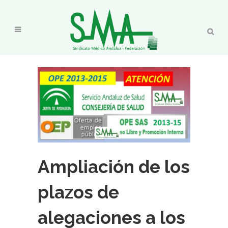
Ampliación de los
plazos de
alegaciones a los