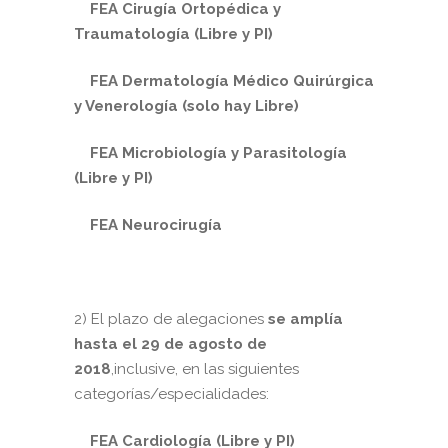
FEA Cirugía Ortopédica y
Traumatología (Libre y PI)
FEA Dermatología Médico Quirúrgica
y Venerología (solo hay Libre)
FEA Microbiología y Parasitología
(Libre y PI)
FEA Neurocirugía
2) El plazo de alegaciones
se amplía
hasta el 29 de agosto de
2018
,inclusive, en las siguientes
categorías/especialidades:
FEA Cardiología (Libre y PI)