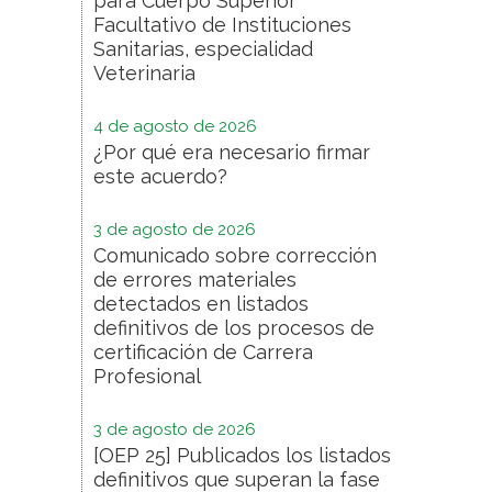
para Cuerpo Superior
Facultativo de Instituciones
Sanitarias, especialidad
Veterinaria
4 de agosto de 2026
¿Por qué era necesario firmar
este acuerdo?
3 de agosto de 2026
Comunicado sobre corrección
de errores materiales
detectados en listados
definitivos de los procesos de
certificación de Carrera
Profesional
3 de agosto de 2026
[OEP 25] Publicados los listados
definitivos que superan la fase