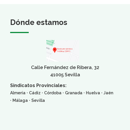
Dónde estamos
Calle Fernández de Ribera, 32
41005 Sevilla
Sindicatos Provinciales:
·
·
·
·
·
Almería
Cádiz
Córdoba
Granada
Huelva
Jaén
·
·
Málaga
Sevilla