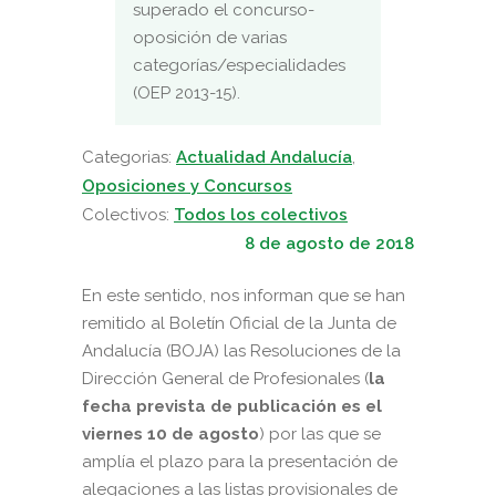
superado el concurso-
oposición de varias
categorías/especialidades
(OEP 2013-15).
Categorias:
Actualidad Andalucía
,
Oposiciones y Concursos
Colectivos:
Todos los colectivos
8 de agosto de 2018
En este sentido, nos informan que se han
remitido al Boletín Oficial de la Junta de
Andalucía (BOJA) las Resoluciones de la
Dirección General de Profesionales (
la
fecha prevista de publicación es el
viernes 10 de agosto
) por las que se
amplía el plazo para la presentación de
alegaciones a las listas provisionales de