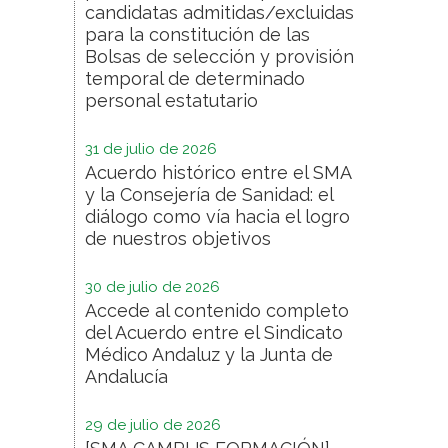
candidatas admitidas/excluidas
para la constitución de las
Bolsas de selección y provisión
temporal de determinado
personal estatutario
31 de julio de 2026
Acuerdo histórico entre el SMA
y la Consejería de Sanidad: el
diálogo como vía hacia el logro
de nuestros objetivos
30 de julio de 2026
Accede al contenido completo
del Acuerdo entre el Sindicato
Médico Andaluz y la Junta de
Andalucía
29 de julio de 2026