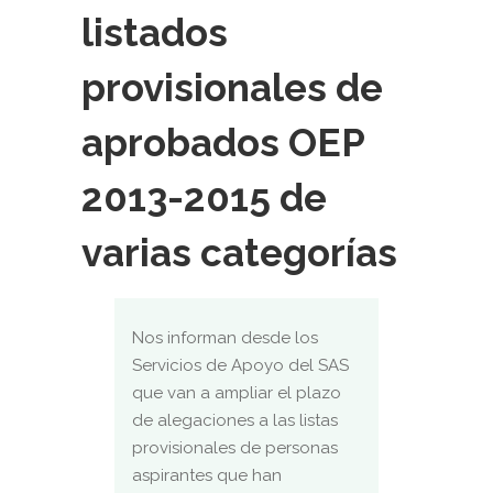
listados
provisionales de
aprobados OEP
2013-2015 de
varias categorías
Nos informan desde los
Servicios de Apoyo del SAS
que van a ampliar el plazo
de alegaciones a las listas
provisionales de personas
aspirantes que han