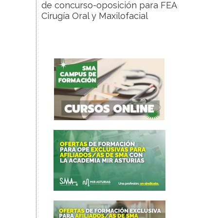
de concurso-oposición para FEA
Cirugía Oral y Maxilofacial