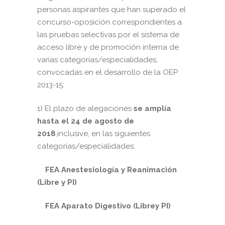
personas aspirantes que han superado el
concurso-oposición correspondientes a
las pruebas selectivas por el sistema de
acceso libre y de promoción interna de
varias categorías/especialidades,
convocadas en el desarrollo de la OEP
2013-15:
1) El plazo de alegaciones
se amplía
hasta el 24 de agosto de
2018
,inclusive, en las siguientes
categorías/especialidades:
FEA Anestesiología y Reanimación
(Libre y PI)
FEA Aparato Digestivo (Librey PI)