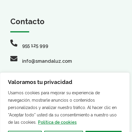
Contacto
955 125 999
info@smandaluz.com
Valoramos tu privacidad
Síguenos
Usamos cookies para mejorar su experiencia de
navegación, mostrarle anuncios o contenidos
personalizados y analizar nuestro tráfico. Al hacer clic en
“Aceptar todo” usted da su consentimiento a nuestro uso
de las cookies.
Política de cookies