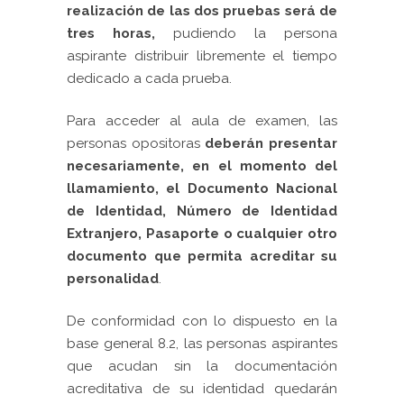
realización de las dos pruebas
será de
tres horas
,
pudiendo la persona
aspirante distribuir libremente el tiempo
dedicado a cada prueba.
Para acceder al aula de examen, las
personas opositoras
deberán presentar
necesariamente, en el momento del
llamamiento, el Documento Nacional
de Identidad, Número de Identidad
Extranjero, Pasaporte o cualquier otro
documento que permita acreditar su
personalidad
.
De conformidad con lo dispuesto en la
base general 8.2, las personas aspirantes
que acudan sin la documentación
acreditativa de su identidad quedarán