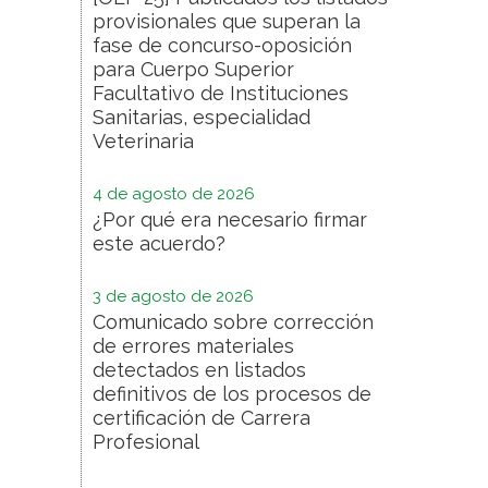
provisionales que superan la
fase de concurso-oposición
para Cuerpo Superior
Facultativo de Instituciones
Sanitarias, especialidad
Veterinaria
4 de agosto de 2026
¿Por qué era necesario firmar
este acuerdo?
3 de agosto de 2026
Comunicado sobre corrección
de errores materiales
detectados en listados
definitivos de los procesos de
certificación de Carrera
Profesional