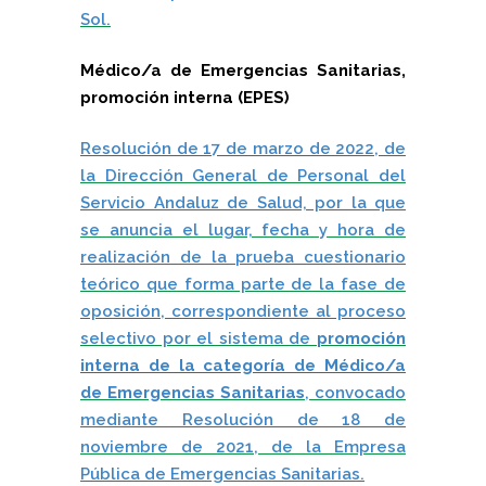
Sol.
Médico/a de Emergencias Sanitarias,
promoción interna (EPES)
Resolución de 17 de marzo de 2022, de
la Dirección General de Personal del
Servicio Andaluz de Salud, por la que
se anuncia el lugar, fecha y hora de
realización de la prueba cuestionario
teórico que forma parte de la fase de
oposición, correspondiente al proceso
selectivo por el sistema de
promoción
interna de la categoría de Médico/a
de Emergencias Sanitarias
, convocado
mediante Resolución de 18 de
noviembre de 2021, de la Empresa
Pública de Emergencias Sanitarias.