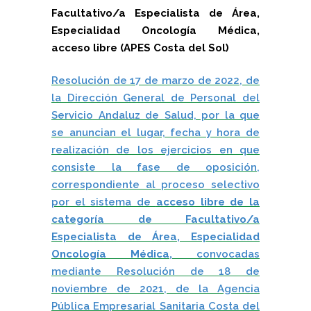
Facultativo/a Especialista de Área,
Especialidad Oncología Médica,
acceso libre (APES Costa del Sol)
Resolución de 17 de marzo de 2022, de
la Dirección General de Personal del
Servicio Andaluz de Salud, por la que
se anuncian el lugar, fecha y hora de
realización de los ejercicios en que
consiste la fase de oposición,
correspondiente al proceso selectivo
por el sistema de
acceso libre de la
categoría de Facultativo/a
Especialista de Área, Especialidad
Oncología Médica,
convocadas
mediante Resolución de 18 de
noviembre de 2021, de la Agencia
Pública Empresarial Sanitaria Costa del