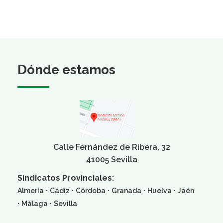
Dónde estamos
Calle Fernández de Ribera, 32
41005 Sevilla
Sindicatos Provinciales:
·
·
·
·
·
Almería
Cádiz
Córdoba
Granada
Huelva
Jaén
·
·
Málaga
Sevilla