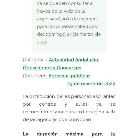
Ya se pueden consultar a
través de la web de la
agencia el aula de examen
para las pruebas selectivas
del domingo 27 de marzo de
2022
Categorias:
Actualidad Andalucía
,
Oposiciones y Concursos
Colectivos:
Agencias públicas
23 de marzo de 2022
La distribución de las personas aspirantes
por centros y aulas ya se
encuentran disponibles en la página web
de las agencias que convocan.
La duración máxima para la