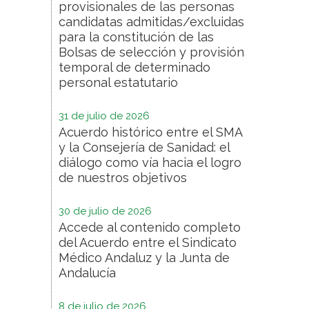
provisionales de las personas
candidatas admitidas/excluidas
para la constitución de las
Bolsas de selección y provisión
temporal de determinado
personal estatutario
31 de julio de 2026
Acuerdo histórico entre el SMA
y la Consejería de Sanidad: el
diálogo como vía hacia el logro
de nuestros objetivos
30 de julio de 2026
Accede al contenido completo
del Acuerdo entre el Sindicato
Médico Andaluz y la Junta de
Andalucía
8 de julio de 2026