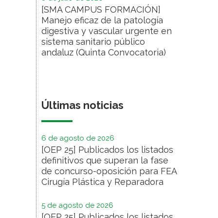
[SMA CAMPUS FORMACIÓN]
Manejo eficaz de la patología
digestiva y vascular urgente en
sistema sanitario público
andaluz (Quinta Convocatoria)
Últimas noticias
6 de agosto de 2026
[OEP 25] Publicados los listados
definitivos que superan la fase
de concurso-oposición para FEA
Cirugía Plástica y Reparadora
5 de agosto de 2026
[OEP 25] Publicados los listados