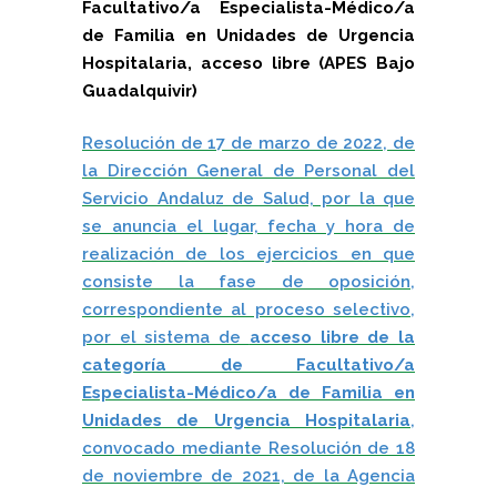
Facultativo/a Especialista-Médico/a
de Familia en Unidades de Urgencia
Hospitalaria, acceso libre (APES Bajo
Guadalquivir)
Resolución de 17 de marzo de 2022, de
la Dirección General de Personal del
Servicio Andaluz de Salud, por la que
se anuncia el lugar, fecha y hora de
realización de los ejercicios en que
consiste la fase de oposición,
correspondiente al proceso selectivo,
por el sistema de
acceso libre de la
categoría de Facultativo/a
Especialista-Médico/a de Familia en
Unidades de Urgencia Hospitalaria
,
convocado mediante Resolución de 18
de noviembre de 2021, de la Agencia