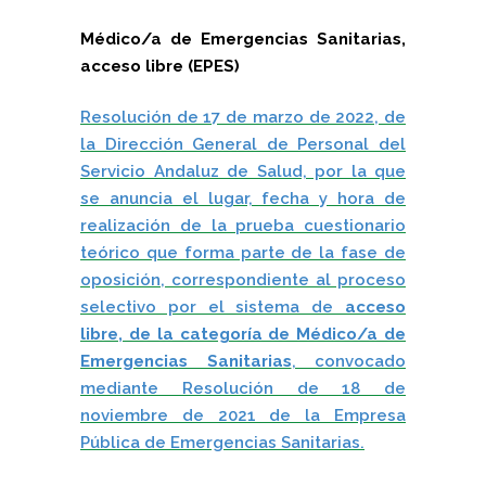
Médico/a de Emergencias Sanitarias,
acceso libre (EPES)
Resolución de 17 de marzo de 2022, de
la Dirección General de Personal del
Servicio Andaluz de Salud, por la que
se anuncia el lugar, fecha y hora de
realización de la prueba cuestionario
teórico que forma parte de la fase de
oposición, correspondiente al proceso
selectivo por el sistema de
acceso
libre, de la categoría de Médico/a de
Emergencias Sanitarias
, convocado
mediante Resolución de 18 de
noviembre de 2021 de la Empresa
Pública de Emergencias Sanitarias.