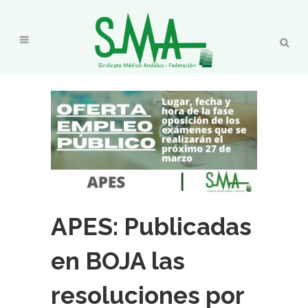
APES: Publicadas
en BOJA las
resoluciones por