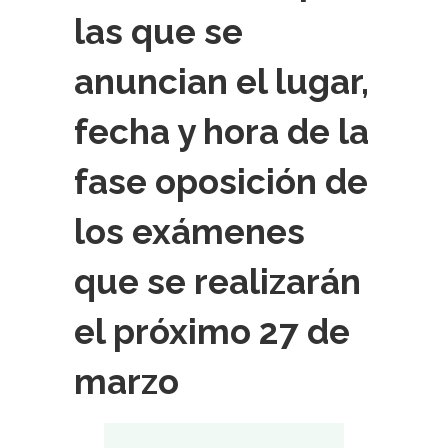
las que se
anuncian el lugar,
fecha y hora de la
fase oposición de
los exámenes
que se realizarán
el próximo 27 de
marzo