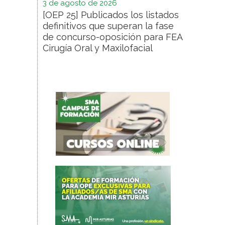
3 de agosto de 2026
[OEP 25] Publicados los listados
definitivos que superan la fase
de concurso-oposición para FEA
Cirugía Oral y Maxilofacial