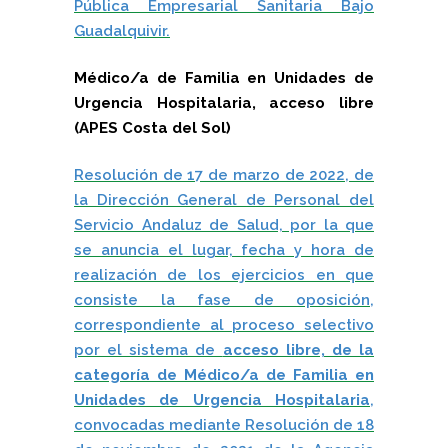
Pública Empresarial Sanitaria Bajo
Guadalquivir.
Médico/a de Familia en Unidades de
Urgencia Hospitalaria, acceso libre
(APES Costa del Sol)
Resolución de 17 de marzo de 2022, de
la Dirección General de Personal del
Servicio Andaluz de Salud, por la que
se anuncia el lugar, fecha y hora de
realización de los ejercicios en que
consiste la fase de oposición,
correspondiente al proceso selectivo
por el sistema de
acceso libre, de la
categoría de Médico/a de Familia en
Unidades de Urgencia Hospitalaria
,
convocadas mediante Resolución de 18