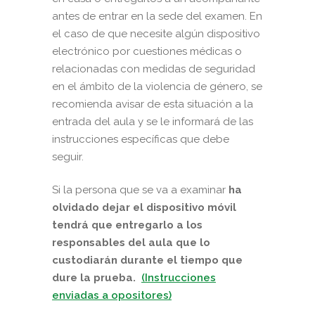
antes de entrar en la sede del examen. En
el caso de que necesite algún dispositivo
electrónico por cuestiones médicas o
relacionadas con medidas de seguridad
en el ámbito de la violencia de género, se
recomienda avisar de esta situación a la
entrada del aula y se le informará de las
instrucciones específicas que debe
seguir.
Si la persona que se va a examinar
ha
olvidado dejar el dispositivo móvil
tendrá que entregarlo a los
responsables del aula que lo
custodiarán durante el tiempo que
dure la prueba.
(Instrucciones
enviadas a opositores)