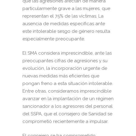
que las agresiones afectan de manera
particularmente grave a las mujeres, que
representan el 75% de las víctimas. La
ausencia de medidas específicas ante
este intolerable sesgo de género resulta
especialmente preocupante.
El SMA considera imprescindible, ante las
preocupantes cifras de agresiones y su
evolución, la incorporación urgente de
nuevas medidas más eficientes que
pongan freno a esta situación intolerable.
Entre otras, consideramos imprescindible
avanzar en la implantación de un régimen
sancionador a los agresores del personal
del SSPA, que el consejero de Sanidad se
comprometió recientemente a impulsar.
El consejero se ha comprometido,