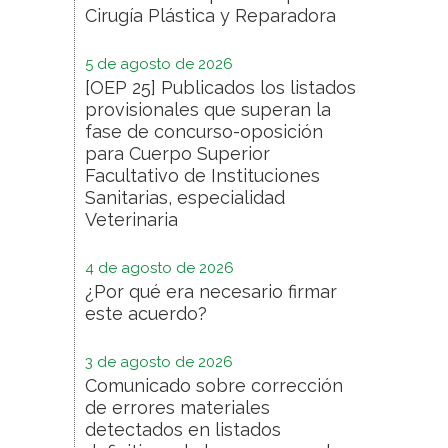
Cirugía Plástica y Reparadora
5 de agosto de 2026
[OEP 25] Publicados los listados
provisionales que superan la
fase de concurso-oposición
para Cuerpo Superior
Facultativo de Instituciones
Sanitarias, especialidad
Veterinaria
4 de agosto de 2026
¿Por qué era necesario firmar
este acuerdo?
3 de agosto de 2026
Comunicado sobre corrección
de errores materiales
detectados en listados