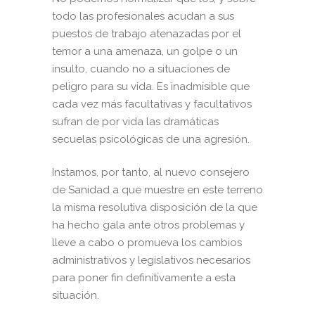
todo las profesionales acudan a sus
puestos de trabajo atenazadas por el
temor a una amenaza, un golpe o un
insulto, cuando no a situaciones de
peligro para su vida. Es inadmisible que
cada vez más facultativas y facultativos
sufran de por vida las dramáticas
secuelas psicológicas de una agresión.
Instamos, por tanto, al nuevo consejero
de Sanidad a que muestre en este terreno
la misma resolutiva disposición de la que
ha hecho gala ante otros problemas y
lleve a cabo o promueva los cambios
administrativos y legislativos necesarios
para poner fin definitivamente a esta
situación.