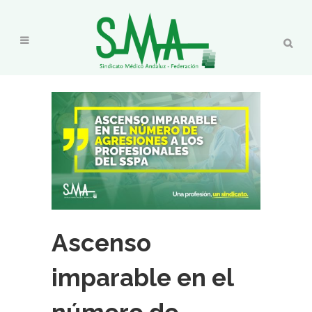
Ascenso
imparable en el