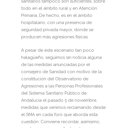
sanitarios tampoco son suficientes, sobre
todo en el ámbito rural y en Atención
Primaria. De hecho, es en el ámbito
hospitalario, con una presencia de
seguridad privada mayor, donde se
producen más agresiones físicas.
A pesar de este escenario tan poco
halagüeño, seguimos sin noticia alguna
de las medidas anunciadas por el
consejero de Sanidad con motivo de la
constitución del Observatorio de
Agresiones a las Personas Profesionales
del Sistema Sanitario Público de
Andalucía el pasado 5 de noviembre,
medidas que venimos reclamando desde
el SMA en cada foro que aborda esta
cuestión. Conviene recordar, asimismo,