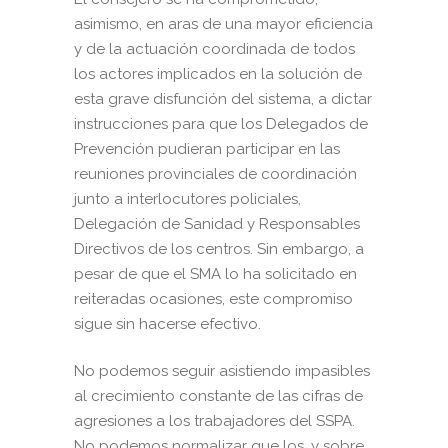
asimismo, en aras de una mayor eficiencia
y de la actuación coordinada de todos
los actores implicados en la solución de
esta grave disfunción del sistema, a dictar
instrucciones para que los Delegados de
Prevención pudieran participar en las
reuniones provinciales de coordinación
junto a interlocutores policiales,
Delegación de Sanidad y Responsables
Directivos de los centros. Sin embargo, a
pesar de que el SMA lo ha solicitado en
reiteradas ocasiones, este compromiso
sigue sin hacerse efectivo.
No podemos seguir asistiendo impasibles
al crecimiento constante de las cifras de
agresiones a los trabajadores del SSPA.
No podemos normalizar que los, y sobre