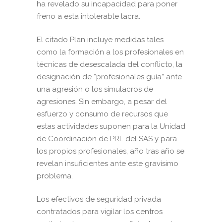
ha revelado su incapacidad para poner
freno a esta intolerable lacra.
El citado Plan incluye medidas tales
como la formación a los profesionales en
técnicas de desescalada del conflicto, la
designación de “profesionales guía” ante
una agresión o los simulacros de
agresiones. Sin embargo, a pesar del
esfuerzo y consumo de recursos que
estas actividades suponen para la Unidad
de Coordinación de PRL del SAS y para
los propios profesionales, año tras año se
revelan insuficientes ante este gravísimo
problema.
Los efectivos de seguridad privada
contratados para vigilar los centros