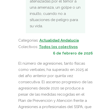
atenazadas por el temor a
una amenaza, un golpe o un
insulto, cuando no a
situaciones de peligro para
su vida.
Categorias:
Actualidad Andalucía
Colectivos:
Todos los colectivos
6 de febrero de 2026
El número de agresiones, tanto físicas
como verbales, ha superado en 2025 al
del año anterior por quinta vez
consecutiva. El ascenso progresivo de las
agresiones desde 2020 se produce a
pesar de las medidas recogidas en el
Plan de Prevención y Atención frente a
Agresiones a profesionales del SSPA, que