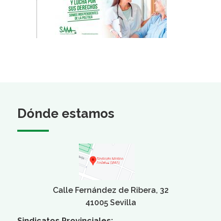
Dónde estamos
Calle Fernández de Ribera, 32
41005 Sevilla
Sindicatos Provinciales: