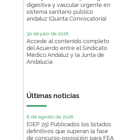
digestiva y vascular urgente en
sistema sanitario público
andaluz (Quinta Convocatoria)
30 de julio de 2026
Accede al contenido completo
del Acuerdo entre el Sindicato
Médico Andaluz y la Junta de
Andalucía
Últimas noticias
6 de agosto de 2026
[OEP 25] Publicados los listados
definitivos que superan la fase
de concurso-oposición para FEA