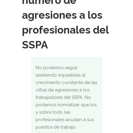
número de
agresiones a los
profesionales del
SSPA
No podemos seguir
asistiendo impasibles al
crecimiento constante de las
cifras de agresiones a los
trabajadores del SSPA. No
podemos normalizar que los,
y sobre todo las
profesionales acudan a sus
puestos de trabajo