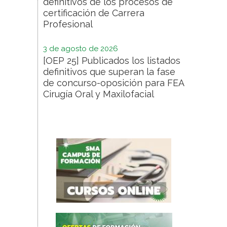
definitivos de los procesos de
certificación de Carrera
Profesional
3 de agosto de 2026
[OEP 25] Publicados los listados
definitivos que superan la fase
de concurso-oposición para FEA
Cirugía Oral y Maxilofacial