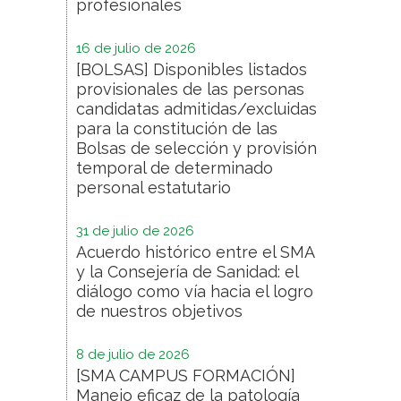
profesionales
16 de julio de 2026
[BOLSAS] Disponibles listados
provisionales de las personas
candidatas admitidas/excluidas
para la constitución de las
Bolsas de selección y provisión
temporal de determinado
personal estatutario
31 de julio de 2026
Acuerdo histórico entre el SMA
y la Consejería de Sanidad: el
diálogo como vía hacia el logro
de nuestros objetivos
8 de julio de 2026
[SMA CAMPUS FORMACIÓN]
Manejo eficaz de la patología