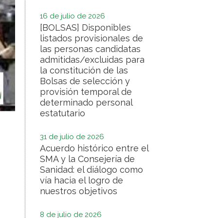
16 de julio de 2026
[BOLSAS] Disponibles
listados provisionales de
las personas candidatas
admitidas/excluidas para
la constitución de las
Bolsas de selección y
provisión temporal de
determinado personal
estatutario
31 de julio de 2026
Acuerdo histórico entre el
SMA y la Consejería de
Sanidad: el diálogo como
vía hacia el logro de
nuestros objetivos
8 de julio de 2026