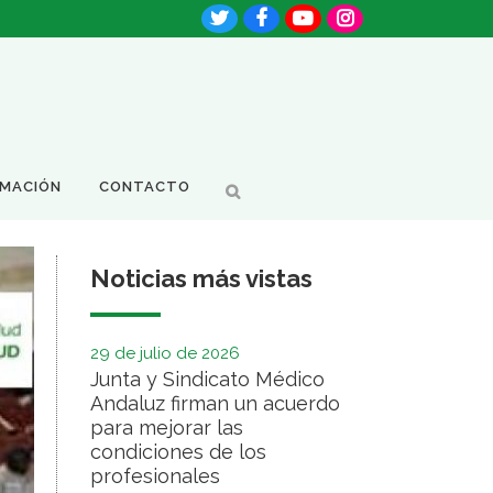
RMACIÓN
CONTACTO
Noticias más vistas
29 de julio de 2026
Junta y Sindicato Médico
Andaluz firman un acuerdo
para mejorar las
condiciones de los
profesionales