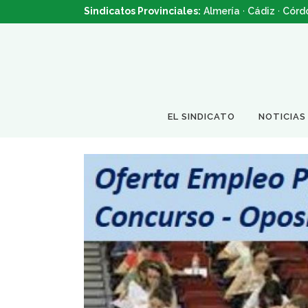
Sindicatos Provinciales:
Almería
·
Cádiz
·
Córd
EL SINDICATO
NOTICIAS