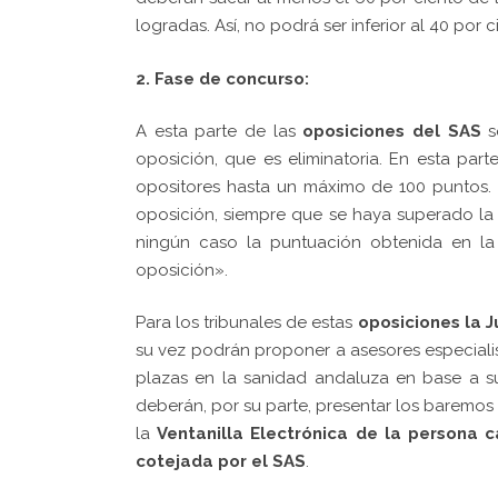
logradas.
Así, no podrá ser inferior al 40 por
2. Fase de concurso:
A esta parte de las
oposiciones del SAS
s
oposición, que es eliminatoria. En esta part
opositores hasta un máximo de 100 puntos.
oposición, siempre que se haya superado la
ningún caso la puntuación obtenida en la
oposición».
Para los tribunales de estas
oposiciones la 
su vez podrán proponer a asesores especialis
plazas en la sanidad andaluza en base a 
deberán, por su parte, presentar los baremos
la
Ventanilla Electrónica
de la persona c
cotejada por el SAS
.