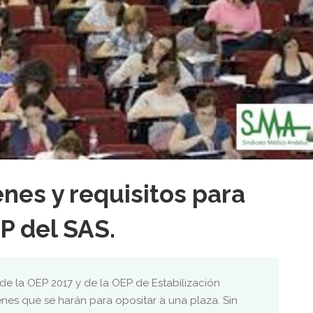
nes y requisitos para
EP del SAS.
de la OEP 2017 y de la OEP de Estabilización
s que se harán para opositar a una plaza. Sin