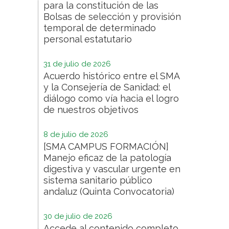
para la constitución de las
Bolsas de selección y provisión
temporal de determinado
personal estatutario
31 de julio de 2026
Acuerdo histórico entre el SMA
y la Consejería de Sanidad: el
diálogo como vía hacia el logro
de nuestros objetivos
8 de julio de 2026
[SMA CAMPUS FORMACIÓN]
Manejo eficaz de la patología
digestiva y vascular urgente en
sistema sanitario público
andaluz (Quinta Convocatoria)
30 de julio de 2026
Accede al contenido completo