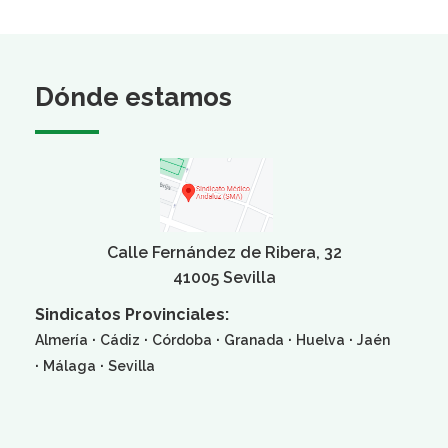
Dónde estamos
Calle Fernández de Ribera, 32
41005 Sevilla
Sindicatos Provinciales:
·
·
·
·
·
Almería
Cádiz
Córdoba
Granada
Huelva
Jaén
·
·
Málaga
Sevilla