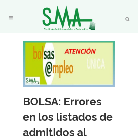
BOLSA: Errores
en los listados de
admitidos al