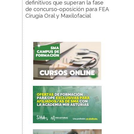
definitivos que superan la fase
de concurso-oposición para FEA
Cirugía Oral y Maxilofacial