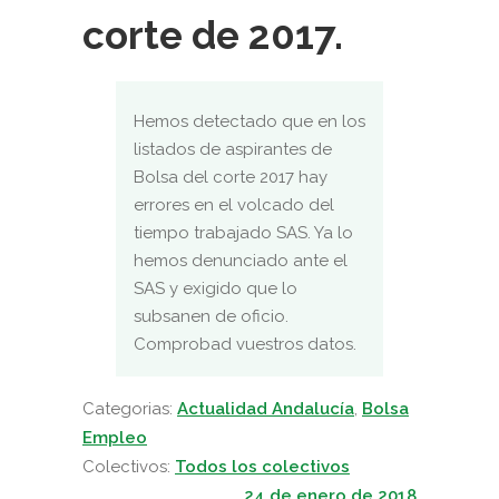
corte de 2017.
Hemos detectado que en los
listados de aspirantes de
Bolsa del corte 2017 hay
errores en el volcado del
tiempo trabajado SAS. Ya lo
hemos denunciado ante el
SAS y exigido que lo
subsanen de oficio.
Comprobad vuestros datos.
Categorias:
Actualidad Andalucía
,
Bolsa
Empleo
Colectivos:
Todos los colectivos
24 de enero de 2018