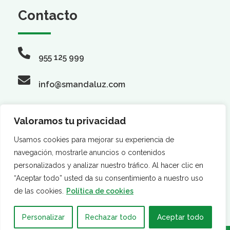
Contacto
955 125 999
info@smandaluz.com
Valoramos tu privacidad
Síguenos
Usamos cookies para mejorar su experiencia de
navegación, mostrarle anuncios o contenidos
personalizados y analizar nuestro tráfico. Al hacer clic en
“Aceptar todo” usted da su consentimiento a nuestro uso
de las cookies.
Política de cookies
Personalizar
Rechazar todo
Aceptar todo