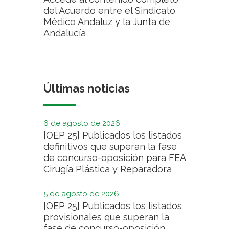
del Acuerdo entre el Sindicato
Médico Andaluz y la Junta de
Andalucía
Últimas noticias
6 de agosto de 2026
[OEP 25] Publicados los listados
definitivos que superan la fase
de concurso-oposición para FEA
Cirugía Plástica y Reparadora
5 de agosto de 2026
[OEP 25] Publicados los listados
provisionales que superan la
fase de concurso-oposición