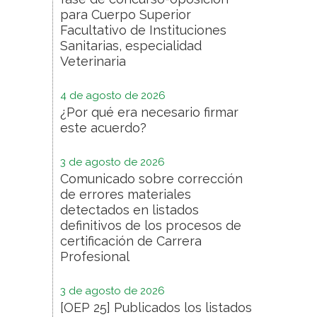
para Cuerpo Superior
Facultativo de Instituciones
Sanitarias, especialidad
Veterinaria
4 de agosto de 2026
¿Por qué era necesario firmar
este acuerdo?
3 de agosto de 2026
Comunicado sobre corrección
de errores materiales
detectados en listados
definitivos de los procesos de
certificación de Carrera
Profesional
3 de agosto de 2026
[OEP 25] Publicados los listados