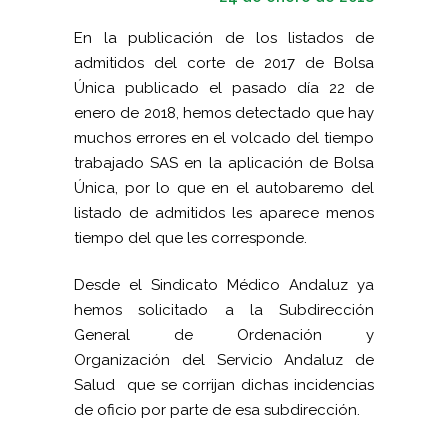
En la publicación de los listados de
admitidos del corte de 2017 de Bolsa
Única publicado el pasado día 22 de
enero de 2018, hemos detectado que hay
muchos errores en el volcado del tiempo
trabajado SAS en la aplicación de Bolsa
Única, por lo que en el autobaremo del
listado de admitidos les aparece menos
tiempo del que les corresponde.
Desde el Sindicato Médico Andaluz ya
hemos solicitado a la Subdirección
General de Ordenación y
Organización del Servicio Andaluz de
Salud que se corrijan dichas incidencias
de oficio por parte de esa subdirección.