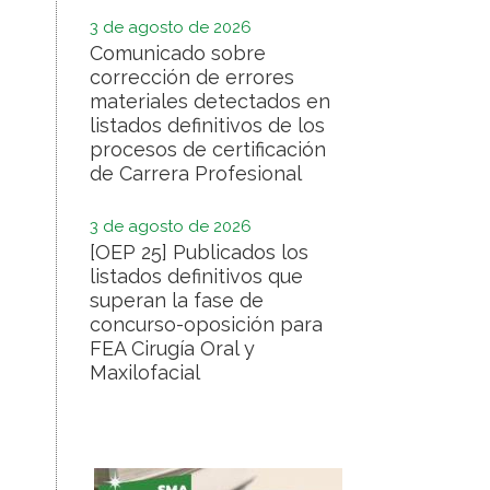
3 de agosto de 2026
Comunicado sobre
corrección de errores
materiales detectados en
listados definitivos de los
procesos de certificación
de Carrera Profesional
3 de agosto de 2026
[OEP 25] Publicados los
listados definitivos que
superan la fase de
concurso-oposición para
FEA Cirugía Oral y
Maxilofacial