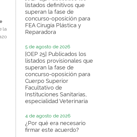
listados definitivos que
superan la fase de
concurso-oposición para
de
FEA Cirugía Plástica y
e la
Reparadora
lazo
5 de agosto de 2026
[OEP 25] Publicados los
listados provisionales que
superan la fase de
concurso-oposición para
Cuerpo Superior
Facultativo de
Instituciones Sanitarias,
especialidad Veterinaria
4 de agosto de 2026
¿Por qué era necesario
firmar este acuerdo?