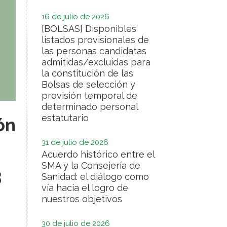
16 de julio de 2026
[BOLSAS] Disponibles
listados provisionales de
las personas candidatas
admitidas/excluidas para
la constitución de las
Bolsas de selección y
provisión temporal de
determinado personal
estatutario
ón
31 de julio de 2026
Acuerdo histórico entre el
SMA y la Consejería de
3
Sanidad: el diálogo como
vía hacia el logro de
nuestros objetivos
30 de julio de 2026