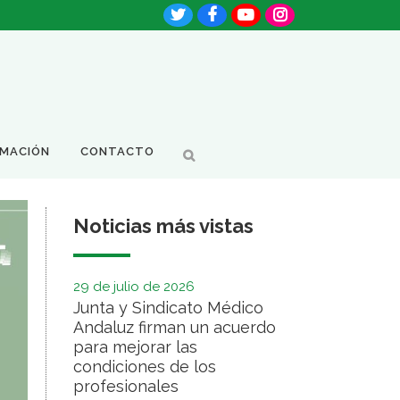
RMACIÓN
CONTACTO
Noticias más vistas
29 de julio de 2026
Junta y Sindicato Médico
Andaluz firman un acuerdo
para mejorar las
condiciones de los
profesionales