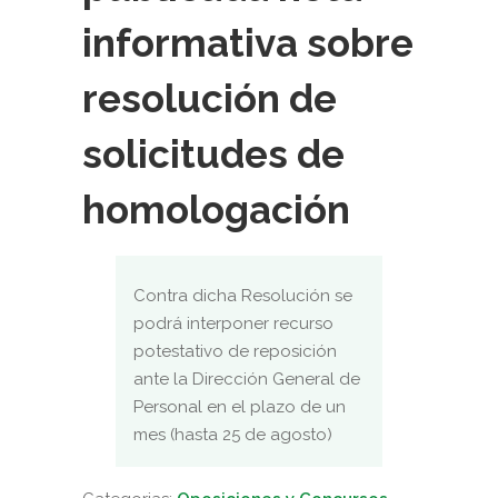
informativa sobre
resolución de
solicitudes de
homologación
Contra dicha Resolución se
podrá interponer recurso
potestativo de reposición
ante la Dirección General de
Personal en el plazo de un
mes (hasta 25 de agosto)