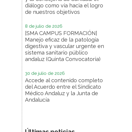
diálogo como vía hacia el logro
de nuestros objetivos
8 de julio de 2026
[SMA CAMPUS FORMACIÓN]
Manejo eficaz de la patología
digestiva y vascular urgente en
sistema sanitario público
andaluz (Quinta Convocatoria)
30 de julio de 2026
Accede al contenido completo
del Acuerdo entre el Sindicato
Médico Andaluz y la Junta de
Andalucía
Últimas noticias