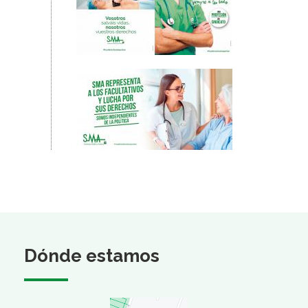
Dónde estamos