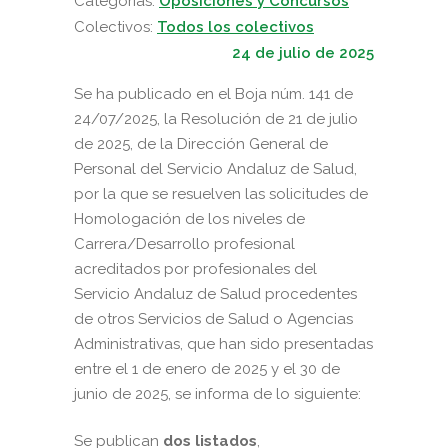
Categorias:
Oposiciones y Concursos
Colectivos:
Todos los colectivos
24 de julio de 2025
Se ha publicado en el Boja núm. 141 de
24/07/2025, la Resolución de 21 de julio
de 2025, de la Dirección General de
Personal del Servicio Andaluz de Salud,
por la que se resuelven las solicitudes de
Homologación de los niveles de
Carrera/Desarrollo profesional
acreditados por profesionales del
Servicio Andaluz de Salud procedentes
de otros Servicios de Salud o Agencias
Administrativas, que han sido presentadas
entre el 1 de enero de 2025 y el 30 de
junio de 2025, se informa de lo siguiente:
Se publican
dos listados
,