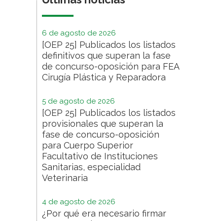
6 de agosto de 2026
[OEP 25] Publicados los listados
definitivos que superan la fase
de concurso-oposición para FEA
Cirugía Plástica y Reparadora
5 de agosto de 2026
[OEP 25] Publicados los listados
provisionales que superan la
fase de concurso-oposición
para Cuerpo Superior
Facultativo de Instituciones
Sanitarias, especialidad
Veterinaria
4 de agosto de 2026
¿Por qué era necesario firmar