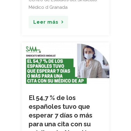
Médico d Granada
Leer más
El 54,7 % de los
españoles tuvo que
esperar 7 días o más
para una cita con su