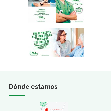
Dónde estamos