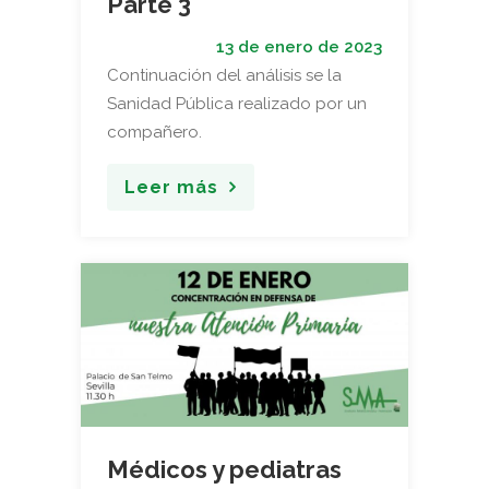
Parte 3
13 de enero de 2023
Continuación del análisis se la
Sanidad Pública realizado por un
compañero.
Leer más
Médicos y pediatras