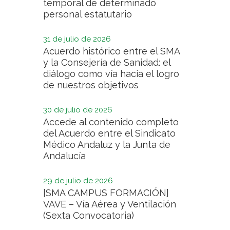
temporal de determinado
personal estatutario
31 de julio de 2026
Acuerdo histórico entre el SMA
y la Consejería de Sanidad: el
diálogo como vía hacia el logro
de nuestros objetivos
30 de julio de 2026
Accede al contenido completo
del Acuerdo entre el Sindicato
Médico Andaluz y la Junta de
Andalucía
29 de julio de 2026
[SMA CAMPUS FORMACIÓN]
VAVE – Vía Aérea y Ventilación
(Sexta Convocatoria)