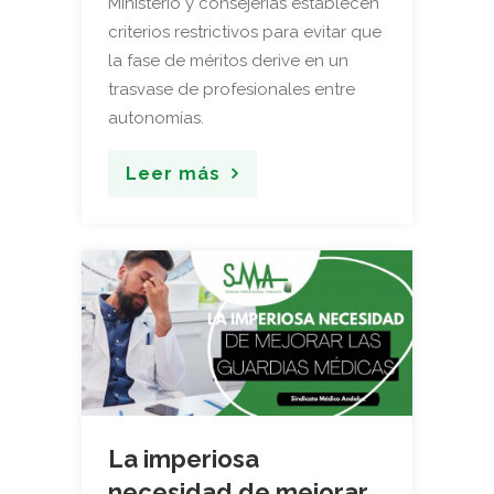
Ministerio y consejerías establecen
criterios restrictivos para evitar que
la fase de méritos derive en un
trasvase de profesionales entre
autonomías.
Leer más
La imperiosa
necesidad de mejorar