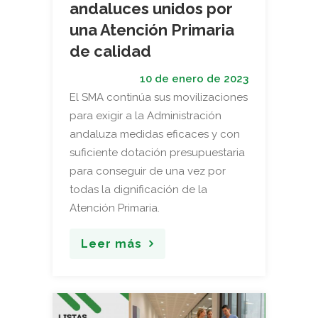
andaluces unidos por
una Atención Primaria
de calidad
10 de enero de 2023
El SMA continúa sus movilizaciones
para exigir a la Administración
andaluza medidas eficaces y con
suficiente dotación presupuestaria
para conseguir de una vez por
todas la dignificación de la
Atención Primaria.
Leer más