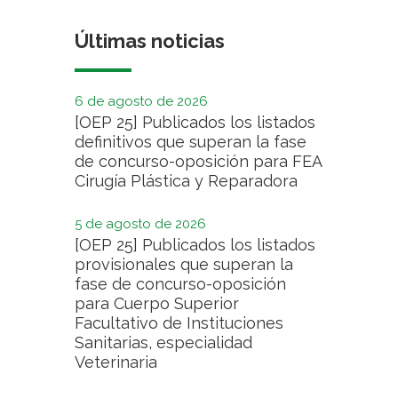
Últimas noticias
6 de agosto de 2026
[OEP 25] Publicados los listados
definitivos que superan la fase
de concurso-oposición para FEA
Cirugía Plástica y Reparadora
5 de agosto de 2026
[OEP 25] Publicados los listados
provisionales que superan la
fase de concurso-oposición
para Cuerpo Superior
Facultativo de Instituciones
Sanitarias, especialidad
Veterinaria