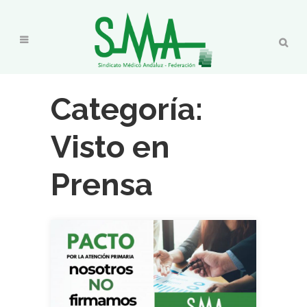
Categoría:
Visto en
Prensa