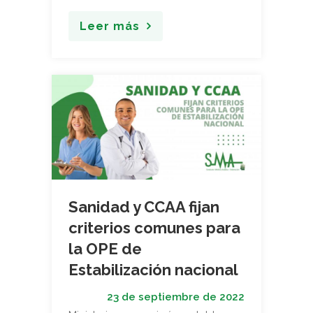
Leer más
Sanidad y CCAA fijan
criterios comunes para
la OPE de
Estabilización nacional
23 de septiembre de 2022