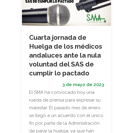
Cuarta jornada de
Huelga de los médicos
andaluces ante la nula
voluntad del SAS de
cumplir lo pactado
3 de mayo de 2023
El SMA ha convocado hoy una
rueda de prensa para expresar su
malestar. El pasado mes de enero
se llegó a un acuerdo con el único
fin por parte de la Administración
de parar la huelga, ya que han