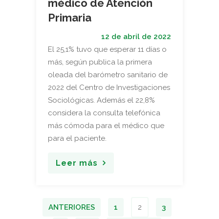
médico de Atención
Primaria
12 de abril de 2022
El 25,1% tuvo que esperar 11 días o
más, según publica la primera
oleada del barómetro sanitario de
2022 del Centro de Investigaciones
Sociológicas. Además el 22,8%
considera la consulta telefónica
más cómoda para el médico que
para el paciente.
Leer más
ANTERIORES
1
2
3