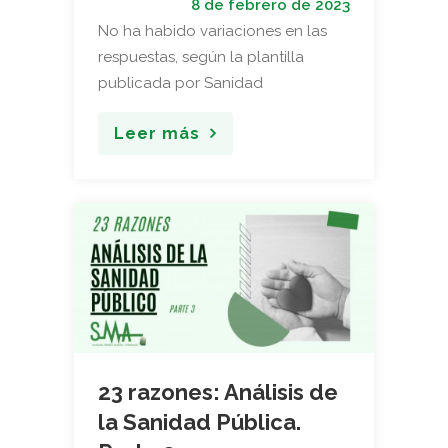
8 de febrero de 2023
No ha habido variaciones en las
respuestas, según la plantilla
publicada por Sanidad
Leer más
23 razones: Análisis de
la Sanidad Pública.