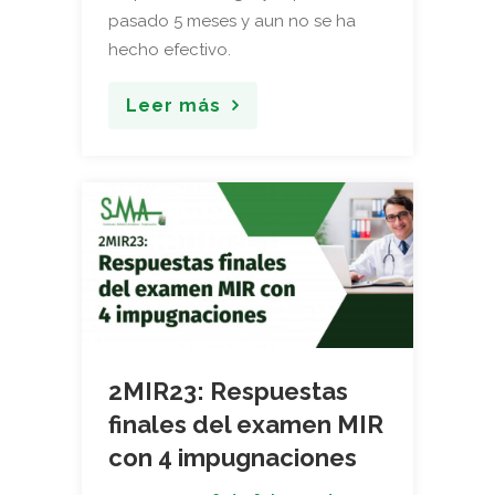
pasado 5 meses y aun no se ha
hecho efectivo.
Leer más
2MIR23: Respuestas
finales del examen MIR
con 4 impugnaciones