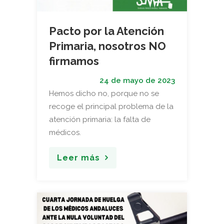
Pacto por la Atención
Primaria, nosotros NO
firmamos
24 de mayo de 2023
Hemos dicho no, porque no se
recoge el principal problema de la
atención primaria: la falta de
médicos.
Leer más