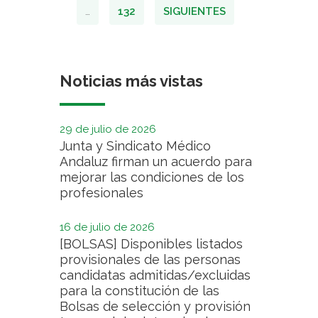
…
132
SIGUIENTES
Noticias más vistas
29 de julio de 2026
Junta y Sindicato Médico
Andaluz firman un acuerdo para
mejorar las condiciones de los
profesionales
16 de julio de 2026
[BOLSAS] Disponibles listados
provisionales de las personas
candidatas admitidas/excluidas
para la constitución de las
Bolsas de selección y provisión