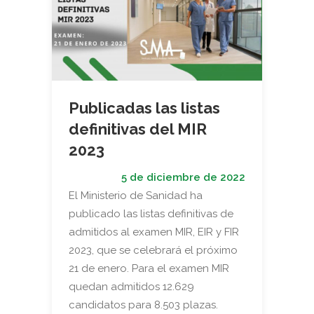
Publicadas las listas
definitivas del MIR
2023
5 de diciembre de 2022
El Ministerio de Sanidad ha
publicado las listas definitivas de
admitidos al examen MIR, EIR y FIR
2023, que se celebrará el próximo
21 de enero. Para el examen MIR
quedan admitidos 12.629
candidatos para 8.503 plazas.