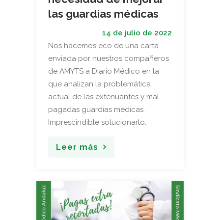
las guardias médicas
14 de julio de 2022
Nos hacemos eco de una carta
enviada por nuestros compañeros
de AMYTS a Diario Médico en la
que analizan la problemática
actual de las extenuantes y mal
pagadas guardias médicas.
Imprescindible solucionarlo.
Leer más