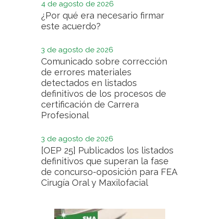
4 de agosto de 2026
¿Por qué era necesario firmar
este acuerdo?
3 de agosto de 2026
Comunicado sobre corrección
de errores materiales
detectados en listados
definitivos de los procesos de
certificación de Carrera
Profesional
3 de agosto de 2026
[OEP 25] Publicados los listados
definitivos que superan la fase
de concurso-oposición para FEA
Cirugía Oral y Maxilofacial