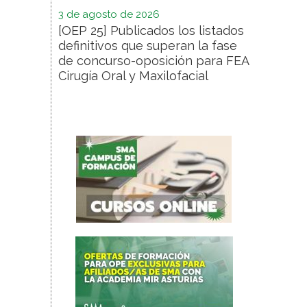
3 de agosto de 2026
[OEP 25] Publicados los listados
definitivos que superan la fase
de concurso-oposición para FEA
Cirugía Oral y Maxilofacial