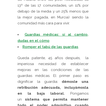
13º de las 17 comunidades, un 11% por
debajo de la media y un 25% menos que
la mejor pagada, en Murcia) siendo la
comunidad más cara para vivir.
Guardias médicas: sí al cambio,
dudas en el cómo
Romper el tabú de las guardias
Queda patente, 45 años después, la
imperiosa necesidad de establecer
mejoras en las condiciones de las
guardias médicas. El primer paso es
dignificar la guardia:
démosle una
retribución adecuada, incluyámosla
en la baja laboral.
Pongamos
un
sistema que permita mantener
todo el poder adquisitivo cuando