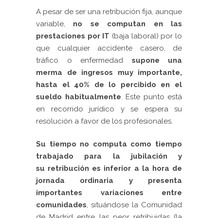
A pesar de ser una retribución fija, aunque
variable,
no se computan en las
prestaciones por IT
(baja laboral) por lo
que cualquier accidente casero, de
tráfico o enfermedad
supone una
merma de ingresos muy importante,
hasta el 40% de lo percibido en el
sueldo habitualmente
. Este punto está
en recorrido jurídico y se espera su
resolución a favor de los profesionales.
Su tiempo no computa como tiempo
trabajado para la jubilación y
su retribución es inferior a la hora de
jornada ordinaria y presenta
importantes variaciones entre
comunidades
, situándose la Comunidad
de Madrid entre las peor retribuidas (la