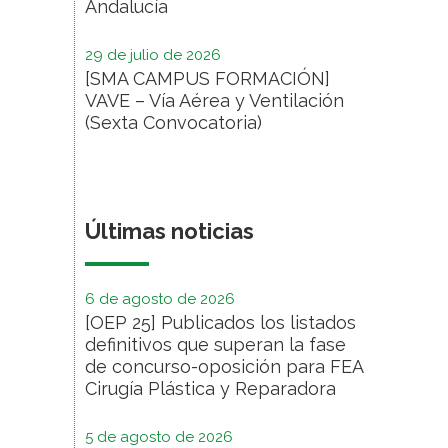
Andalucía
29 de julio de 2026
[SMA CAMPUS FORMACIÓN]
VAVE – Vía Aérea y Ventilación
(Sexta Convocatoria)
Últimas noticias
6 de agosto de 2026
[OEP 25] Publicados los listados
definitivos que superan la fase
de concurso-oposición para FEA
Cirugía Plástica y Reparadora
5 de agosto de 2026