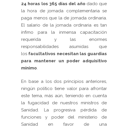
24 horas los 365 días del año
dado que
la hora de jornada complementaria se
paga menos que la de jornada ordinaria.
El salario de la jornada ordinaria es tan
ínfimo para la inmensa capacitación
requerida y las enormes
responsabilidades asumidas que
los
facultativos necesitan las guardias
para mantener un poder adquisitivo
mínimo
.
En base a los dos principios anteriores,
ningún político tiene valor para afrontar
este tema, más aún, teniendo en cuenta
la fugacidad de nuestros ministros de
Sanidad. La progresiva pérdida de
funciones y poder del ministerio de
Sanidad en favor de una