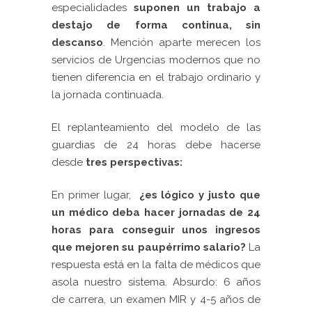
especialidades
suponen un trabajo a
destajo de forma continua, sin
descanso
. Mención aparte merecen los
servicios de Urgencias modernos que no
tienen diferencia en el trabajo ordinario y
la jornada continuada.
El replanteamiento del modelo de las
guardias de 24 horas debe hacerse
desde
tres perspectivas:
En primer lugar,
¿es lógico y justo que
un médico deba hacer jornadas de 24
horas para conseguir unos ingresos
que mejoren su paupérrimo salario?
La
respuesta está en la falta de médicos que
asola nuestro sistema. Absurdo: 6 años
de carrera, un examen MIR y 4-5 años de