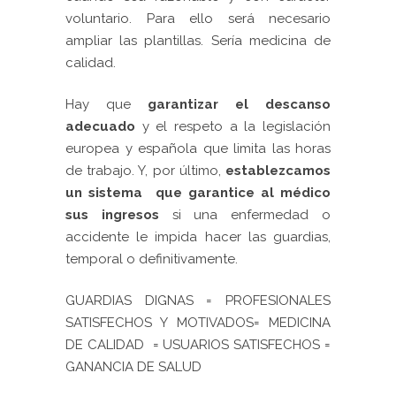
voluntario. Para ello será necesario
ampliar las plantillas. Sería medicina de
calidad.
Hay que
garantizar el descanso
adecuado
y el respeto a la legislación
europea y española que limita las horas
de trabajo. Y, por último,
establezcamos
un sistema que garantice al médico
sus ingresos
si una enfermedad o
accidente le impida hacer las guardias,
temporal o definitivamente.
GUARDIAS DIGNAS = PROFESIONALES
SATISFECHOS Y MOTIVADOS= MEDICINA
DE CALIDAD = USUARIOS SATISFECHOS =
GANANCIA DE SALUD