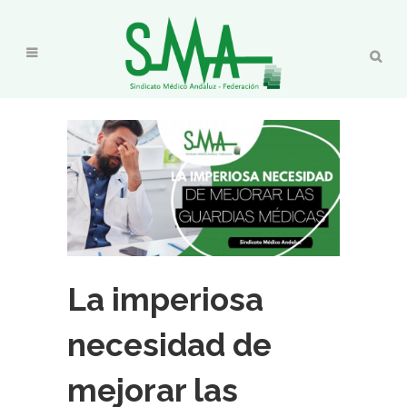
La imperiosa
necesidad de
mejorar las