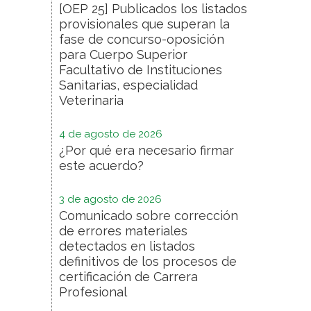
[OEP 25] Publicados los listados
provisionales que superan la
fase de concurso-oposición
para Cuerpo Superior
Facultativo de Instituciones
Sanitarias, especialidad
Veterinaria
4 de agosto de 2026
¿Por qué era necesario firmar
este acuerdo?
3 de agosto de 2026
Comunicado sobre corrección
de errores materiales
detectados en listados
definitivos de los procesos de
certificación de Carrera
Profesional