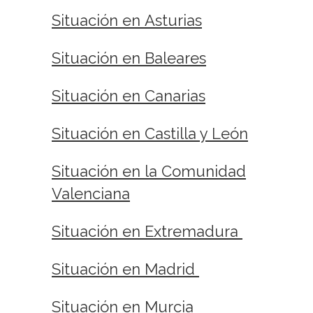
Situación en Asturias
Situación en Baleares
Situación en Canarias
Situación en Castilla y León
Situación en la Comunidad
Valenciana
Situación en Extremadura
Situación en Madrid
Situación en Murcia