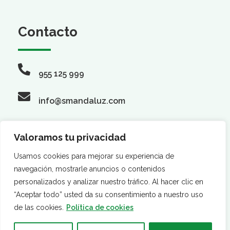
Contacto
955 125 999
info@smandaluz.com
Valoramos tu privacidad
Síguenos
Usamos cookies para mejorar su experiencia de
navegación, mostrarle anuncios o contenidos
personalizados y analizar nuestro tráfico. Al hacer clic en
“Aceptar todo” usted da su consentimiento a nuestro uso
de las cookies.
Política de cookies