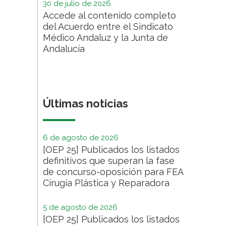
30 de julio de 2026
Accede al contenido completo
del Acuerdo entre el Sindicato
Médico Andaluz y la Junta de
Andalucía
Últimas noticias
6 de agosto de 2026
[OEP 25] Publicados los listados
definitivos que superan la fase
de concurso-oposición para FEA
Cirugía Plástica y Reparadora
5 de agosto de 2026
[OEP 25] Publicados los listados