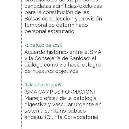
candidatas admitidas/excluidas
para la constitución de las
Bolsas de selección y provisión
temporal de determinado
personal estatutario
31 de julio de 2026
Acuerdo histórico entre el SMA
y la Consejería de Sanidad: el
diálogo como vía hacia el logro
de nuestros objetivos
8 de julio de 2026
[SMA CAMPUS FORMACIÓN]
Manejo eficaz de la patología
digestiva y vascular urgente en
sistema sanitario público
andaluz (Quinta Convocatoria)