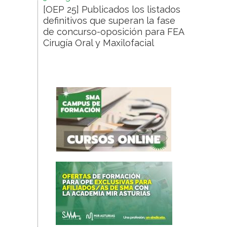
[OEP 25] Publicados los listados
definitivos que superan la fase
de concurso-oposición para FEA
Cirugía Oral y Maxilofacial