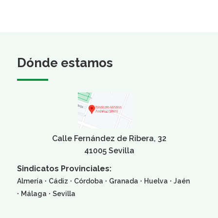
Dónde estamos
Calle Fernández de Ribera, 32
41005 Sevilla
Sindicatos Provinciales:
·
·
·
·
·
Almería
Cádiz
Córdoba
Granada
Huelva
Jaén
·
·
Málaga
Sevilla