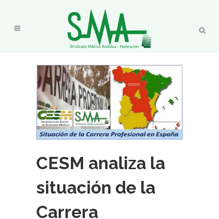
CESM analiza la
situación de la
Carrera