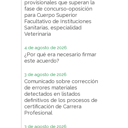
provisionales que superan la
fase de concurso-oposición
para Cuerpo Superior
Facultativo de Instituciones
Sanitarias, especialidad
Veterinaria
4 de agosto de 2026
¿Por qué era necesario firmar
este acuerdo?
3 de agosto de 2026
Comunicado sobre corrección
de errores materiales
detectados en listados
definitivos de los procesos de
certificación de Carrera
Profesional
3 de agosto de 2026