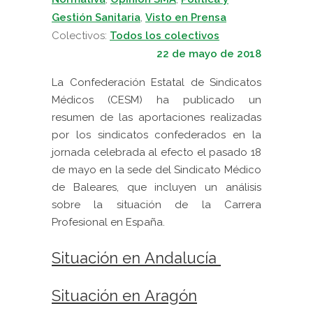
Gestión Sanitaria
,
Visto en Prensa
Colectivos:
Todos los colectivos
22 de mayo de 2018
La Confederación Estatal de Sindicatos
Médicos (CESM) ha publicado un
resumen de las aportaciones realizadas
por los sindicatos confederados en la
jornada celebrada al efecto el pasado 18
de mayo en la sede del Sindicato Médico
de Baleares, que incluyen un análisis
sobre la situación de la Carrera
Profesional en España.
Situación en Andalucía
Situación en Aragón