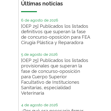
Últimas noticias
6 de agosto de 2026
[OEP 25] Publicados los listados
definitivos que superan la fase
de concurso-oposición para FEA
Cirugía Plástica y Reparadora
5 de agosto de 2026
[OEP 25] Publicados los listados
provisionales que superan la
fase de concurso-oposición
para Cuerpo Superior
Facultativo de Instituciones
Sanitarias, especialidad
Veterinaria
4 de agosto de 2026
¿Por qué era necesario firmar