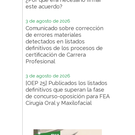
este acuerdo?
3 de agosto de 2026
Comunicado sobre corrección
de errores materiales
detectados en listados
definitivos de los procesos de
certificación de Carrera
Profesional
3 de agosto de 2026
[OEP 25] Publicados los listados
definitivos que superan la fase
de concurso-oposición para FEA
Cirugía Oral y Maxilofacial