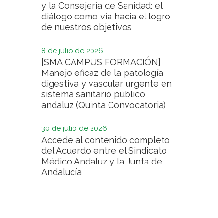
y la Consejería de Sanidad: el
diálogo como vía hacia el logro
de nuestros objetivos
8 de julio de 2026
[SMA CAMPUS FORMACIÓN]
Manejo eficaz de la patología
digestiva y vascular urgente en
sistema sanitario público
andaluz (Quinta Convocatoria)
30 de julio de 2026
Accede al contenido completo
del Acuerdo entre el Sindicato
Médico Andaluz y la Junta de
Andalucía