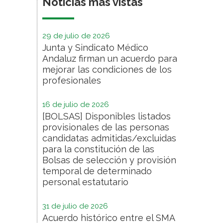
Noticias más vistas
29 de julio de 2026
Junta y Sindicato Médico
Andaluz firman un acuerdo para
mejorar las condiciones de los
profesionales
16 de julio de 2026
[BOLSAS] Disponibles listados
provisionales de las personas
candidatas admitidas/excluidas
para la constitución de las
Bolsas de selección y provisión
temporal de determinado
personal estatutario
31 de julio de 2026
Acuerdo histórico entre el SMA