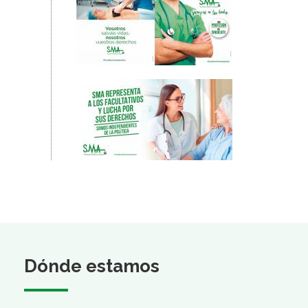
Dónde estamos