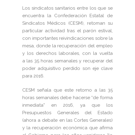
Los sindicatos sanitarios entre los que se
encuentra la Confederación Estatal de
Sindicatos Médicos (CESM), retoman su
particular actividad tras el parón estival,
con importantes reivindicaciones sobre la
mesa, donde la recuperación del empleo
y los derechos laborales, con la vuelta
a las 35 horas semanales y recuperar del
poder adquisitivo perdido son eje clave
para 2016.
CESM señala que este retorno a las 35
horas semanales debe hacerse “de forma
inmediata” en 2016, ya que los
Presupuestos Generales del Estado
(ahora a debate en las Cortes Generales)
y la recuperación económica que afirma