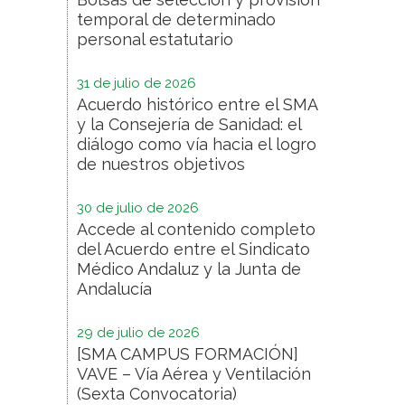
temporal de determinado
personal estatutario
31 de julio de 2026
Acuerdo histórico entre el SMA
y la Consejería de Sanidad: el
diálogo como vía hacia el logro
de nuestros objetivos
30 de julio de 2026
Accede al contenido completo
del Acuerdo entre el Sindicato
Médico Andaluz y la Junta de
Andalucía
29 de julio de 2026
[SMA CAMPUS FORMACIÓN]
VAVE – Vía Aérea y Ventilación
(Sexta Convocatoria)