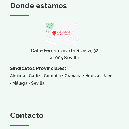
Dónde estamos
Calle Fernández de Ribera, 32
41005 Sevilla
Sindicatos Provinciales:
·
·
·
·
·
Almería
Cádiz
Córdoba
Granada
Huelva
Jaén
·
·
Málaga
Sevilla
Contacto