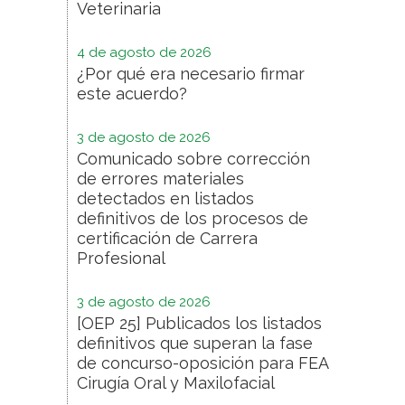
Veterinaria
4 de agosto de 2026
¿Por qué era necesario firmar
este acuerdo?
3 de agosto de 2026
Comunicado sobre corrección
de errores materiales
detectados en listados
definitivos de los procesos de
certificación de Carrera
Profesional
3 de agosto de 2026
[OEP 25] Publicados los listados
definitivos que superan la fase
de concurso-oposición para FEA
Cirugía Oral y Maxilofacial