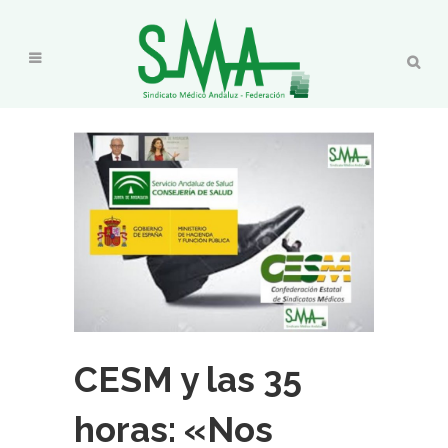
CESM y las 35
horas: «Nos