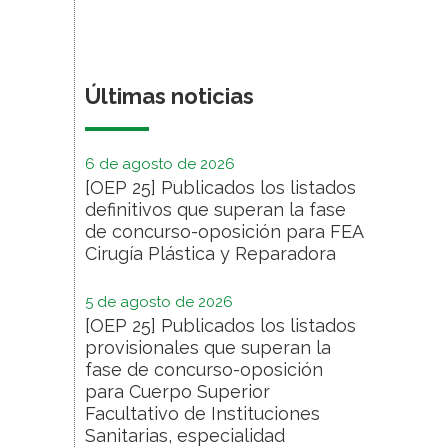
Últimas noticias
6 de agosto de 2026
[OEP 25] Publicados los listados
definitivos que superan la fase
de concurso-oposición para FEA
Cirugía Plástica y Reparadora
5 de agosto de 2026
[OEP 25] Publicados los listados
provisionales que superan la
fase de concurso-oposición
para Cuerpo Superior
Facultativo de Instituciones
Sanitarias, especialidad