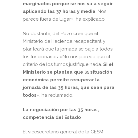
marginados porque se nos va a seguir
aplicando las 37 horas y media
. Nos
parece fuera de lugar», ha explicado.
No obstante, del Pozo cree que el
Ministerio de Hacienda recapacitará y
planteará que la jornada se baje a todos
los funcionarios. «No nos parece que el
criterio de los turnos justifique nada.
Si el
Ministerio se plantea que la situación
económica permite recuperar la
jornada de las 35 horas, que sean para
todos
«, ha reclamado.
La negociación por las 35 horas,
competencia del Estado
El vicesecretario general de la CESM