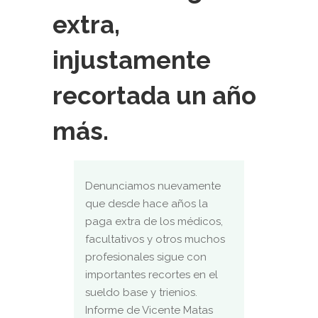
extra,
injustamente
recortada un año
más.
Denunciamos nuevamente
que desde hace años la
paga extra de los médicos,
facultativos y otros muchos
profesionales sigue con
importantes recortes en el
sueldo base y trienios.
Informe de Vicente Matas