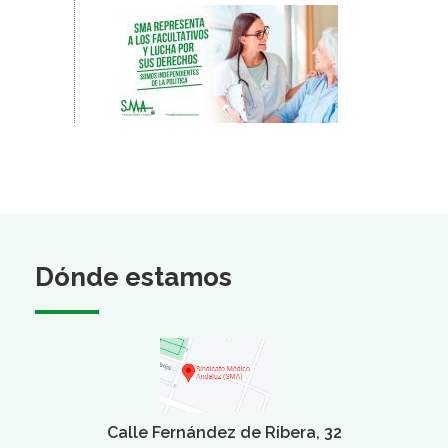
Dónde estamos
Calle Fernández de Ribera, 32