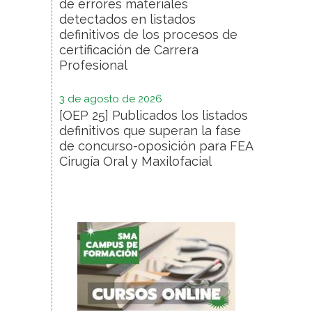
de errores materiales
detectados en listados
definitivos de los procesos de
certificación de Carrera
Profesional
3 de agosto de 2026
[OEP 25] Publicados los listados
definitivos que superan la fase
de concurso-oposición para FEA
Cirugía Oral y Maxilofacial