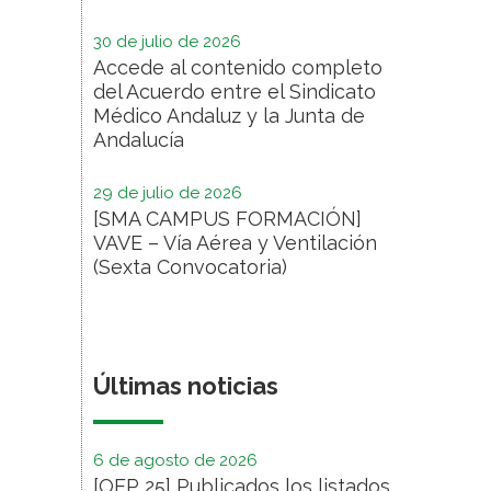
30 de julio de 2026
Accede al contenido completo
del Acuerdo entre el Sindicato
Médico Andaluz y la Junta de
Andalucía
29 de julio de 2026
[SMA CAMPUS FORMACIÓN]
VAVE – Vía Aérea y Ventilación
(Sexta Convocatoria)
Últimas noticias
6 de agosto de 2026
[OEP 25] Publicados los listados