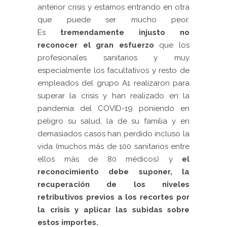
anterior crisis y estamos entrando en otra
que puede ser mucho peor.
Es
tremendamente injusto no
reconocer el gran esfuerzo
que los
profesionales sanitarios y muy
especialmente los facultativos y resto de
empleados del grupo A1 realizaron para
superar la crisis y han realizado en la
pandemia del COVID-19 poniendo en
peligro su salud, la de su familia y en
demasiados casos han perdido incluso la
vida (muchos más de 100 sanitarios entre
ellos más de 80 médicos) y
el
reconocimiento debe suponer, la
recuperación de los niveles
retributivos previos a los recortes por
la crisis y aplicar las subidas sobre
estos importes.