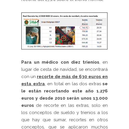
Para un médico con diez trienios
, en
lugar de cesta de navidad, se encontrará
con un
recorte de más de 630 euros en
esta extra
, en total en las dos extras
se
le están recortando este año 1.276
euros y desde 2010 serán unos 13.000
euros
de recorte en las extras, solo en
los conceptos de sueldo y trienios a los
que hay que sumar, recortes en otros
conceptos, que se aplicaron muchos