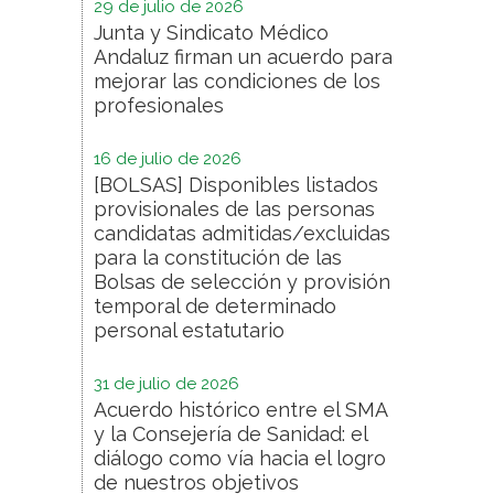
29 de julio de 2026
Junta y Sindicato Médico
Andaluz firman un acuerdo para
mejorar las condiciones de los
profesionales
16 de julio de 2026
[BOLSAS] Disponibles listados
provisionales de las personas
candidatas admitidas/excluidas
para la constitución de las
Bolsas de selección y provisión
temporal de determinado
personal estatutario
31 de julio de 2026
Acuerdo histórico entre el SMA
y la Consejería de Sanidad: el
diálogo como vía hacia el logro
de nuestros objetivos