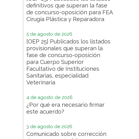
definitivos que superan la fase
de concurso-oposición para FEA
Cirugía Plástica y Reparadora
5 de agosto de 2026
[OEP 25] Publicados los listados
provisionales que superan la
fase de concurso-oposición
para Cuerpo Superior
Facultativo de Instituciones
Sanitarias, especialidad
Veterinaria
4 de agosto de 2026
¿Por qué era necesario firmar
este acuerdo?
3 de agosto de 2026
Comunicado sobre corrección