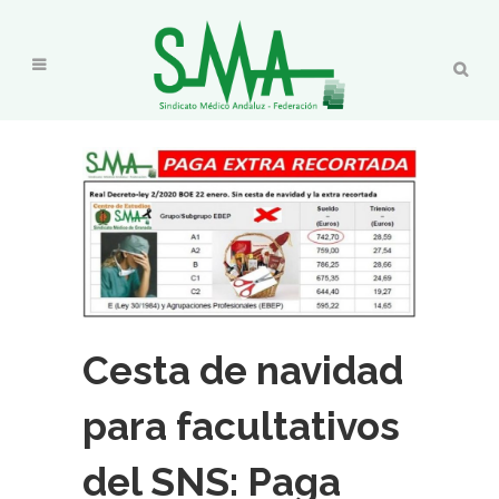
Cesta de navidad
para facultativos
del SNS: Paga