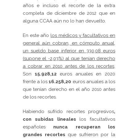
años e incluso el recorte de la extra
completa de diciembre de 2012 que en
alguna CCAA aún no lo han devuelto.
En este año
los médicos y facultativos en
general aún cobran, en cómputo anual,
un sueldo base inferior en 330,08 euros
(supone el -2,03%) al que tenían derecho
a cobrar en 2010 antes de los recortes
.
Son
15.928,12
euros anuales en 2020
frente a los
16.258,20
euros anuales a los
que tenían derecho en el año 2010 antes
de los recortes.
Habiendo sufrido recortes progresivos
,
con subidas lineales
los facultativos
españoles
nunca recuperan los
grandes recortes
que sufrieron por la