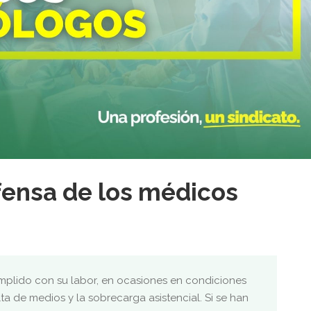
ensa de los médicos
plido con su labor, en ocasiones en condiciones
lta de medios y la sobrecarga asistencial. Si se han