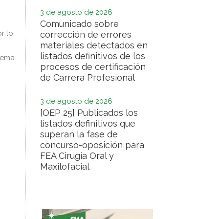
3 de agosto de 2026
Comunicado sobre
r lo
corrección de errores
materiales detectados en
listados definitivos de los
stema
procesos de certificación
de Carrera Profesional
3 de agosto de 2026
[OEP 25] Publicados los
listados definitivos que
superan la fase de
concurso-oposición para
FEA Cirugía Oral y
Maxilofacial