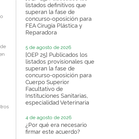
listados definitivos que
superan la fase de
 o
concurso-oposición para
FEA Cirugía Plástica y
Reparadora
 de
5 de agosto de 2026
 en
[OEP 25] Publicados los
listados provisionales que
superan la fase de
concurso-oposición para
Cuerpo Superior
Facultativo de
Instituciones Sanitarias,
especialidad Veterinaria
tros
4 de agosto de 2026
¿Por qué era necesario
firmar este acuerdo?