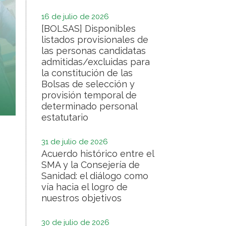
16 de julio de 2026
[BOLSAS] Disponibles
listados provisionales de
las personas candidatas
admitidas/excluidas para
la constitución de las
Bolsas de selección y
provisión temporal de
determinado personal
estatutario
31 de julio de 2026
Acuerdo histórico entre el
SMA y la Consejería de
Sanidad: el diálogo como
vía hacia el logro de
nuestros objetivos
30 de julio de 2026