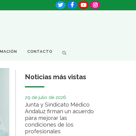
RMACIÓN
CONTACTO
Noticias más vistas
29 de julio de 2026
Junta y Sindicato Médico
Andaluz firman un acuerdo
para mejorar las
condiciones de los
profesionales