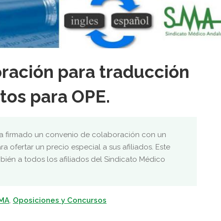
ración para traducción
tos para OPE.
 ha firmado un convenio de colaboración con un
a ofertar un precio especial a sus afiliados. Este
ién a todos los afiliados del Sindicato Médico
SMA
,
Oposiciones y Concursos