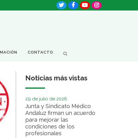
RMACIÓN
CONTACTO
Noticias más vistas
29 de julio de 2026
Junta y Sindicato Médico
Andaluz firman un acuerdo
para mejorar las
condiciones de los
profesionales