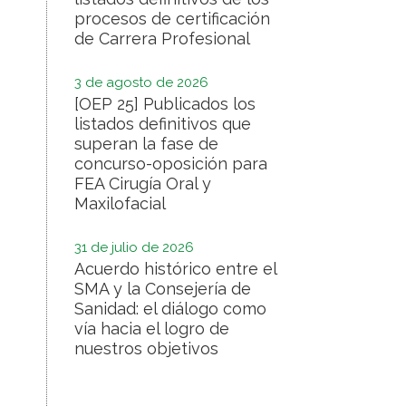
procesos de certificación
de Carrera Profesional
3 de agosto de 2026
[OEP 25] Publicados los
listados definitivos que
superan la fase de
concurso-oposición para
FEA Cirugía Oral y
Maxilofacial
31 de julio de 2026
Acuerdo histórico entre el
SMA y la Consejería de
Sanidad: el diálogo como
vía hacia el logro de
nuestros objetivos