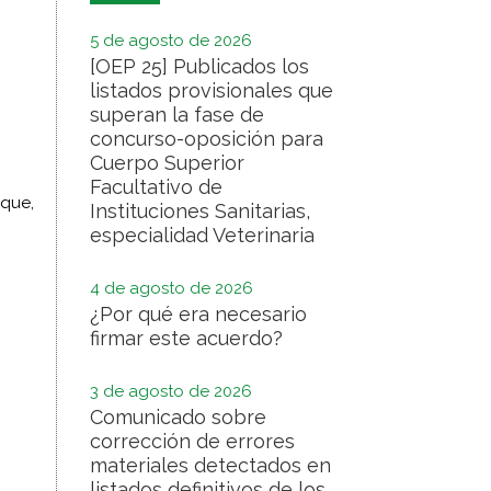
5 de agosto de 2026
[OEP 25] Publicados los
listados provisionales que
superan la fase de
concurso-oposición para
Cuerpo Superior
Facultativo de
ique,
Instituciones Sanitarias,
especialidad Veterinaria
4 de agosto de 2026
¿Por qué era necesario
firmar este acuerdo?
3 de agosto de 2026
Comunicado sobre
corrección de errores
materiales detectados en
listados definitivos de los