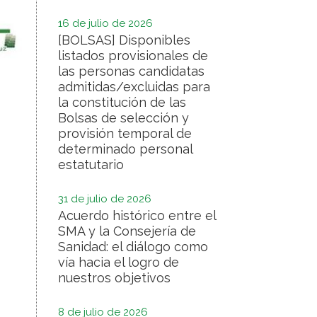
16 de julio de 2026
[BOLSAS] Disponibles
listados provisionales de
las personas candidatas
admitidas/excluidas para
la constitución de las
Bolsas de selección y
provisión temporal de
determinado personal
estatutario
31 de julio de 2026
Acuerdo histórico entre el
SMA y la Consejería de
Sanidad: el diálogo como
vía hacia el logro de
nuestros objetivos
8 de julio de 2026