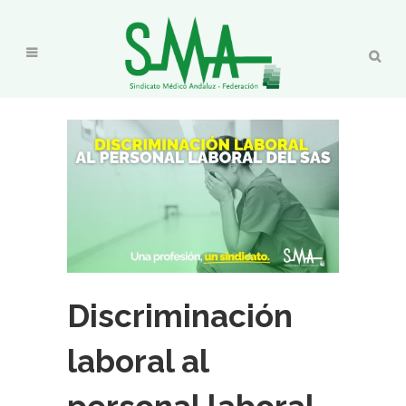
Discriminación
laboral al