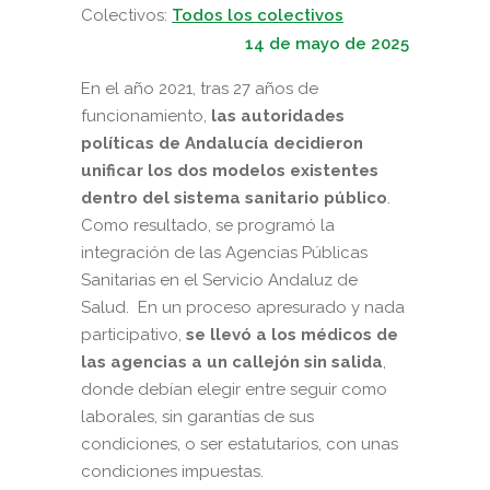
Colectivos:
Todos los colectivos
14 de mayo de 2025
En el año 2021, tras 27 años de
funcionamiento,
las autoridades
políticas de Andalucía decidieron
unificar los dos modelos existentes
dentro del sistema sanitario público
.
Como resultado, se programó la
integración de las Agencias Públicas
Sanitarias en el Servicio Andaluz de
Salud. En un proceso apresurado y nada
participativo,
se llevó a los médicos de
las agencias a un callejón sin salida
,
donde debían elegir entre seguir como
laborales, sin garantías de sus
condiciones, o ser estatutarios, con unas
condiciones impuestas.