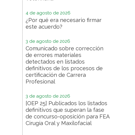
4 de agosto de 2026
¿Por qué era necesario firmar
este acuerdo?
3 de agosto de 2026
Comunicado sobre corrección
de errores materiales
detectados en listados
definitivos de los procesos de
certificación de Carrera
Profesional
3 de agosto de 2026
[OEP 25] Publicados los listados
definitivos que superan la fase
de concurso-oposición para FEA
Cirugía Oral y Maxilofacial