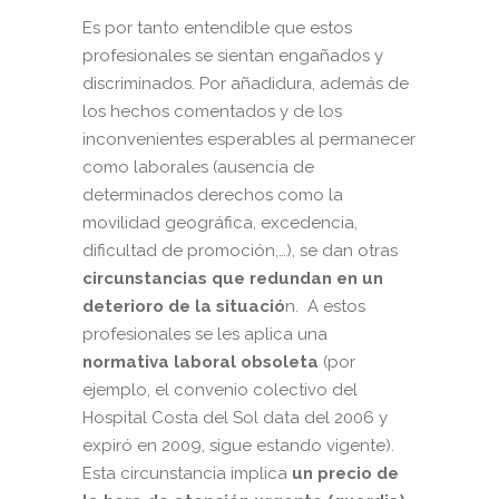
Es por tanto entendible que estos
profesionales se sientan engañados y
discriminados. Por añadidura, además de
los hechos comentados y de los
inconvenientes esperables al permanecer
como laborales (ausencia de
determinados derechos como la
movilidad geográfica, excedencia,
dificultad de promoción,…), se dan otras
circunstancias que redundan en un
deterioro de la situació
n. A estos
profesionales se les aplica una
normativa laboral obsoleta
(por
ejemplo, el convenio colectivo del
Hospital Costa del Sol data del 2006 y
expiró en 2009, sigue estando vigente).
Esta circunstancia implica
un precio de