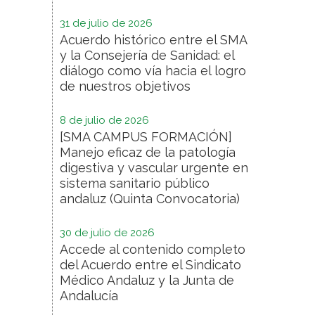
31 de julio de 2026
Acuerdo histórico entre el SMA
y la Consejería de Sanidad: el
diálogo como vía hacia el logro
de nuestros objetivos
8 de julio de 2026
[SMA CAMPUS FORMACIÓN]
Manejo eficaz de la patología
digestiva y vascular urgente en
sistema sanitario público
andaluz (Quinta Convocatoria)
30 de julio de 2026
Accede al contenido completo
del Acuerdo entre el Sindicato
Médico Andaluz y la Junta de
Andalucía