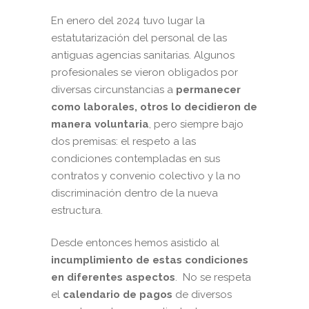
En enero del 2024 tuvo lugar la
estatutarización del personal de las
antiguas agencias sanitarias. Algunos
profesionales se vieron obligados por
diversas circunstancias a
permanecer
como laborales, otros lo decidieron de
manera voluntaria
, pero siempre bajo
dos premisas: el respeto a las
condiciones contempladas en sus
contratos y convenio colectivo y la no
discriminación dentro de la nueva
estructura.
Desde entonces hemos asistido al
incumplimiento de estas condiciones
en diferentes aspectos
. No se respeta
el
calendario de pagos
de diversos