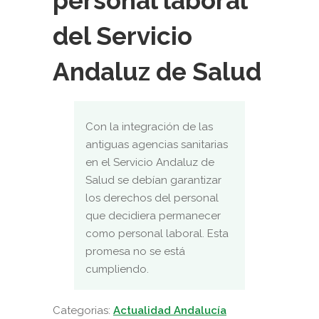
personal laboral
del Servicio
Andaluz de Salud
Con la integración de las
antiguas agencias sanitarias
en el Servicio Andaluz de
Salud se debían garantizar
los derechos del personal
que decidiera permanecer
como personal laboral. Esta
promesa no se está
cumpliendo.
Categorias:
Actualidad Andalucía