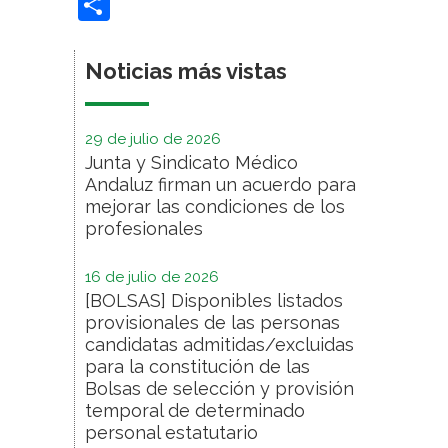
Compartir
Noticias más vistas
29 de julio de 2026
Junta y Sindicato Médico
Andaluz firman un acuerdo para
mejorar las condiciones de los
profesionales
16 de julio de 2026
[BOLSAS] Disponibles listados
provisionales de las personas
candidatas admitidas/excluidas
para la constitución de las
Bolsas de selección y provisión
temporal de determinado
personal estatutario