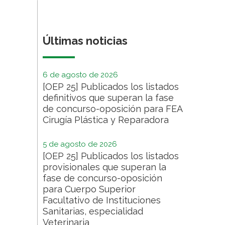
Últimas noticias
6 de agosto de 2026
[OEP 25] Publicados los listados
definitivos que superan la fase
de concurso-oposición para FEA
Cirugía Plástica y Reparadora
5 de agosto de 2026
[OEP 25] Publicados los listados
provisionales que superan la
fase de concurso-oposición
para Cuerpo Superior
Facultativo de Instituciones
Sanitarias, especialidad
Veterinaria