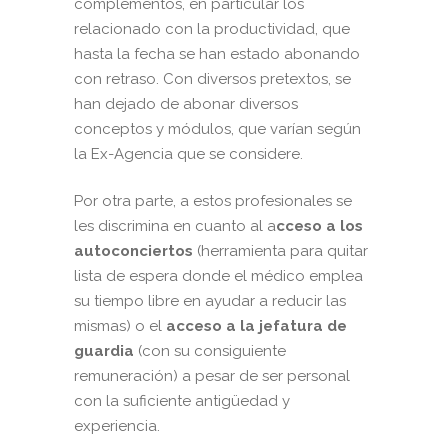
complementos, en particular los
relacionado con la productividad, que
hasta la fecha se han estado abonando
con retraso. Con diversos pretextos, se
han dejado de abonar diversos
conceptos y módulos, que varían según
la Ex-Agencia que se considere.
Por otra parte, a estos profesionales se
les discrimina en cuanto al a
cceso a los
autoconciertos
(herramienta para quitar
lista de espera donde el médico emplea
su tiempo libre en ayudar a reducir las
mismas) o el
acceso a la jefatura de
guardia
(con su consiguiente
remuneración) a pesar de ser personal
con la suficiente antigüedad y
experiencia.