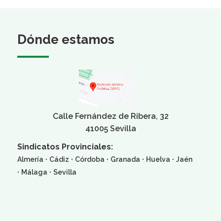
Dónde estamos
Calle Fernández de Ribera, 32
41005 Sevilla
Sindicatos Provinciales:
·
·
·
·
·
Almería
Cádiz
Córdoba
Granada
Huelva
Jaén
·
·
Málaga
Sevilla