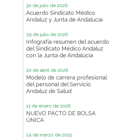
30 de julio de 2026
Acuerdo Sindicato Médico
Andaluz y Junta de Andalucía
29 de julio de 2026
Infografía resumen del acuerdo
del Sindicato Médico Andaluz
con la Junta de Andalucia
20 de abril de 2026
Modelo de carrera profesional
del personal del Servicio
Andaluz de Salud
13 de enero de 2026
NUEVO PACTO DE BOLSA
ÚNICA
24 de marzo de 2025