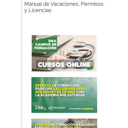
Manual de Vacaciones, Permisos
y Licencias