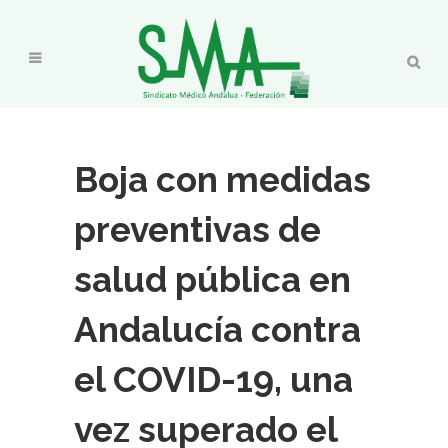
Boja con medidas
preventivas de
salud pública en
Andalucía contra
el COVID-19, una
vez superado el