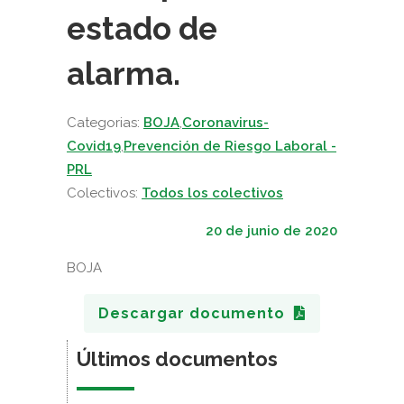
estado de
alarma.
Categorias:
BOJA
,
Coronavirus-
Covid19
,
Prevención de Riesgo Laboral -
PRL
Colectivos:
Todos los colectivos
20 de junio de 2020
BOJA
Descargar documento
Últimos documentos