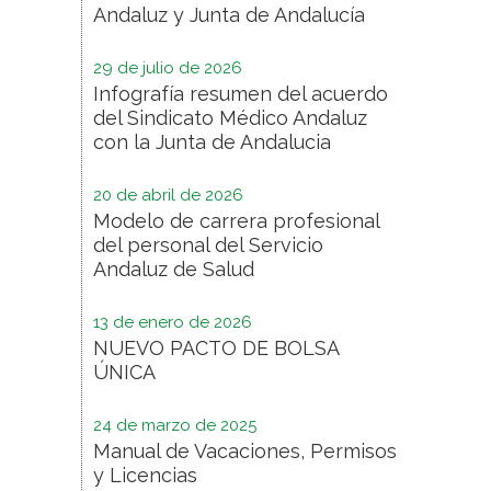
Andaluz y Junta de Andalucía
29 de julio de 2026
Infografía resumen del acuerdo
del Sindicato Médico Andaluz
con la Junta de Andalucia
20 de abril de 2026
Modelo de carrera profesional
del personal del Servicio
Andaluz de Salud
13 de enero de 2026
NUEVO PACTO DE BOLSA
ÚNICA
24 de marzo de 2025
Manual de Vacaciones, Permisos
y Licencias