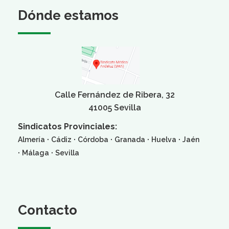
Dónde estamos
Calle Fernández de Ribera, 32
41005 Sevilla
Sindicatos Provinciales:
·
·
·
·
·
Almería
Cádiz
Córdoba
Granada
Huelva
Jaén
·
·
Málaga
Sevilla
Contacto