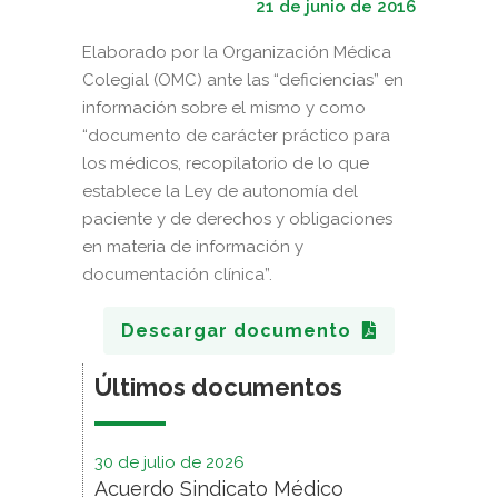
21 de junio de 2016
Elaborado por la Organización Médica
Colegial (OMC) ante las “deficiencias” en
información sobre el mismo y como
“documento de carácter práctico para
los médicos, recopilatorio de lo que
establece la Ley de autonomía del
paciente y de derechos y obligaciones
en materia de información y
documentación clínica”.
Descargar documento
Últimos documentos
30 de julio de 2026
Acuerdo Sindicato Médico