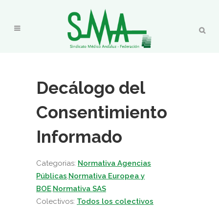
Decálogo del
Consentimiento
Informado
Categorias:
Normativa Agencias
Públicas
,
Normativa Europea y
BOE
,
Normativa SAS
Colectivos:
Todos los colectivos