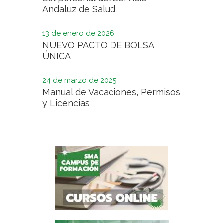
Andaluz de Salud
13 de enero de 2026
NUEVO PACTO DE BOLSA
ÚNICA
24 de marzo de 2025
Manual de Vacaciones, Permisos
y Licencias