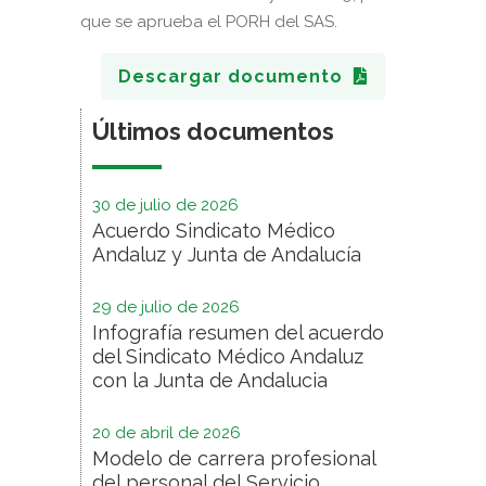
que se aprueba el PORH del SAS.
Descargar documento
Últimos documentos
30 de julio de 2026
Acuerdo Sindicato Médico
Andaluz y Junta de Andalucía
29 de julio de 2026
Infografía resumen del acuerdo
del Sindicato Médico Andaluz
con la Junta de Andalucia
20 de abril de 2026
Modelo de carrera profesional
del personal del Servicio