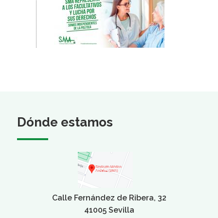
Dónde estamos
Calle Fernández de Ribera, 32
41005 Sevilla