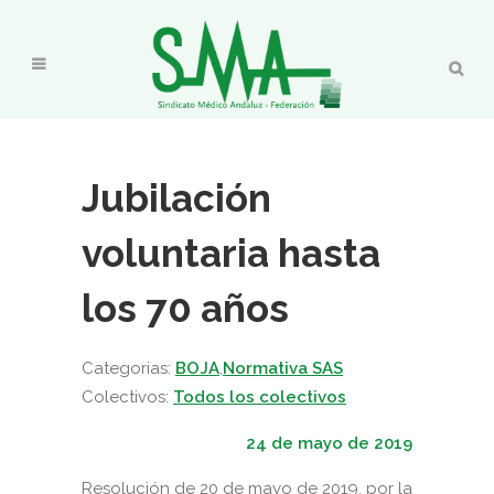
Jubilación
voluntaria hasta
los 70 años
Categorias:
BOJA
,
Normativa SAS
Colectivos:
Todos los colectivos
24 de mayo de 2019
Resolución de 20 de mayo de 2019, por la