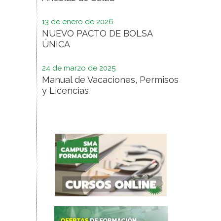
13 de enero de 2026
NUEVO PACTO DE BOLSA
ÚNICA
24 de marzo de 2025
Manual de Vacaciones, Permisos
y Licencias