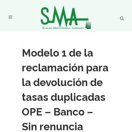
Modelo 1 de la
reclamación para
la devolución de
tasas duplicadas
OPE – Banco –
Sin renuncia