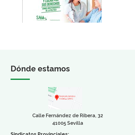
Dónde estamos
Calle Fernández de Ribera, 32
41005 Sevilla
Sindicatos Provinciales: