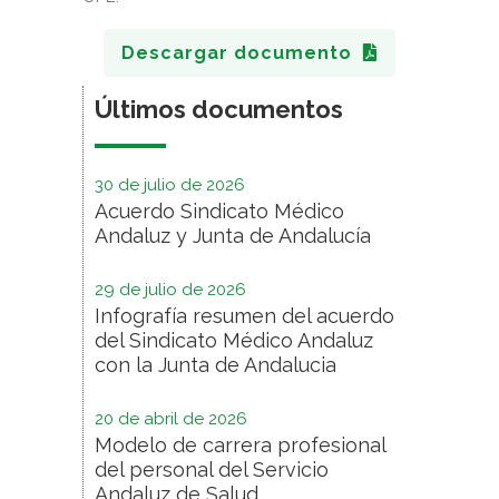
Descargar documento
Últimos documentos
30 de julio de 2026
Acuerdo Sindicato Médico
Andaluz y Junta de Andalucía
29 de julio de 2026
Infografía resumen del acuerdo
del Sindicato Médico Andaluz
con la Junta de Andalucia
20 de abril de 2026
Modelo de carrera profesional
del personal del Servicio
Andaluz de Salud