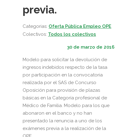
previa.
Categorias:
Oferta Pública Empleo OPE
Colectivos:
Todos los colectivos
30 de marzo de 2016
Modelo para solicitar la devolución de
ingresos indebidos respecto de la tasa
por participación en la convocatoria
realizada por el SAS de Concurso
Oposición para provisión de plazas
básicas en la Categoría profesional de
Médico de Familia. Modelo para los que
abonaron en el banco y no han
presentado la renuncia a uno de los
exámenes previa a la realización de la
OPE.