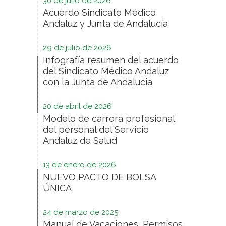
30 de julio de 2026
Acuerdo Sindicato Médico
Andaluz y Junta de Andalucía
29 de julio de 2026
Infografía resumen del acuerdo
del Sindicato Médico Andaluz
con la Junta de Andalucia
20 de abril de 2026
Modelo de carrera profesional
del personal del Servicio
Andaluz de Salud
13 de enero de 2026
NUEVO PACTO DE BOLSA
ÚNICA
24 de marzo de 2025
Manual de Vacaciones, Permisos