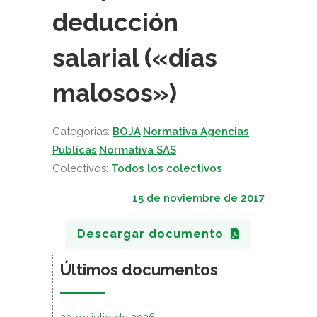
deducción
salarial («días
malosos»)
Categorias:
BOJA
,
Normativa Agencias
Públicas
,
Normativa SAS
Colectivos:
Todos los colectivos
15 de noviembre de 2017
Descargar documento
Últimos documentos