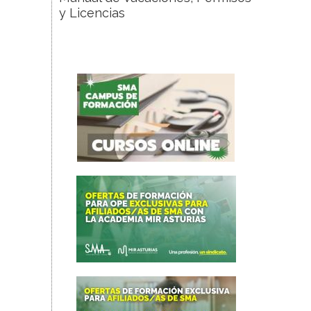
y Licencias