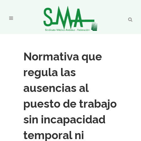
Normativa que
regula las
ausencias al
puesto de trabajo
sin incapacidad
temporal ni