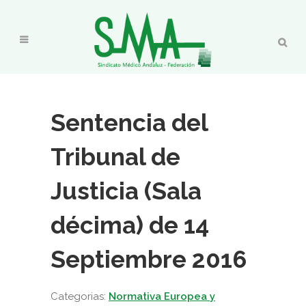
Sentencia del
Tribunal de
Justicia (Sala
décima) de 14
Septiembre 2016
Categorias:
Normativa Europea y