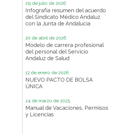
29 de julio de 2026
Infografía resumen del acuerdo
del Sindicato Médico Andaluz
con la Junta de Andalucia
20 de abril de 2026
Modelo de carrera profesional
del personal del Servicio
Andaluz de Salud
13 de enero de 2026
NUEVO PACTO DE BOLSA
ÚNICA
24 de marzo de 2025
Manual de Vacaciones, Permisos
y Licencias