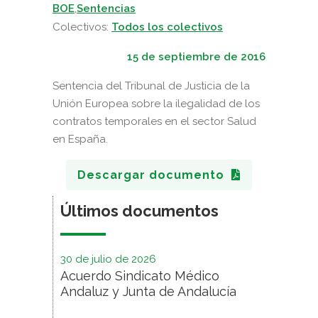
BOE
,
Sentencias
Colectivos:
Todos los colectivos
15 de septiembre de 2016
Sentencia del Tribunal de Justicia de la
Unión Europea sobre la ilegalidad de los
contratos temporales en el sector Salud
en España.
Descargar documento
Últimos documentos
30 de julio de 2026
Acuerdo Sindicato Médico
Andaluz y Junta de Andalucía