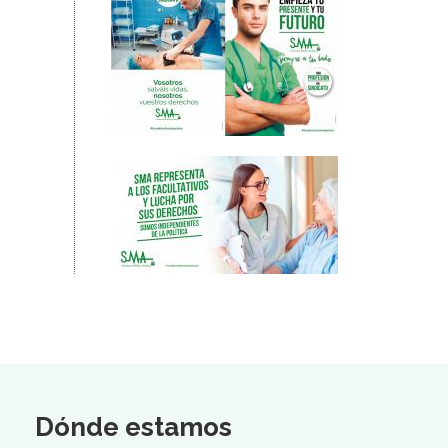
Dónde estamos