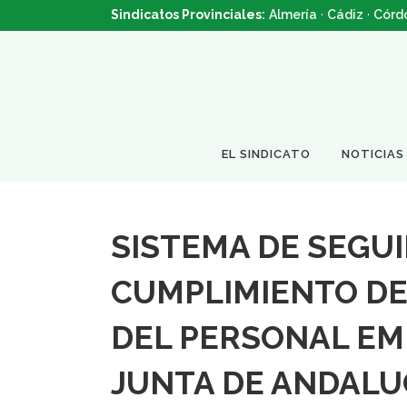
Sindicatos Provinciales:
Almería
·
Cádiz
·
Córd
EL SINDICATO
NOTICIAS
SISTEMA DE SEGU
CUMPLIMIENTO DE
DEL PERSONAL EM
JUNTA DE ANDALU