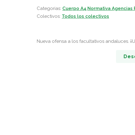
Categorias:
Cuerpo A4
,
Normativa Agencias 
Colectivos:
Todos los colectivos
Nueva ofensa a los facultativos andaluces. ¡¡
Des