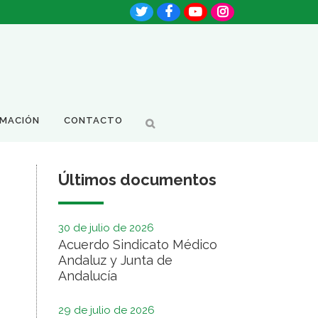
RMACIÓN
CONTACTO
Últimos documentos
30 de julio de 2026
Acuerdo Sindicato Médico
Andaluz y Junta de
Andalucía
29 de julio de 2026