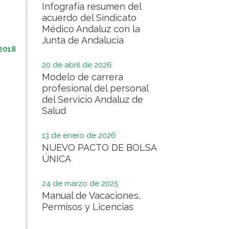
Infografía resumen del
acuerdo del Sindicato
Médico Andaluz con la
Junta de Andalucia
2018
20 de abril de 2026
Modelo de carrera
profesional del personal
del Servicio Andaluz de
Salud
13 de enero de 2026
NUEVO PACTO DE BOLSA
ÚNICA
24 de marzo de 2025
Manual de Vacaciones,
Permisos y Licencias