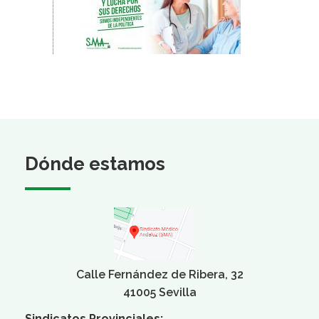
Dónde estamos
Calle Fernández de Ribera, 32
41005 Sevilla
Sindicatos Provinciales: