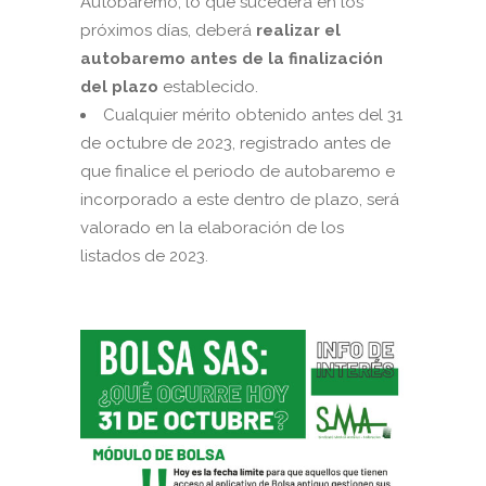
Autobaremo, lo que sucederá en los
próximos días, deberá
realizar el
autobaremo antes de la finalización
del plazo
establecido.
Cualquier mérito obtenido antes del 31
de octubre de 2023, registrado antes de
que finalice el periodo de autobaremo e
incorporado a este dentro de plazo, será
valorado en la elaboración de los
listados de 2023.