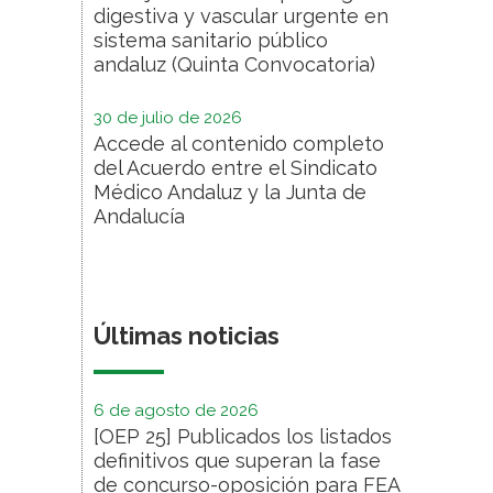
digestiva y vascular urgente en
sistema sanitario público
andaluz (Quinta Convocatoria)
30 de julio de 2026
Accede al contenido completo
del Acuerdo entre el Sindicato
Médico Andaluz y la Junta de
Andalucía
Últimas noticias
6 de agosto de 2026
[OEP 25] Publicados los listados
definitivos que superan la fase
de concurso-oposición para FEA