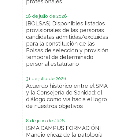
profesionales
16 de julio de 2026
[BOLSAS] Disponibles listados
provisionales de las personas
candidatas admitidas/excluidas
para la constitución de las
Bolsas de selección y provisión
temporal de determinado
personal estatutario
31 de julio de 2026
Acuerdo histórico entre el SMA
y la Consejería de Sanidad: el
diálogo como vía hacia el logro
de nuestros objetivos
8 de julio de 2026
[SMA CAMPUS FORMACIÓN]
Manejo eficaz de la patología