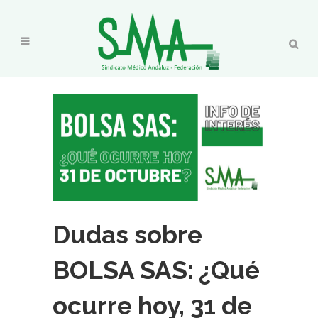
Dudas sobre
BOLSA SAS: ¿Qué
ocurre hoy, 31 de