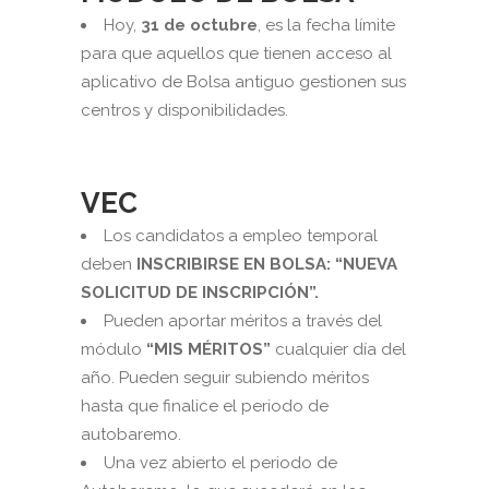
Hoy,
31 de octubre
, es la fecha límite
para que aquellos que tienen acceso al
aplicativo de Bolsa antiguo gestionen sus
centros y disponibilidades.
VEC
Los candidatos a empleo temporal
deben
INSCRIBIRSE EN BOLSA: “NUEVA
SOLICITUD DE INSCRIPCIÓN”.
Pueden aportar méritos a través del
módulo
“MIS MÉRITOS”
cualquier día del
año. Pueden seguir subiendo méritos
hasta que finalice el periodo de
autobaremo.
Una vez abierto el periodo de