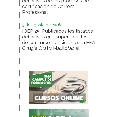
definitivos de los procesos de
certificación de Carrera
Profesional
3 de agosto de 2026
[OEP 25] Publicados los listados
definitivos que superan la fase
de concurso-oposición para FEA
Cirugía Oral y Maxilofacial