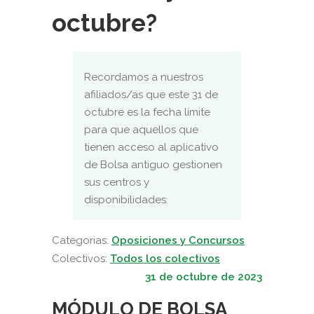
octubre?
Recordamos a nuestros
afiliados/as que este 31 de
octubre es la fecha límite
para que aquellos que
tienen acceso al aplicativo
de Bolsa antiguo gestionen
sus centros y
disponibilidades.
Categorias:
Oposiciones y Concursos
Colectivos:
Todos los colectivos
31 de octubre de 2023
MÓDULO DE BOLSA