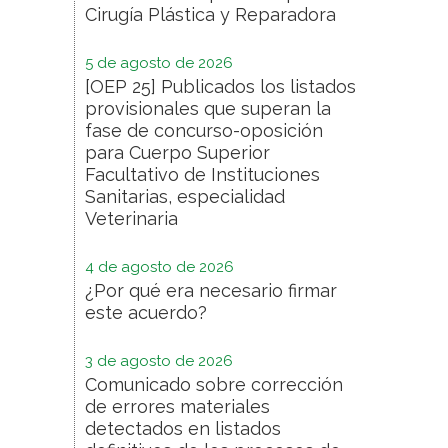
Cirugía Plástica y Reparadora
5 de agosto de 2026
[OEP 25] Publicados los listados
provisionales que superan la
fase de concurso-oposición
para Cuerpo Superior
Facultativo de Instituciones
Sanitarias, especialidad
Veterinaria
4 de agosto de 2026
¿Por qué era necesario firmar
este acuerdo?
3 de agosto de 2026
Comunicado sobre corrección
de errores materiales
detectados en listados