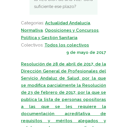
suficiente ese plazo?
Categorias:
Actualidad Andalucía
,
Normativa
,
Oposiciones y Concursos
,
Política y Gestión Sanitaria
Colectivos:
Todos los colectivos
9 de mayo de 2017
Resolución de 28 de abril de 2017, de la
Dirección General de Profesionales del
Servicio Andaluz de Salud, por la que
se modifica parcialmente la Resolución
de 23 de febrero de 2017, por la que se
publica la lista de personas opositoras
a las que se les requiere la
documentación acreditativa de
requisitos y méritos alegados y