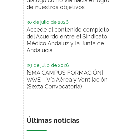
diálogo como vía hacia el logro
de nuestros objetivos
30 de julio de 2026
Accede al contenido completo
del Acuerdo entre el Sindicato
Médico Andaluz y la Junta de
Andalucía
29 de julio de 2026
[SMA CAMPUS FORMACIÓN]
VAVE – Vía Aérea y Ventilación
(Sexta Convocatoria)
Últimas noticias