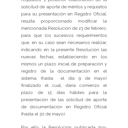
solicitud de aporte de méritos y requisitos
para su presentación en Registro Oficial,
resulta proporcionado modificar la
mencionada Resolución de 23 de febrero,
para que los sucesivos requerimientos
que, en su caso sean necesarios realizar,
indicando en la presente Resolución las
nuevas fechas, estableciendo en los
mismos un plazo inicial de preparación y
registro de la documentación en el
sistema, (hasta el día 9 de mayo)
finalizado el cual, daría comienzo el
plazo de 15 días hábiles para la
presentación de las solicitud de aporte
de documentación en Registro Oficial
(hasta el 30 de mayo).
Por ello la Resolución publicada hoy,