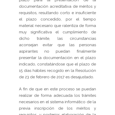
plazo para la presentación de la
documentación acreditativa de méritos y
requisitos, resultando corto e insuficiente
el plazo concedido, por el tiempo
material necesario que ralentiza de forma
muy significativa el cumplimiento de
dicho trámite, las circunstancias
aconsejan evitar que las personas
aspirantes no puedan finalmente
presentar la documentación en el plazo
indicado, constatándose que el plazo de
15 días hábiles recogido en la Resolución
de 23 de febrero de 2017 es desajustado.
A fin de que en este proceso se puedan
realizar de forma adecuada los trámites
necesarios en el sistema informático de la
previa inscripción de los méritos y
requisitos, y posterior elaboración de la