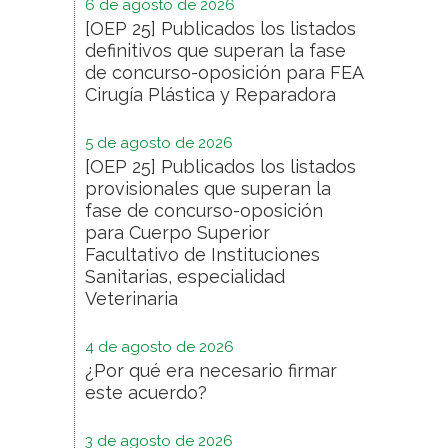
6 de agosto de 2026
[OEP 25] Publicados los listados
definitivos que superan la fase
de concurso-oposición para FEA
Cirugía Plástica y Reparadora
5 de agosto de 2026
[OEP 25] Publicados los listados
provisionales que superan la
fase de concurso-oposición
para Cuerpo Superior
Facultativo de Instituciones
Sanitarias, especialidad
Veterinaria
4 de agosto de 2026
¿Por qué era necesario firmar
este acuerdo?
3 de agosto de 2026