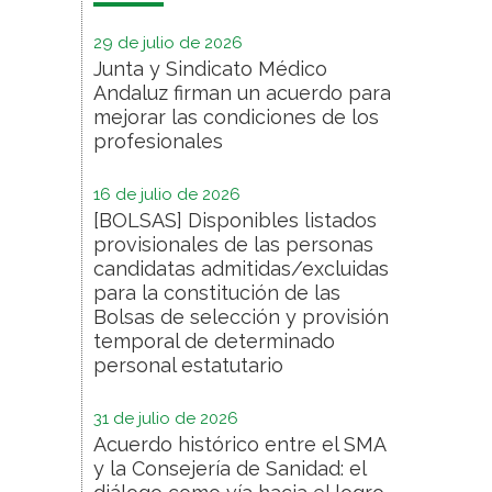
29 de julio de 2026
Junta y Sindicato Médico
Andaluz firman un acuerdo para
mejorar las condiciones de los
profesionales
16 de julio de 2026
[BOLSAS] Disponibles listados
provisionales de las personas
candidatas admitidas/excluidas
para la constitución de las
Bolsas de selección y provisión
temporal de determinado
personal estatutario
31 de julio de 2026
Acuerdo histórico entre el SMA
y la Consejería de Sanidad: el