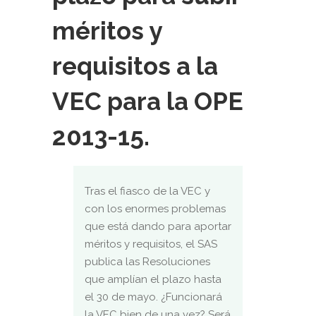
méritos y
requisitos a la
VEC para la OPE
2013-15.
Tras el fiasco de la VEC y
con los enormes problemas
que está dando para aportar
méritos y requisitos, el SAS
publica las Resoluciones
que amplían el plazo hasta
el 30 de mayo. ¿Funcionará
la VEC bien de una vez? Será