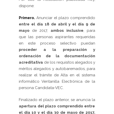
dispone:
Primero.
Anunciar el plazo comprendido
entre el día 18 de abril y el día 9 de
mayo
de 2017,
ambos inclusive
, para
que las personas aspirantes requeridas
en este proceso selectivo puedan
proceder a la preparación y
ordenación de la documentación
acreditativa
de los requisitos alegados y
méritos alegados y autobaremados, para
realizar el trámite de Alta en el sistema
informático Ventanilla Electrónica de la
persona Candidata-VEC.
Finalizado el plazo anterior, se anuncia la
apertura del plazo comprendido entre
el día 10 y el día 30 de mayo de 2017
,