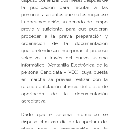
dispuso comenzar dos meses después de
la publicación para facilitar a las
personas aspirantes que se les requiriese
la documentación, un período de tiempo
previo y suficiente, para que pudieran
proceder a la previa preparación y
ordenación de la documentación
que
pretendiesen incorporar al proceso
selectivo a través del nuevo sistema
informático, (Ventanilla Electrónica de la
persona Candidata – VEC), cuya puesta
en marcha se preveía realizar con la
referida antelación al inicio del plazo de
aportación de la documentación
acreditativa.
Dado que el
sistema informático se
dispuso el mismo día de la apertura del