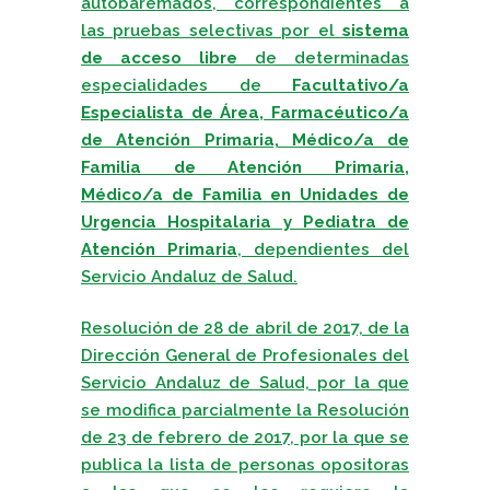
autobaremados, correspondientes a
las pruebas selectivas por el
sistema
de acceso libre
de determinadas
especialidades de
Facultativo/a
Especialista de Área, Farmacéutico/a
de Atención Primaria, Médico/a de
Familia de Atención Primaria,
Médico/a de Familia en Unidades de
Urgencia Hospitalaria y Pediatra de
Atención Primaria
, dependientes del
Servicio Andaluz de Salud.
Resolución de 28 de abril de 2017, de la
Dirección General de Profesionales del
Servicio Andaluz de Salud, por la que
se modifica parcialmente la Resolución
de 23 de febrero de 2017, por la que se
publica la lista de personas opositoras