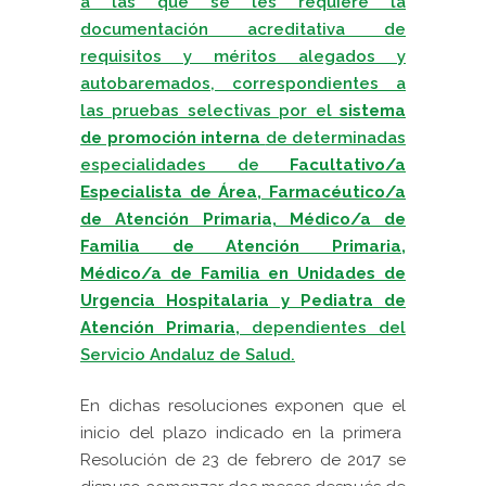
a las que se les requiere la
documentación acreditativa de
requisitos y méritos alegados y
autobaremados, correspondientes a
las pruebas selectivas por el
sistema
de promoción interna
de determinadas
especialidades de
Facultativo/a
Especialista de Área, Farmacéutico/a
de Atención Primaria, Médico/a de
Familia de Atención Primaria,
Médico/a de Familia en Unidades de
Urgencia Hospitalaria y Pediatra de
Atención Primaria,
dependientes del
Servicio Andaluz de Salud.
En dichas resoluciones exponen que el
inicio del plazo indicado en la primera
Resolución de
23 de febrero de 2017
se