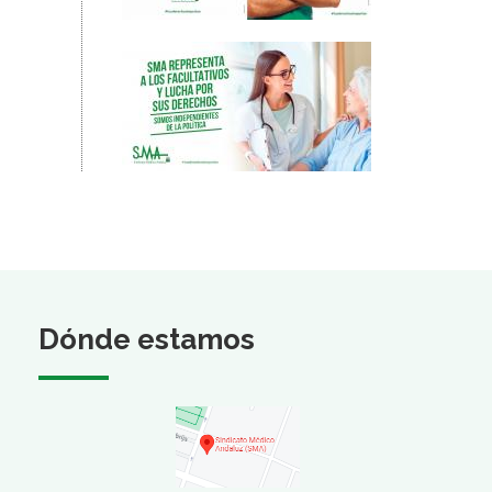
Dónde estamos