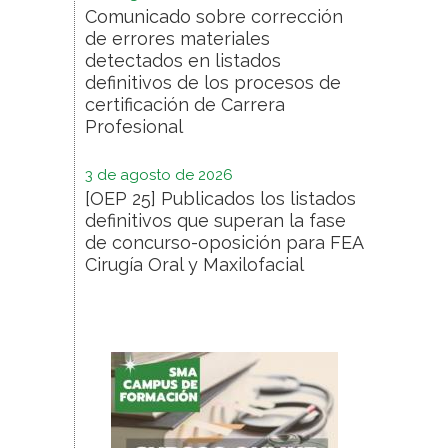
Comunicado sobre corrección
de errores materiales
detectados en listados
definitivos de los procesos de
certificación de Carrera
Profesional
3 de agosto de 2026
[OEP 25] Publicados los listados
definitivos que superan la fase
de concurso-oposición para FEA
Cirugía Oral y Maxilofacial