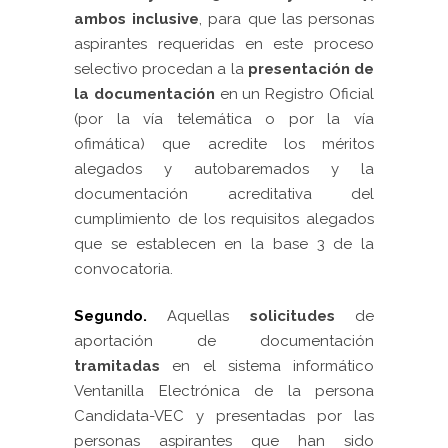
ambos inclusive
, para que las personas
aspirantes requeridas en este proceso
selectivo procedan a la
presentación de
la documentación
en un Registro Oficial
(por la vía telemática o por la vía
ofimática) que acredite los méritos
alegados y autobaremados y la
documentación acreditativa del
cumplimiento de los requisitos alegados
que se establecen en la base 3 de la
convocatoria.
Segundo.
Aquellas
solicitudes
de
aportación de documentación
tramitadas
en el sistema informático
Ventanilla Electrónica de la persona
Candidata-VEC y presentadas por las
personas aspirantes que han sido