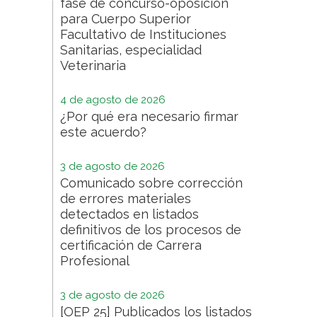
fase de concurso-oposición
para Cuerpo Superior
Facultativo de Instituciones
Sanitarias, especialidad
Veterinaria
4 de agosto de 2026
¿Por qué era necesario firmar
este acuerdo?
3 de agosto de 2026
Comunicado sobre corrección
de errores materiales
detectados en listados
definitivos de los procesos de
certificación de Carrera
Profesional
3 de agosto de 2026
[OEP 25] Publicados los listados