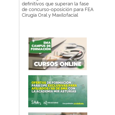
definitivos que superan la fase
de concurso-oposición para FEA
Cirugía Oral y Maxilofacial