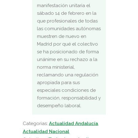
manifestación unitaria el
sábado 14 de febrero en la
que profesionales de todas
las comunidades autónomas
muestren de nuevo en
Madrid por qué el colectivo
se ha posicionado de forma
unánime en su rechazo a la
norma ministerial,
reclamando una regulación
apropiada para sus
especiales condiciones de
formación, responsabilidad y
desempeño laboral.
Categorias:
Actualidad Andalucía
,
Actualidad Nacional