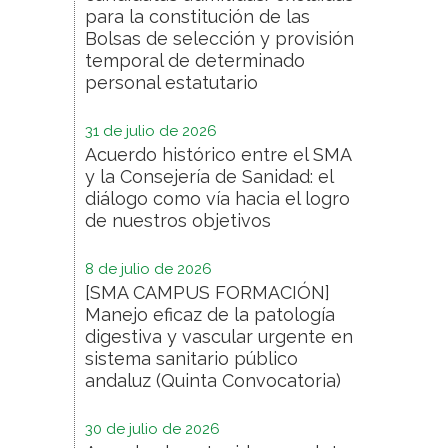
para la constitución de las
Bolsas de selección y provisión
temporal de determinado
personal estatutario
31 de julio de 2026
Acuerdo histórico entre el SMA
y la Consejería de Sanidad: el
diálogo como vía hacia el logro
de nuestros objetivos
8 de julio de 2026
[SMA CAMPUS FORMACIÓN]
Manejo eficaz de la patología
digestiva y vascular urgente en
sistema sanitario público
andaluz (Quinta Convocatoria)
30 de julio de 2026