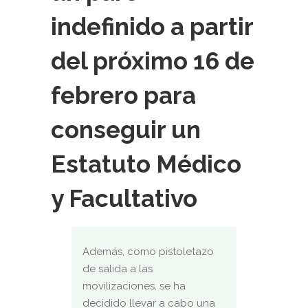
indefinido a partir
del próximo 16 de
febrero para
conseguir un
Estatuto Médico
y Facultativo
Además, como pistoletazo
de salida a las
movilizaciones, se ha
decidido llevar a cabo una