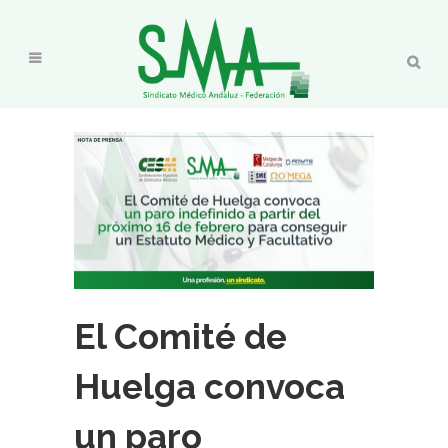
El Comité de
Huelga convoca
un paro