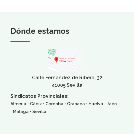
Dónde estamos
Calle Fernández de Ribera, 32
41005 Sevilla
Sindicatos Provinciales:
·
·
·
·
·
Almería
Cádiz
Córdoba
Granada
Huelva
Jaén
·
·
Málaga
Sevilla