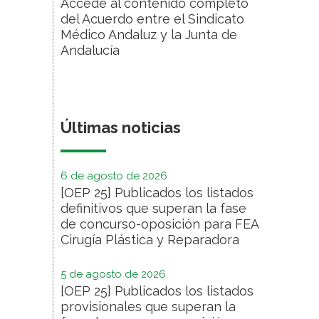
Accede al contenido completo
del Acuerdo entre el Sindicato
Médico Andaluz y la Junta de
Andalucía
Últimas noticias
6 de agosto de 2026
[OEP 25] Publicados los listados
definitivos que superan la fase
de concurso-oposición para FEA
Cirugía Plástica y Reparadora
5 de agosto de 2026
[OEP 25] Publicados los listados
provisionales que superan la