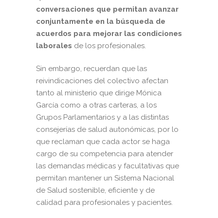
conversaciones que permitan avanzar
conjuntamente en la búsqueda de
acuerdos para mejorar las condiciones
laborales
de los profesionales.
Sin embargo, recuerdan que las
reivindicaciones del colectivo afectan
tanto al ministerio que dirige Mónica
García como a otras carteras, a los
Grupos Parlamentarios y a las distintas
consejerías de salud autonómicas, por lo
que reclaman que cada actor se haga
cargo de su competencia para atender
las demandas médicas y facultativas que
permitan mantener un Sistema Nacional
de Salud sostenible, eficiente y de
calidad para profesionales y pacientes.