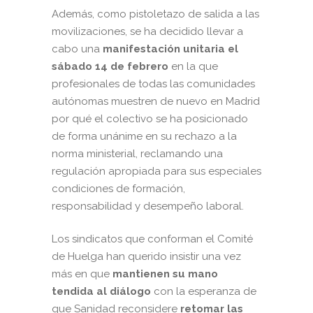
Además, como pistoletazo de salida a las
movilizaciones, se ha decidido llevar a
cabo una
manifestación unitaria
el
sábado 14 de febrero
en la que
profesionales de todas las comunidades
autónomas muestren de nuevo en Madrid
por qué el colectivo se ha posicionado
de forma unánime en su rechazo a la
norma ministerial, reclamando una
regulación apropiada para sus especiales
condiciones de formación,
responsabilidad y desempeño laboral.
Los sindicatos que conforman el Comité
de Huelga han querido insistir una vez
más en que
mantienen su mano
tendida al diálogo
con la esperanza de
que Sanidad reconsidere
retomar las