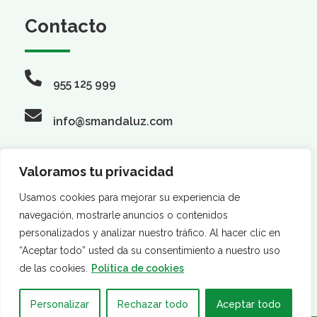
Contacto
955 125 999
info@smandaluz.com
Valoramos tu privacidad
Síguenos
Usamos cookies para mejorar su experiencia de
navegación, mostrarle anuncios o contenidos
personalizados y analizar nuestro tráfico. Al hacer clic en
“Aceptar todo” usted da su consentimiento a nuestro uso
de las cookies.
Política de cookies
Personalizar
Rechazar todo
Aceptar todo