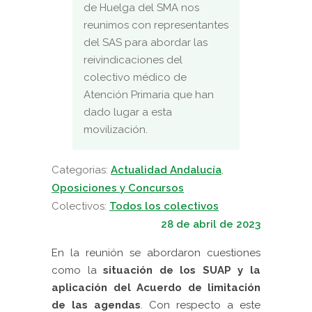
de Huelga del SMA nos
reunimos con representantes
del SAS para abordar las
reivindicaciones del
colectivo médico de
Atención Primaria que han
dado lugar a esta
movilización.
Categorias:
Actualidad Andalucía
,
Oposiciones y Concursos
Colectivos:
Todos los colectivos
28 de abril de 2023
En la reunión se abordaron cuestiones
como la
situación de los SUAP y la
aplicación del Acuerdo de limitación
de las agendas
. Con respecto a este