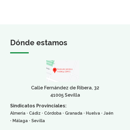
Dónde estamos
Calle Fernández de Ribera, 32
41005 Sevilla
Sindicatos Provinciales:
·
·
·
·
·
Almería
Cádiz
Córdoba
Granada
Huelva
Jaén
·
·
Málaga
Sevilla