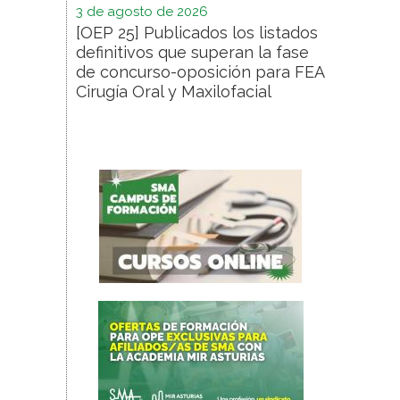
3 de agosto de 2026
[OEP 25] Publicados los listados
definitivos que superan la fase
de concurso-oposición para FEA
Cirugía Oral y Maxilofacial