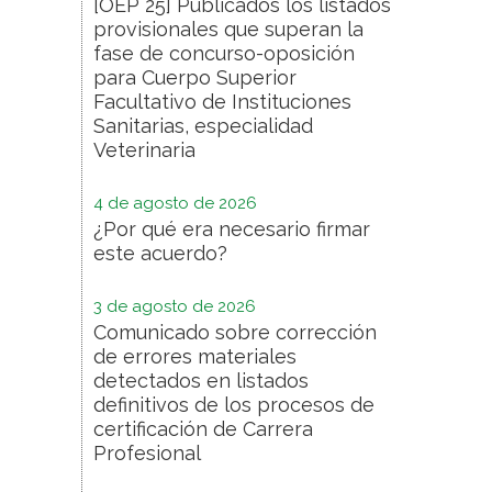
[OEP 25] Publicados los listados
provisionales que superan la
fase de concurso-oposición
para Cuerpo Superior
Facultativo de Instituciones
Sanitarias, especialidad
Veterinaria
4 de agosto de 2026
¿Por qué era necesario firmar
este acuerdo?
3 de agosto de 2026
Comunicado sobre corrección
de errores materiales
detectados en listados
definitivos de los procesos de
certificación de Carrera
Profesional