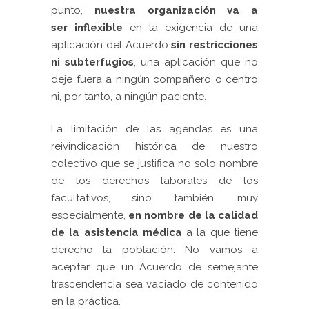
punto,
nuestra organización va a
ser inflexible
en la exigencia de una
aplicación del Acuerdo
sin restricciones
ni subterfugios
, una aplicación que no
deje fuera a ningún compañero o centro
ni, por tanto, a ningún paciente.
La limitación de las agendas es una
reivindicación histórica de nuestro
colectivo que se justifica no solo nombre
de los derechos laborales de los
facultativos, sino también, muy
especialmente,
en nombre de la calidad
de la asistencia médica
a la que tiene
derecho la población. No vamos a
aceptar que un Acuerdo de semejante
trascendencia sea vaciado de contenido
en la práctica.