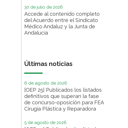
30 de julio de 2026
Accede al contenido completo
del Acuerdo entre el Sindicato
Médico Andaluz y la Junta de
Andalucía
Últimas noticias
6 de agosto de 2026
[OEP 25] Publicados los listados
definitivos que superan la fase
de concurso-oposición para FEA
Cirugía Plástica y Reparadora
5 de agosto de 2026