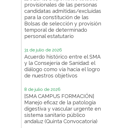
provisionales de las personas
candidatas admitidas/excluidas
para la constitución de las
Bolsas de selección y provisión
temporal de determinado
personal estatutario
31 de julio de 2026
Acuerdo histórico entre el SMA
y la Consejería de Sanidad: el
diálogo como vía hacia el logro
de nuestros objetivos
8 de julio de 2026
[SMA CAMPUS FORMACIÓN]
Manejo eficaz de la patología
digestiva y vascular urgente en
sistema sanitario público
andaluz (Quinta Convocatoria)