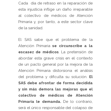
Cada día de retraso en la reparación de
esta injusticia inflige un daño irreparable
al colectivo de médicos de Atención
Primaria y, por tanto, a este sector clave
de la sanidad.
El SAS sabe que el problema de la
Atención Primaria
se circunscribe a la
escasez de médicos
. La pretensión de
abordar esta grave crisis en el contexto
de un pacto general por la mejora de la
Atención Primaria distorsiona el análisis
del problema y dificulta su solución.
El
SAS debe afrontar de forma decidida
y sin más demora las mejoras que el
colectivo de médicos de Atención
Primaria le demanda.
De lo contrario,
será el único responsable del colapso de