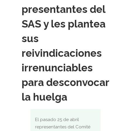
presentantes del
SAS y les plantea
sus
reivindicaciones
irrenunciables
para desconvocar
la huelga
El pasado 25 de abril
representantes del Comité