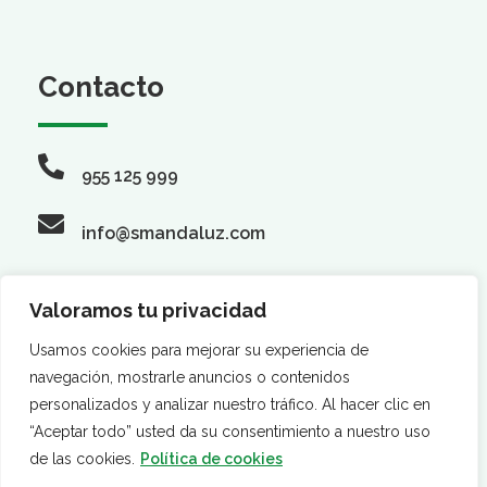
Contacto
955 125 999
info@smandaluz.com
Valoramos tu privacidad
Síguenos
Usamos cookies para mejorar su experiencia de
navegación, mostrarle anuncios o contenidos
personalizados y analizar nuestro tráfico. Al hacer clic en
“Aceptar todo” usted da su consentimiento a nuestro uso
de las cookies.
Política de cookies