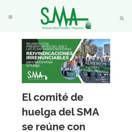
El comité de
huelga del SMA
se reúne con