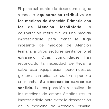
El principal punto de desacuerdo sigue
siendo la
equiparación retributiva de
los médicos de Atención Primaria con
los de Atención Hospitalaria.
La
equiparación retributiva es una medida
imprescindible para frenar la fuga
incesante de médicos de Atención
Primaria a otros sectores sanitarios o al
extranjero. Otras comunidades han
reconocido la necesidad de llevar a
cabo esta equiparación, pero nuestros
gestores sanitarios se resisten a ponerla
en marcha.
Su obcecación carece de
sentido.
La equiparación retributiva de
los médicos de ambos ámbitos resulta
imprescindible para evitar la desaparición
de la medicina de Atención Primaria.