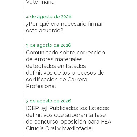
Veterinaria
4 de agosto de 2026
¿Por qué era necesario firmar
este acuerdo?
3 de agosto de 2026
Comunicado sobre corrección
de errores materiales
detectados en listados
definitivos de los procesos de
certificación de Carrera
Profesional
3 de agosto de 2026
[OEP 25] Publicados los listados
definitivos que superan la fase
de concurso-oposición para FEA
Cirugía Oral y Maxilofacial