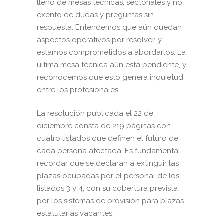
lleno de mesas técnicas, sectoriales y no
exento de dudas y preguntas sin
respuesta. Entendemos que aún quedan
aspectos operativos por resolver, y
estamos comprometidos a abordarlos. La
última mesa técnica aún está pendiente, y
reconocemos que esto genera inquietud
entre los profesionales.
La resolución publicada el 22 de
diciembre consta de 219 páginas con
cuatro listados que definen el futuro de
cada persona afectada. Es fundamental
recordar que se declaran a extinguir las
plazas ocupadas por el personal de los
listados 3 y 4, con su cobertura prevista
por los sistemas de provisión para plazas
estatutarias vacantes.