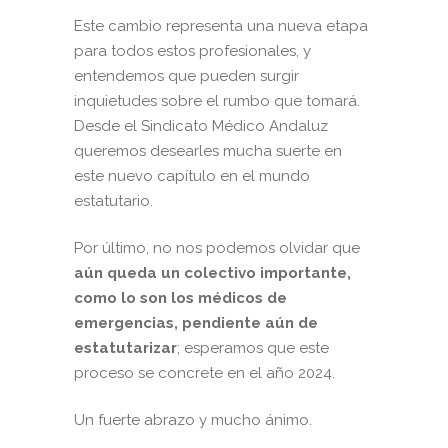
Este cambio representa una nueva etapa
para todos estos profesionales, y
entendemos que pueden surgir
inquietudes sobre el rumbo que tomará.
Desde el Sindicato Médico Andaluz
queremos desearles mucha suerte en
este nuevo capítulo en el mundo
estatutario.
Por último, no nos podemos olvidar que
aún queda un colectivo importante,
como lo son los médicos de
emergencias, pendiente aún de
estatutarizar
; esperamos que este
proceso se concrete en el año 2024.
Un fuerte abrazo y mucho ánimo.