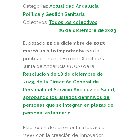
Categorias:
Actualidad Andalucía
,
Política y Gestión Sanitaria
Colectivos:
Todos los colectivos
26 de diciembre de 2023
El pasado
22 de diciembre de 2023
marcó un hito importante
con la
publicación en el Boletín Oficial de la
Junta de Andalucía (BOJA) de la
Resolución de 18 de diciembre de
2023, de la Dirección General de
Personal del Servicio Andaluz de Salud,
aprobando los listados definitivos de
personas que se integran en plazas de
personal estatutario
.
Este recorrido se remonta a los años
1990, con la creación del innovador