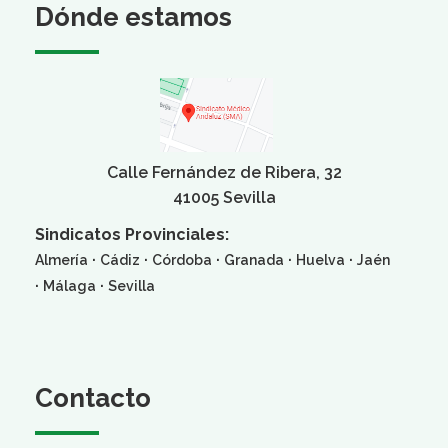
Dónde estamos
Calle Fernández de Ribera, 32
41005 Sevilla
Sindicatos Provinciales:
·
·
·
·
·
Almería
Cádiz
Córdoba
Granada
Huelva
Jaén
·
·
Málaga
Sevilla
Contacto