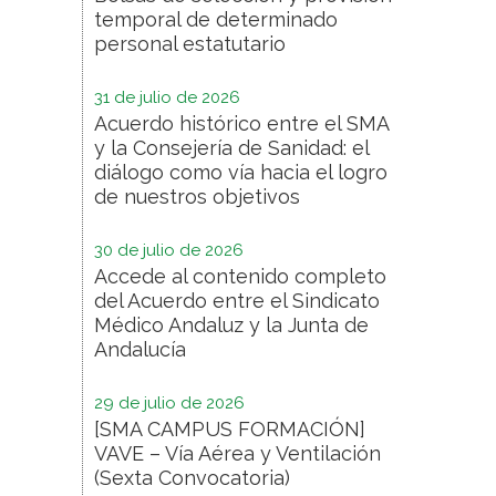
temporal de determinado
personal estatutario
31 de julio de 2026
Acuerdo histórico entre el SMA
y la Consejería de Sanidad: el
diálogo como vía hacia el logro
de nuestros objetivos
30 de julio de 2026
Accede al contenido completo
del Acuerdo entre el Sindicato
Médico Andaluz y la Junta de
Andalucía
29 de julio de 2026
[SMA CAMPUS FORMACIÓN]
VAVE – Vía Aérea y Ventilación
(Sexta Convocatoria)