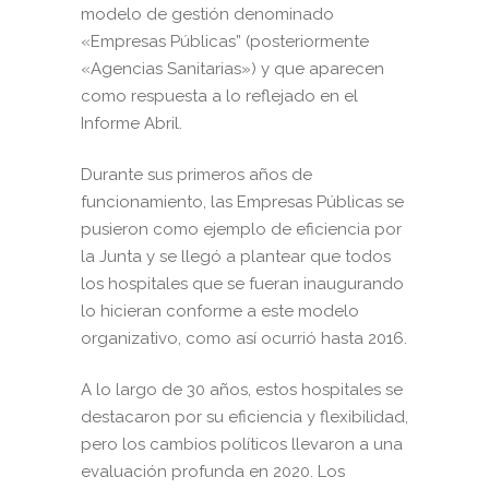
modelo de gestión denominado
«Empresas Públicas” (posteriormente
«Agencias Sanitarias») y que aparecen
como respuesta a lo reflejado en el
Informe Abril.
Durante sus primeros años de
funcionamiento, las Empresas Públicas se
pusieron como ejemplo de eficiencia por
la Junta y se llegó a plantear que todos
los hospitales que se fueran inaugurando
lo hicieran conforme a este modelo
organizativo, como así ocurrió hasta 2016.
A lo largo de 30 años, estos hospitales se
destacaron por su eficiencia y flexibilidad,
pero los cambios políticos llevaron a una
evaluación profunda en 2020. Los