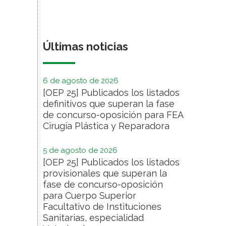
Últimas noticias
6 de agosto de 2026
[OEP 25] Publicados los listados
definitivos que superan la fase
de concurso-oposición para FEA
Cirugía Plástica y Reparadora
5 de agosto de 2026
[OEP 25] Publicados los listados
provisionales que superan la
fase de concurso-oposición
para Cuerpo Superior
Facultativo de Instituciones
Sanitarias, especialidad