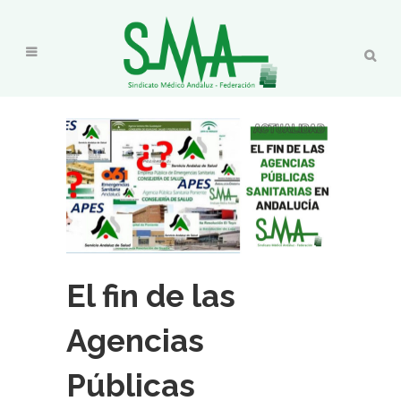
El fin de las
Agencias
Públicas