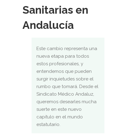
Sanitarias en
Andalucía
Este cambio representa una
nueva etapa para todos
estos profesionales, y
entendemos que pueden
surgir inquietudes sobre el
rumbo que tomará. Desde el
Sindicato Médico Andaluz,
queremos desearles mucha
suerte en este nuevo
capítulo en el mundo
estatutario.