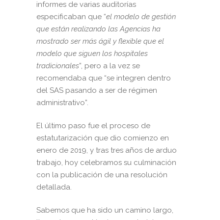
informes de varias auditorías
especificaban que “
el modelo de gestión
que están realizando las Agencias ha
mostrado ser más ágil y flexible que el
modelo que siguen los hospitales
tradicionales
”, pero a la vez se
recomendaba que “se integren dentro
del SAS pasando a ser de régimen
administrativo”.
El último paso fue el proceso de
estatutarización que dio comienzo en
enero de 2019, y tras tres años de arduo
trabajo, hoy celebramos su culminación
con la publicación de una resolución
detallada.
Sabemos que ha sido un camino largo,