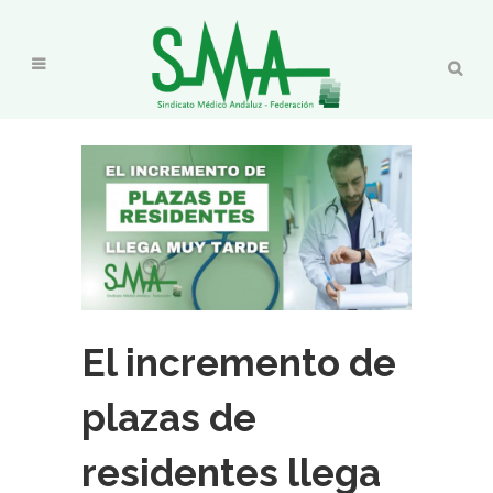
El incremento de
plazas de
residentes llega