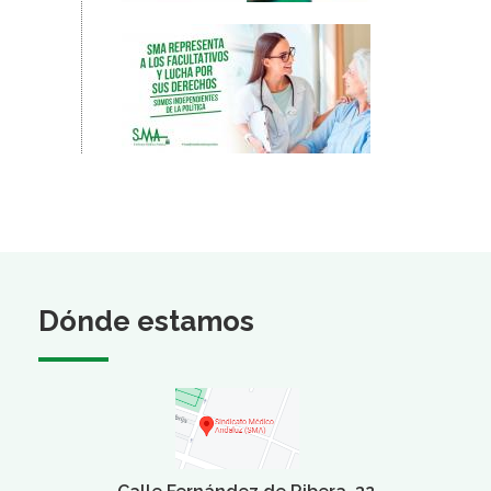
Dónde estamos