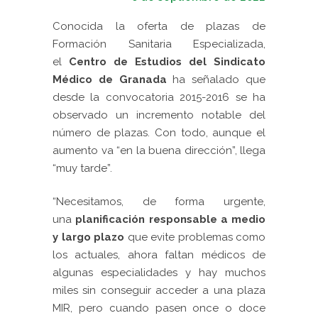
Conocida la oferta de plazas de
Formación Sanitaria Especializada,
el
Centro de Estudios del Sindicato
Médico de Granada
ha señalado que
desde la convocatoria 2015-2016 se ha
observado un incremento notable del
número de plazas. Con todo, aunque el
aumento va “en la buena dirección”, llega
“muy tarde”.
“Necesitamos, de forma urgente,
una
planificación responsable a medio
y largo plazo
que evite problemas como
los actuales, ahora faltan médicos de
algunas especialidades y hay muchos
miles sin conseguir acceder a una plaza
MIR, pero cuando pasen once o doce