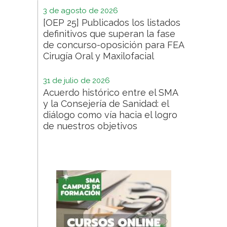
3 de agosto de 2026
[OEP 25] Publicados los listados
definitivos que superan la fase
de concurso-oposición para FEA
Cirugía Oral y Maxilofacial
31 de julio de 2026
Acuerdo histórico entre el SMA
y la Consejería de Sanidad: el
diálogo como vía hacia el logro
de nuestros objetivos