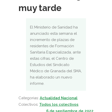
muy tarde
El Ministerio de Sanidad ha
anunciado esta semana el
incremento de plazas de
residentes de Formación
Sanitaria Especializada, ante
estas cifras, el Centro de
Estudios del Sindicato
Médico de Granada del SMA,
ha elaborado un nuevo
informe.
Categorias:
Actualidad Nacional
Colectivos:
Todos los colectivos
6 de septiembre de 2022