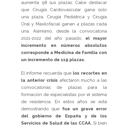
aumenta 98 sus plazas. Cabe destacar
que Cirugía Cardiovascular gana solo
una plaza, Cirugía Pediátrica y Cirugía
Oral y Maxilofacial ganan 4 plazas cada
una. Asimismo, desde la convocatoria
2021-2022 del año pasado,
el mayor
incremento en números absolutos
corresponde a Medicina de Familia con
un incremento de 119 plazas.
El informe recuerda que
l
os recortes en
la anterior crisis
afectaron mucho a las
convocatorias de plazas para la
formación de especialistas por el sistema
de residencia. En estos años se está
demostrando que
fue un grave error
del gobierno de España y de los
Servicios de Salud de las CCAA.
Si bien