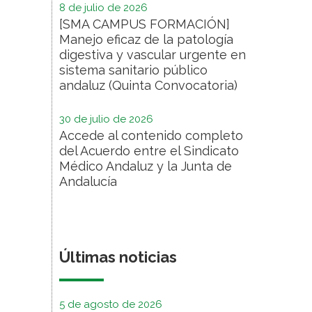
8 de julio de 2026
[SMA CAMPUS FORMACIÓN]
Manejo eficaz de la patología
digestiva y vascular urgente en
sistema sanitario público
andaluz (Quinta Convocatoria)
30 de julio de 2026
Accede al contenido completo
del Acuerdo entre el Sindicato
Médico Andaluz y la Junta de
Andalucía
Últimas noticias
5 de agosto de 2026