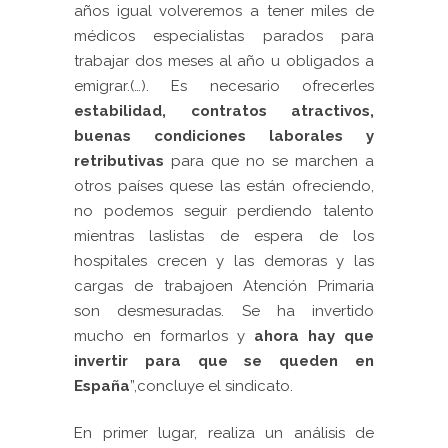
años igual volveremos a tener miles de
médicos especialistas parados para
trabajar dos meses al año u obligados a
emigrar.(…). Es necesario ofrecerles
estabilidad, contratos atractivos,
buenas condiciones laborales y
retributivas
para que no se marchen a
otros países quese las están ofreciendo,
no podemos seguir perdiendo talento
mientras laslistas de espera de los
hospitales crecen y las demoras y las
cargas de trabajoen Atención Primaria
son desmesuradas. Se ha invertido
mucho en formarlos y
ahora hay que
invertir para que se queden en
España
”,concluye el sindicato.
En primer lugar, realiza un análisis de