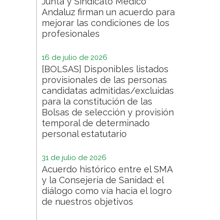
Junta y Sindicato Médico
Andaluz firman un acuerdo para
mejorar las condiciones de los
profesionales
16 de julio de 2026
[BOLSAS] Disponibles listados
provisionales de las personas
candidatas admitidas/excluidas
para la constitución de las
Bolsas de selección y provisión
temporal de determinado
personal estatutario
31 de julio de 2026
Acuerdo histórico entre el SMA
y la Consejería de Sanidad: el
diálogo como vía hacia el logro
de nuestros objetivos