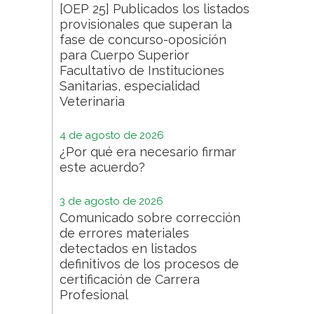
[OEP 25] Publicados los listados
provisionales que superan la
fase de concurso-oposición
para Cuerpo Superior
Facultativo de Instituciones
Sanitarias, especialidad
Veterinaria
4 de agosto de 2026
¿Por qué era necesario firmar
este acuerdo?
3 de agosto de 2026
Comunicado sobre corrección
de errores materiales
detectados en listados
definitivos de los procesos de
certificación de Carrera
Profesional