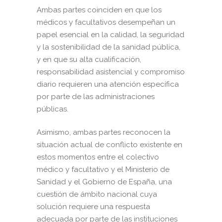
Ambas partes coinciden en que los
médicos y facultativos desempeñan un
papel esencial en la calidad, la seguridad
y la sostenibilidad de la sanidad pública,
y en que su alta cualificación,
responsabilidad asistencial y compromiso
diario requieren una atención específica
por parte de las administraciones
públicas.
Asimismo, ambas partes reconocen la
situación actual de conflicto existente en
estos momentos entre el colectivo
médico y facultativo y el Ministerio de
Sanidad y el Gobierno de España, una
cuestión de ámbito nacional cuya
solución requiere una respuesta
adecuada por parte de las instituciones