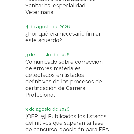
Sanitarias, especialidad
Veterinaria
4 de agosto de 2026
¿Por qué era necesario firmar
este acuerdo?
3 de agosto de 2026
Comunicado sobre corrección
de errores materiales
detectados en listados
definitivos de los procesos de
certificación de Carrera
Profesional
3 de agosto de 2026
[OEP 25] Publicados los listados
definitivos que superan la fase
de concurso-oposición para FEA