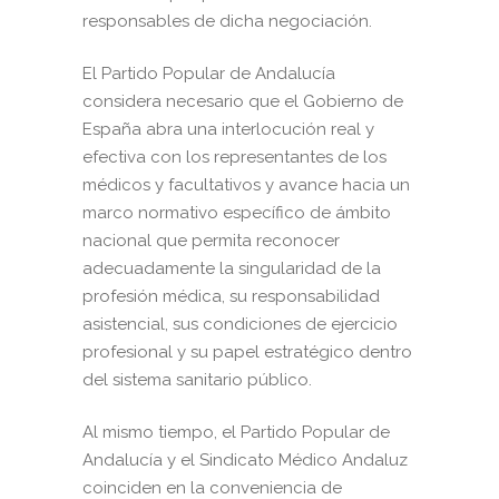
responsables de dicha negociación.
El Partido Popular de Andalucía
considera necesario que el Gobierno de
España abra una interlocución real y
efectiva con los representantes de los
médicos y facultativos y avance hacia un
marco normativo específico de ámbito
nacional que permita reconocer
adecuadamente la singularidad de la
profesión médica, su responsabilidad
asistencial, sus condiciones de ejercicio
profesional y su papel estratégico dentro
del sistema sanitario público.
Al mismo tiempo, el Partido Popular de
Andalucía y el Sindicato Médico Andaluz
coinciden en la conveniencia de