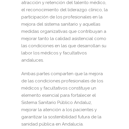
atracción y retención del talento médico,
el reconocimiento del liderazgo clínico, la
participación de los profesionales en la
mejora del sistema sanitario y aquellas
medidas organizativas que contribuyan a
mejorar tanto la calidad asistencial como
las condiciones en las que desarrollan su
labor los médicos y facultativos
andaluces.
Ambas partes comparten que la mejora
de las condiciones profesionales de los
médicos y facultativos constituye un
elemento esencial para fortalecer el
Sistema Sanitario Público Andaluz,
mejorar la atención a los pacientes y
garantizar la sostenibilidad futura de la
sanidad pública en Andalucía.