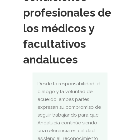
profesionales de
los médicos y
facultativos
andaluces
Desde la responsabilidad, el
diálogo y la voluntad de
acuerdo, ambas partes
expresan su compromiso de
seguir trabajando para que
Andalucía continúe siendo
una referencia en calidad
asistencial, reconocimiento