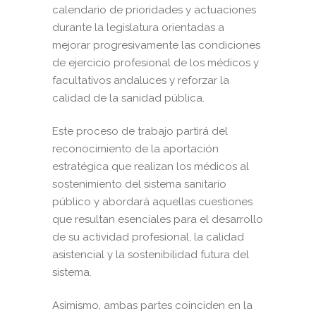
calendario de prioridades y actuaciones
durante la legislatura orientadas a
mejorar progresivamente las condiciones
de ejercicio profesional de los médicos y
facultativos andaluces y reforzar la
calidad de la sanidad pública.
Este proceso de trabajo partirá del
reconocimiento de la aportación
estratégica que realizan
los
médicos
al
sostenimiento
del
sistema
sanitario
público
y
abordará
aquellas cuestiones
que resultan esenciales para el desarrollo
de su actividad profesional, la calidad
asistencial y la sostenibilidad futura del
sistema.
Asimismo, ambas partes coinciden en la