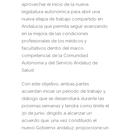
aprovechar el inicio de la nueva
legislatura autonómica para abrir una
nueva etapa de trabajo compartido en
Andalucía que permita seguir avanzando
en la mejora de las condiciones
profesionales de los médicos y
facultativos dentro del marco
competencial de la Comunidad
Autónoma y del Servicio Andaluz de
Salud.
Con este objetivo, ambas partes
acuerdan iniciar un periodo de trabajo y
diálogo que se desarrollará durante las
próximas semanas y tendrá como límite el
30 de junio, dirigido a alcanzar un
acuerdo que, una vez constituido el
nuevo Gobierno andaluz, proporcione un