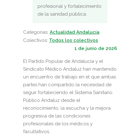
profesional y fortalecimiento
de la sanidad pública.
Categorias:
Actualidad Andalucía
Colectivos:
Todos los colectivos
1 de junio de 2026
El Partido Popular de Andalucía y el
Sindicato Médico Andaluz han mantenido
un encuentro de trabajo en el que ambas
partes han compartido la necesidad de
seguir fortaleciendo el Sistema Sanitario
Público Andaluz desde el
reconocimiento, la escucha y la mejora
progresiva de las condiciones
profesionales de los médicos y
facultativos.