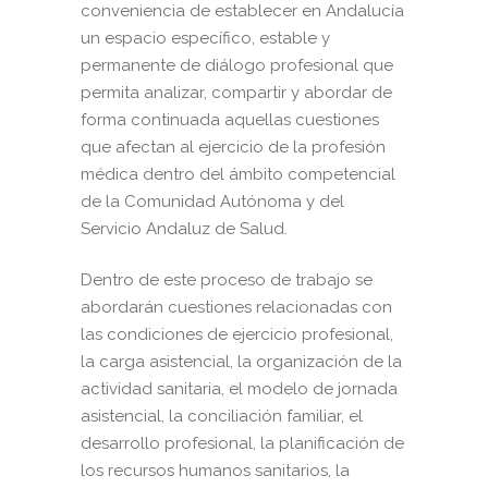
conveniencia de establecer en Andalucía
un espacio específico, estable y
permanente de diálogo profesional que
permita analizar, compartir y abordar de
forma continuada aquellas cuestiones
que afectan al ejercicio de la profesión
médica dentro del ámbito competencial
de la Comunidad Autónoma y del
Servicio Andaluz de Salud.
Dentro de este proceso de trabajo se
abordarán cuestiones relacionadas con
las condiciones de ejercicio profesional,
la carga asistencial, la organización de la
actividad sanitaria, el modelo de jornada
asistencial, la conciliación familiar, el
desarrollo profesional, la planificación de
los recursos humanos sanitarios, la