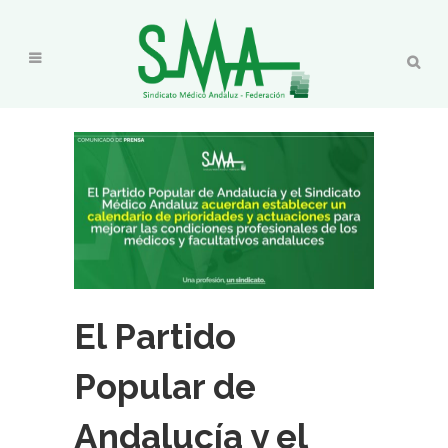
El Partido
Popular de
Andalucía y el