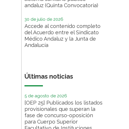
andaluz (Quinta Convocatoria)
30 de julio de 2026
Accede al contenido completo
del Acuerdo entre el Sindicato
Médico Andaluz y la Junta de
Andalucía
Últimas noticias
5 de agosto de 2026
[OEP 25] Publicados los listados
provisionales que superan la
fase de concurso-oposición
para Cuerpo Superior
Facultativo de Instituciones