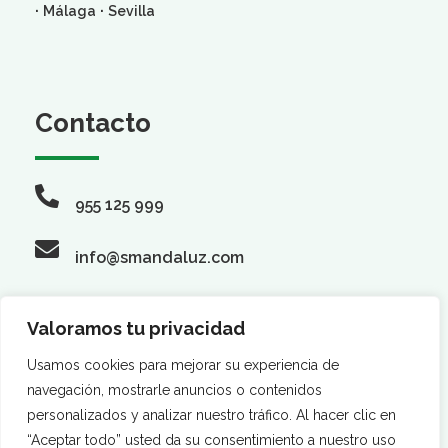
·
·
Málaga
Sevilla
Contacto
955 125 999
info@smandaluz.com
Valoramos tu privacidad
Síguenos
Usamos cookies para mejorar su experiencia de
navegación, mostrarle anuncios o contenidos
personalizados y analizar nuestro tráfico. Al hacer clic en
“Aceptar todo” usted da su consentimiento a nuestro uso