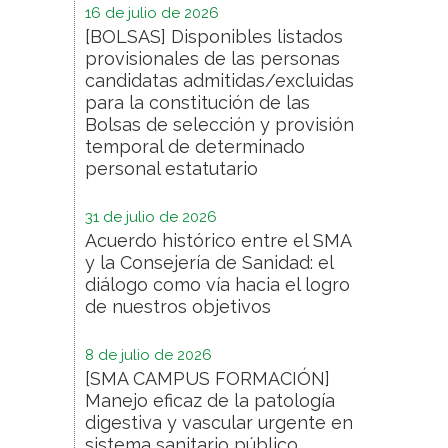
16 de julio de 2026
[BOLSAS] Disponibles listados
provisionales de las personas
candidatas admitidas/excluidas
para la constitución de las
Bolsas de selección y provisión
temporal de determinado
personal estatutario
31 de julio de 2026
Acuerdo histórico entre el SMA
y la Consejería de Sanidad: el
diálogo como vía hacia el logro
de nuestros objetivos
8 de julio de 2026
[SMA CAMPUS FORMACIÓN]
Manejo eficaz de la patología
digestiva y vascular urgente en
sistema sanitario público