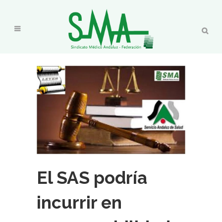
El SAS podría
incurrir en