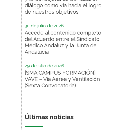
diálogo como vía hacia el logro
de nuestros objetivos
30 de julio de 2026
Accede al contenido completo
del Acuerdo entre el Sindicato
Médico Andaluz y la Junta de
Andalucía
29 de julio de 2026
[SMA CAMPUS FORMACIÓN]
VAVE – Vía Aérea y Ventilación
(Sexta Convocatoria)
Últimas noticias