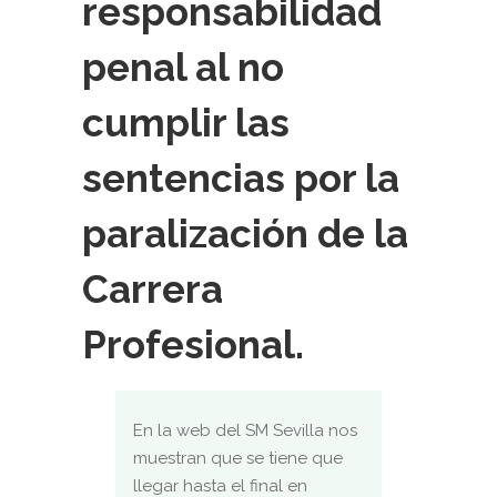
responsabilidad
penal al no
cumplir las
sentencias por la
paralización de la
Carrera
Profesional.
En la web del SM Sevilla nos
muestran que se tiene que
llegar hasta el final en