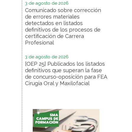
3 de agosto de 2026
Comunicado sobre corrección
de errores materiales
detectados en listados
definitivos de los procesos de
certificación de Carrera
Profesional
3 de agosto de 2026
[OEP 25] Publicados los listados
definitivos que superan la fase
de concurso-oposición para FEA
Cirugía Oral y Maxilofacial