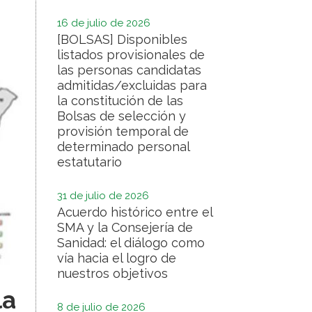
16 de julio de 2026
[BOLSAS] Disponibles
listados provisionales de
las personas candidatas
admitidas/excluidas para
la constitución de las
Bolsas de selección y
provisión temporal de
determinado personal
estatutario
31 de julio de 2026
Acuerdo histórico entre el
SMA y la Consejería de
Sanidad: el diálogo como
vía hacia el logro de
nuestros objetivos
la
8 de julio de 2026