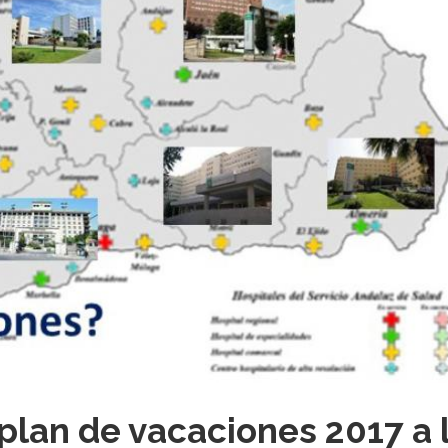
plan de vacaciones 2017 a 