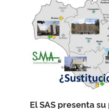
El SAS presenta su 