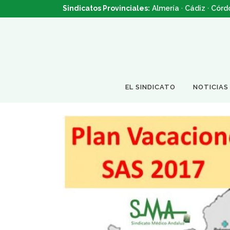
Sindicatos Provinciales:
Almería
·
Cádiz
·
Córd
EL SINDICATO
NOTICIAS