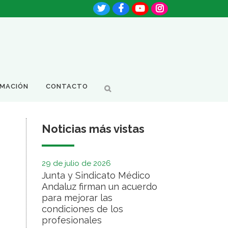
RMACIÓN
CONTACTO
Noticias más vistas
29 de julio de 2026
Junta y Sindicato Médico
Andaluz firman un acuerdo
para mejorar las
condiciones de los
profesionales