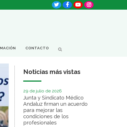
RMACIÓN
CONTACTO
Noticias más vistas
29 de julio de 2026
Junta y Sindicato Médico
Andaluz firman un acuerdo
para mejorar las
condiciones de los
profesionales