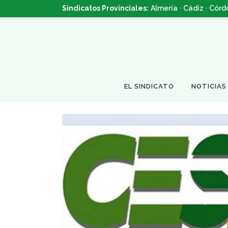
Sindicatos Provinciales:
Almería
·
Cádiz
·
Córd
EL SINDICATO
NOTICIAS