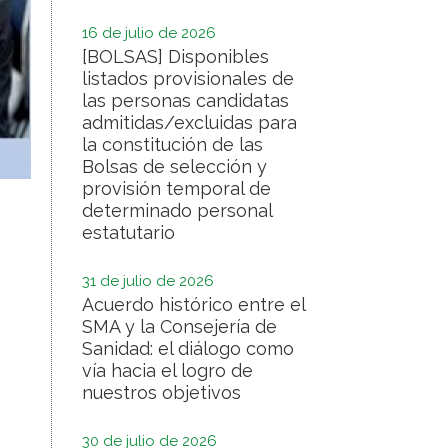
16 de julio de 2026
[BOLSAS] Disponibles
listados provisionales de
las personas candidatas
admitidas/excluidas para
la constitución de las
Bolsas de selección y
provisión temporal de
determinado personal
estatutario
31 de julio de 2026
Acuerdo histórico entre el
SMA y la Consejería de
Sanidad: el diálogo como
vía hacia el logro de
nuestros objetivos
30 de julio de 2026