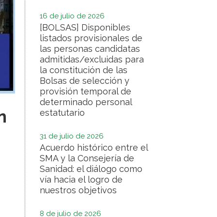
16 de julio de 2026
[BOLSAS] Disponibles
listados provisionales de
las personas candidatas
admitidas/excluidas para
la constitución de las
Bolsas de selección y
provisión temporal de
determinado personal
n
estatutario
31 de julio de 2026
Acuerdo histórico entre el
SMA y la Consejería de
Sanidad: el diálogo como
vía hacia el logro de
nuestros objetivos
8 de julio de 2026