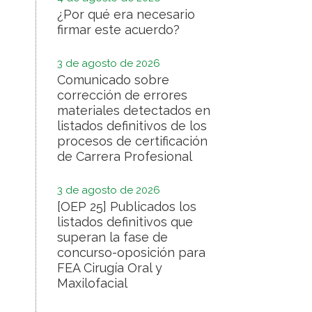
¿Por qué era necesario
firmar este acuerdo?
3 de agosto de 2026
Comunicado sobre
corrección de errores
materiales detectados en
listados definitivos de los
procesos de certificación
de Carrera Profesional
3 de agosto de 2026
[OEP 25] Publicados los
listados definitivos que
superan la fase de
concurso-oposición para
FEA Cirugía Oral y
Maxilofacial