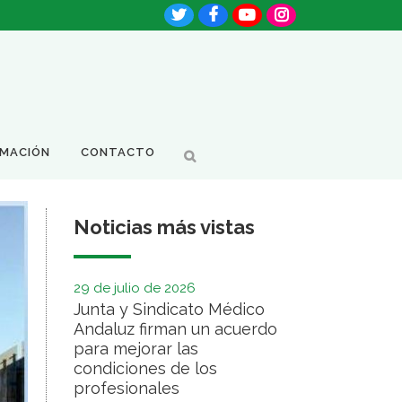
RMACIÓN
CONTACTO
Noticias más vistas
29 de julio de 2026
Junta y Sindicato Médico
Andaluz firman un acuerdo
para mejorar las
condiciones de los
profesionales